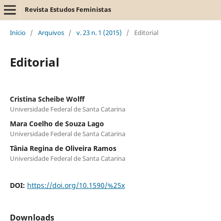
Revista Estudos Feministas
Início
/
Arquivos
/
v. 23 n. 1 (2015)
/
Editorial
Editorial
Cristina Scheibe Wolff
Universidade Federal de Santa Catarina
Mara Coelho de Souza Lago
Universidade Federal de Santa Catarina
Tânia Regina de Oliveira Ramos
Universidade Federal de Santa Catarina
DOI:
https://doi.org/10.1590/%25x
Downloads