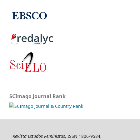
SCImago Journal Rank
Revista Estudos Feministas
, ISSN 1806-9584,