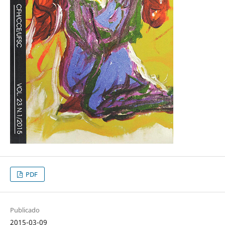
PDF
Publicado
2015-03-09