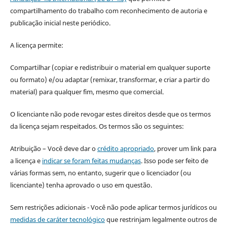
compartilhamento do trabalho com reconhecimento de autoria e
publicação inicial neste periódico.
A licença permite:
Compartilhar (copiar e redistribuir o material em qualquer suporte
ou formato) e/ou adaptar (remixar, transformar, e criar a partir do
material) para qualquer fim, mesmo que comercial.
O licenciante não pode revogar estes direitos desde que os termos
da licença sejam respeitados. Os termos são os seguintes:
Atribuição – Você deve dar o
crédito apropriado
, prover um link para
a licença e
indicar se foram feitas mudanças
. Isso pode ser feito de
várias formas sem, no entanto, sugerir que o licenciador (ou
licenciante) tenha aprovado o uso em questão.
Sem restrições adicionais - Você não pode aplicar termos jurídicos ou
medidas de caráter tecnológico
que restrinjam legalmente outros de