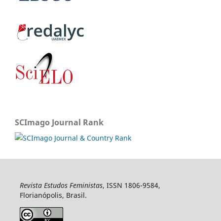
SCImago Journal Rank
Revista Estudos Feministas
, ISSN 1806-9584,
Florianópolis, Brasil.