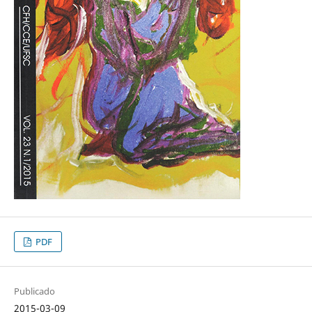
PDF
Publicado
2015-03-09