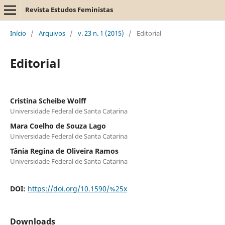
Revista Estudos Feministas
Início
/
Arquivos
/
v. 23 n. 1 (2015)
/
Editorial
Editorial
Cristina Scheibe Wolff
Universidade Federal de Santa Catarina
Mara Coelho de Souza Lago
Universidade Federal de Santa Catarina
Tânia Regina de Oliveira Ramos
Universidade Federal de Santa Catarina
DOI:
https://doi.org/10.1590/%25x
Downloads