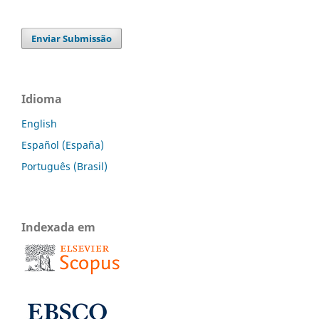
Enviar Submissão
Idioma
English
Español (España)
Português (Brasil)
Indexada em