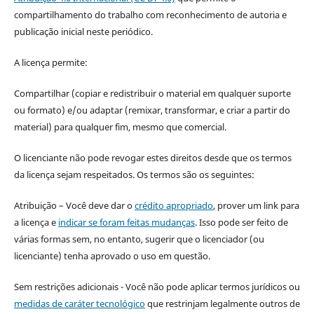
compartilhamento do trabalho com reconhecimento de autoria e
publicação inicial neste periódico.
A licença permite:
Compartilhar (copiar e redistribuir o material em qualquer suporte
ou formato) e/ou adaptar (remixar, transformar, e criar a partir do
material) para qualquer fim, mesmo que comercial.
O licenciante não pode revogar estes direitos desde que os termos
da licença sejam respeitados. Os termos são os seguintes:
Atribuição – Você deve dar o
crédito apropriado
, prover um link para
a licença e
indicar se foram feitas mudanças
. Isso pode ser feito de
várias formas sem, no entanto, sugerir que o licenciador (ou
licenciante) tenha aprovado o uso em questão.
Sem restrições adicionais - Você não pode aplicar termos jurídicos ou
medidas de caráter tecnológico
que restrinjam legalmente outros de