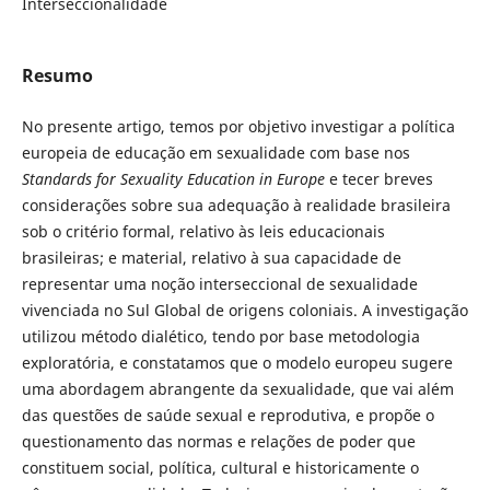
Interseccionalidade
Resumo
No presente artigo, temos por objetivo investigar a política
europeia de educação em sexualidade com base nos
Standards for Sexuality Education in Europe
e tecer breves
considerações sobre sua adequação à realidade brasileira
sob o critério formal, relativo às leis educacionais
brasileiras; e material, relativo à sua capacidade de
representar uma noção interseccional de sexualidade
vivenciada no Sul Global de origens coloniais. A investigação
utilizou método dialético, tendo por base metodologia
exploratória, e constatamos que o modelo europeu sugere
uma abordagem abrangente da sexualidade, que vai além
das questões de saúde sexual e reprodutiva, e propõe o
questionamento das normas e relações de poder que
constituem social, política, cultural e historicamente o