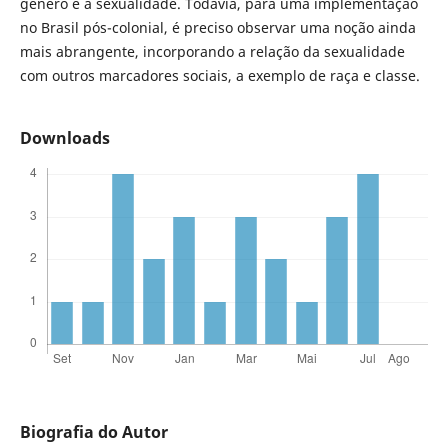
gênero e a sexualidade. Todavia, para uma implementação
no Brasil pós-colonial, é preciso observar uma noção ainda
mais abrangente, incorporando a relação da sexualidade
com outros marcadores sociais, a exemplo de raça e classe.
Downloads
Biografia do Autor