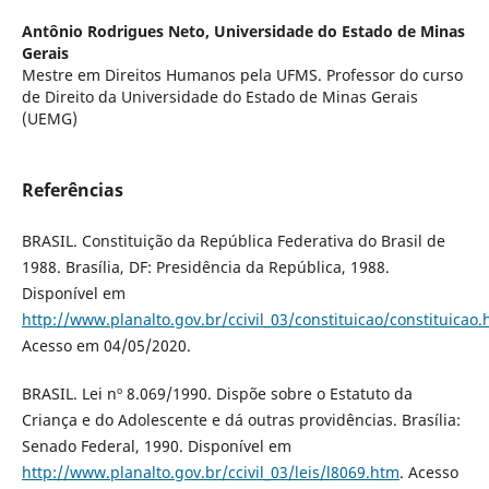
Antônio Rodrigues Neto,
Universidade do Estado de Minas
Gerais
Mestre em Direitos Humanos pela UFMS. Professor do curso
de Direito da Universidade do Estado de Minas Gerais
(UEMG)
Referências
BRASIL. Constituição da República Federativa do Brasil de
1988. Brasília, DF: Presidência da República, 1988.
Disponível em
http://www.planalto.gov.br/ccivil_03/constituicao/constituicao
Acesso em 04/05/2020.
BRASIL. Lei nº 8.069/1990. Dispõe sobre o Estatuto da
Criança e do Adolescente e dá outras providências. Brasília:
Senado Federal, 1990. Disponível em
http://www.planalto.gov.br/ccivil_03/leis/l8069.htm
. Acesso