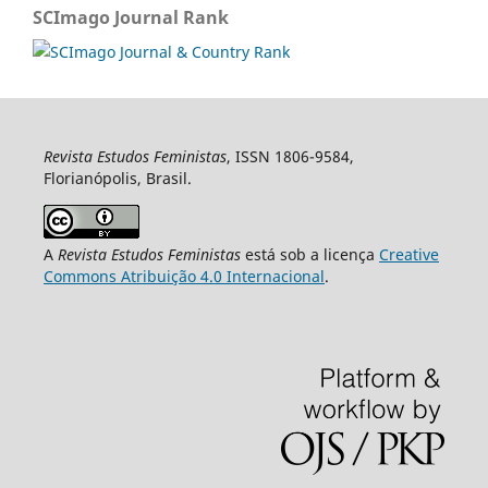
SCImago Journal Rank
Revista Estudos Feministas
, ISSN 1806-9584,
Florianópolis, Brasil.
A
Revista Estudos Feministas
está sob a licença
Creative
Commons Atribuição 4.0 Internacional
.