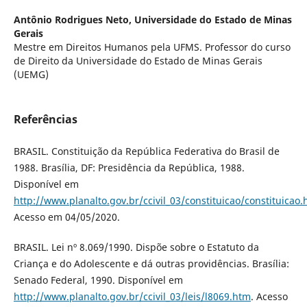
Antônio Rodrigues Neto,
Universidade do Estado de Minas
Gerais
Mestre em Direitos Humanos pela UFMS. Professor do curso
de Direito da Universidade do Estado de Minas Gerais
(UEMG)
Referências
BRASIL. Constituição da República Federativa do Brasil de
1988. Brasília, DF: Presidência da República, 1988.
Disponível em
http://www.planalto.gov.br/ccivil_03/constituicao/constituicao
Acesso em 04/05/2020.
BRASIL. Lei nº 8.069/1990. Dispõe sobre o Estatuto da
Criança e do Adolescente e dá outras providências. Brasília:
Senado Federal, 1990. Disponível em
http://www.planalto.gov.br/ccivil_03/leis/l8069.htm
. Acesso