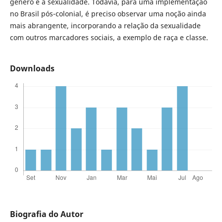
gênero e a sexualidade. Todavia, para uma implementação
no Brasil pós-colonial, é preciso observar uma noção ainda
mais abrangente, incorporando a relação da sexualidade
com outros marcadores sociais, a exemplo de raça e classe.
Downloads
Biografia do Autor