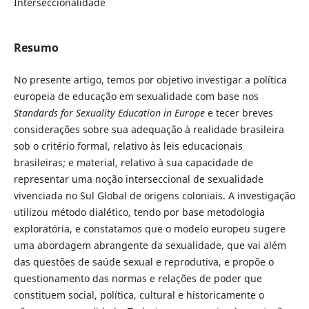
Interseccionalidade
Resumo
No presente artigo, temos por objetivo investigar a política
europeia de educação em sexualidade com base nos
Standards for Sexuality Education in Europe
e tecer breves
considerações sobre sua adequação à realidade brasileira
sob o critério formal, relativo às leis educacionais
brasileiras; e material, relativo à sua capacidade de
representar uma noção interseccional de sexualidade
vivenciada no Sul Global de origens coloniais. A investigação
utilizou método dialético, tendo por base metodologia
exploratória, e constatamos que o modelo europeu sugere
uma abordagem abrangente da sexualidade, que vai além
das questões de saúde sexual e reprodutiva, e propõe o
questionamento das normas e relações de poder que
constituem social, política, cultural e historicamente o