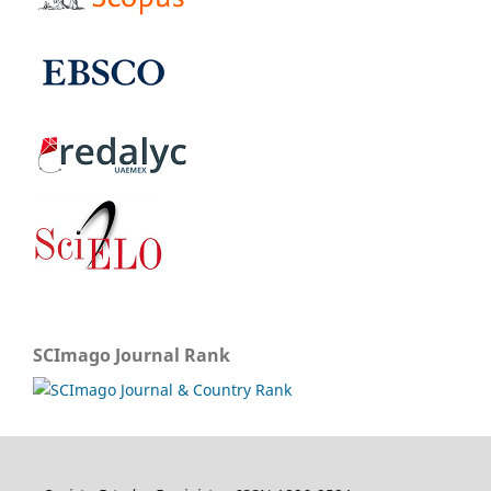
SCImago Journal Rank