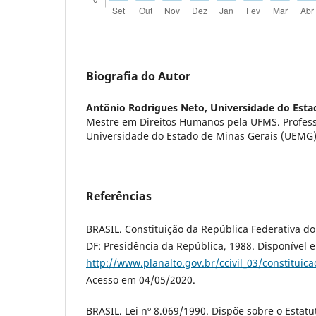
Biografia do Autor
Antônio Rodrigues Neto,
Universidade do Esta
Mestre em Direitos Humanos pela UFMS. Professo
Universidade do Estado de Minas Gerais (UEMG
Referências
BRASIL. Constituição da República Federativa do 
DF: Presidência da República, 1988. Disponível 
http://www.planalto.gov.br/ccivil_03/constituic
Acesso em 04/05/2020.
BRASIL. Lei nº 8.069/1990. Dispõe sobre o Estatu