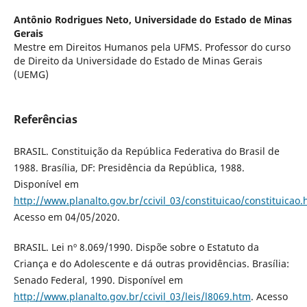
Antônio Rodrigues Neto,
Universidade do Estado de Minas
Gerais
Mestre em Direitos Humanos pela UFMS. Professor do curso
de Direito da Universidade do Estado de Minas Gerais
(UEMG)
Referências
BRASIL. Constituição da República Federativa do Brasil de
1988. Brasília, DF: Presidência da República, 1988.
Disponível em
http://www.planalto.gov.br/ccivil_03/constituicao/constituicao
Acesso em 04/05/2020.
BRASIL. Lei nº 8.069/1990. Dispõe sobre o Estatuto da
Criança e do Adolescente e dá outras providências. Brasília:
Senado Federal, 1990. Disponível em
http://www.planalto.gov.br/ccivil_03/leis/l8069.htm
. Acesso