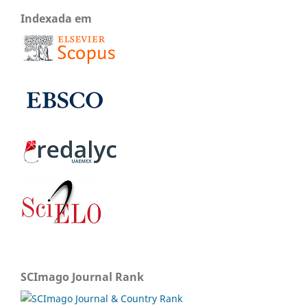
Indexada em
SCImago Journal Rank