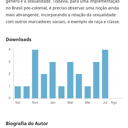
gênero e a sexualidade. Todavia, para uma implementação
no Brasil pós-colonial, é preciso observar uma noção ainda
mais abrangente, incorporando a relação da sexualidade
com outros marcadores sociais, a exemplo de raça e classe.
Downloads
Biografia do Autor