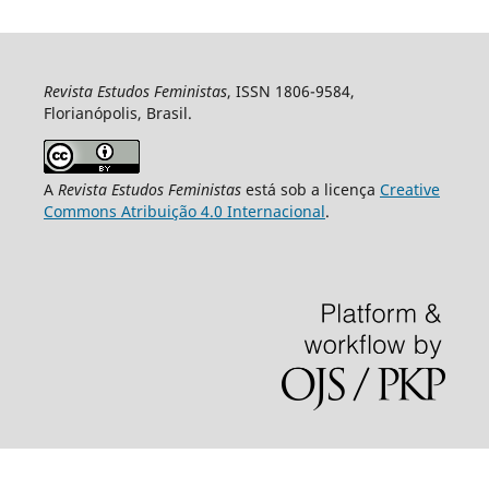
Revista Estudos Feministas
, ISSN 1806-9584,
Florianópolis, Brasil.
A
Revista Estudos Feministas
está sob a licença
Creative
Commons Atribuição 4.0 Internacional
.