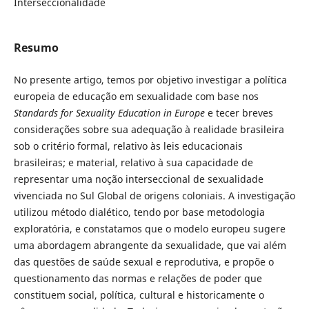
Interseccionalidade
Resumo
No presente artigo, temos por objetivo investigar a política
europeia de educação em sexualidade com base nos
Standards for Sexuality Education in Europe
e tecer breves
considerações sobre sua adequação à realidade brasileira
sob o critério formal, relativo às leis educacionais
brasileiras; e material, relativo à sua capacidade de
representar uma noção interseccional de sexualidade
vivenciada no Sul Global de origens coloniais. A investigação
utilizou método dialético, tendo por base metodologia
exploratória, e constatamos que o modelo europeu sugere
uma abordagem abrangente da sexualidade, que vai além
das questões de saúde sexual e reprodutiva, e propõe o
questionamento das normas e relações de poder que
constituem social, política, cultural e historicamente o