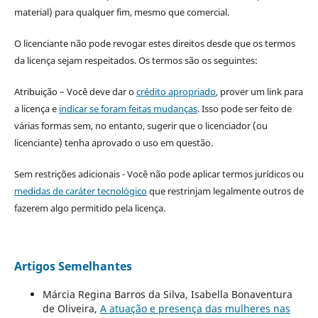
material) para qualquer fim, mesmo que comercial.
O licenciante não pode revogar estes direitos desde que os termos
da licença sejam respeitados. Os termos são os seguintes:
Atribuição – Você deve dar o
crédito apropriado
, prover um link para
a licença e
indicar se foram feitas mudanças
. Isso pode ser feito de
várias formas sem, no entanto, sugerir que o licenciador (ou
licenciante) tenha aprovado o uso em questão.
Sem restrições adicionais - Você não pode aplicar termos jurídicos ou
medidas de caráter tecnológico
que restrinjam legalmente outros de
fazerem algo permitido pela licença.
Artigos Semelhantes
Márcia Regina Barros da Silva, Isabella Bonaventura
de Oliveira,
A atuação e presença das mulheres nas