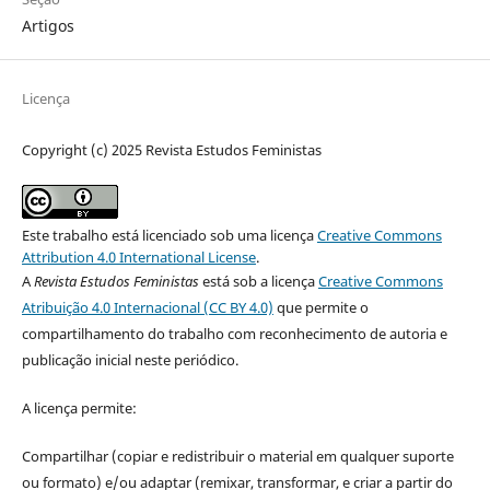
Artigos
Licença
Copyright (c) 2025 Revista Estudos Feministas
Este trabalho está licenciado sob uma licença
Creative Commons
Attribution 4.0 International License
.
A
Revista Estudos Feministas
está sob a licença
Creative Commons
Atribuição 4.0 Internacional (CC BY 4.0)
que permite o
compartilhamento do trabalho com reconhecimento de autoria e
publicação inicial neste periódico.
A licença permite:
Compartilhar (copiar e redistribuir o material em qualquer suporte
ou formato) e/ou adaptar (remixar, transformar, e criar a partir do