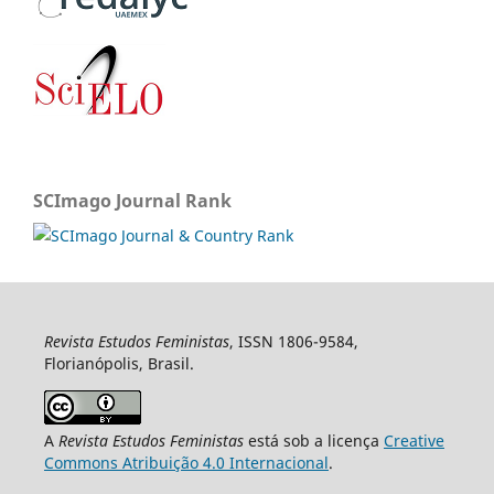
SCImago Journal Rank
Revista Estudos Feministas
, ISSN 1806-9584,
Florianópolis, Brasil.
A
Revista Estudos Feministas
está sob a licença
Creative
Commons Atribuição 4.0 Internacional
.