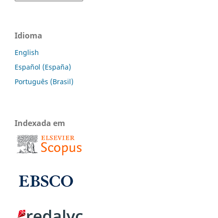
Idioma
English
Español (España)
Português (Brasil)
Indexada em