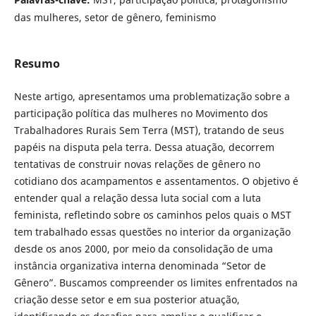
das mulheres, setor de gênero, feminismo
Resumo
Neste artigo, apresentamos uma problematização sobre a
participação política das mulheres no Movimento dos
Trabalhadores Rurais Sem Terra (MST), tratando de seus
papéis na disputa pela terra. Dessa atuação, decorrem
tentativas de construir novas relações de gênero no
cotidiano dos acampamentos e assentamentos. O objetivo é
entender qual a relação dessa luta social com a luta
feminista, refletindo sobre os caminhos pelos quais o MST
tem trabalhado essas questões no interior da organização
desde os anos 2000, por meio da consolidação de uma
instância organizativa interna denominada “Setor de
Gênero”. Buscamos compreender os limites enfrentados na
criação desse setor e em sua posterior atuação,