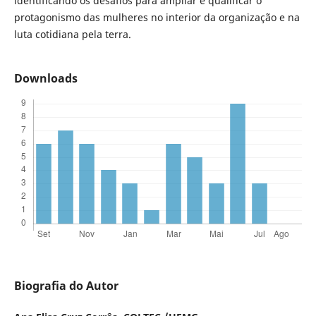
identificando os desafios para ampliar e qualificar o
protagonismo das mulheres no interior da organização e na
luta cotidiana pela terra.
Downloads
Biografia do Autor