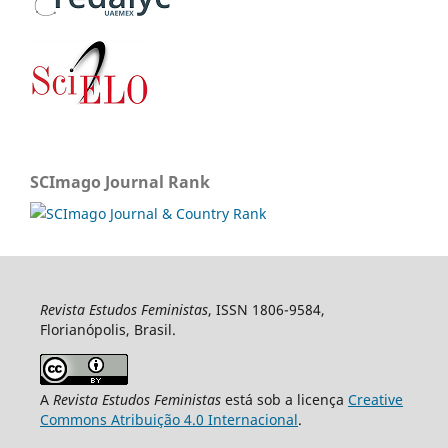
SCImago Journal Rank
Revista Estudos Feministas
, ISSN 1806-9584,
Florianópolis, Brasil.
A
Revista Estudos Feministas
está sob a licença
Creative
Commons Atribuição 4.0 Internacional
.