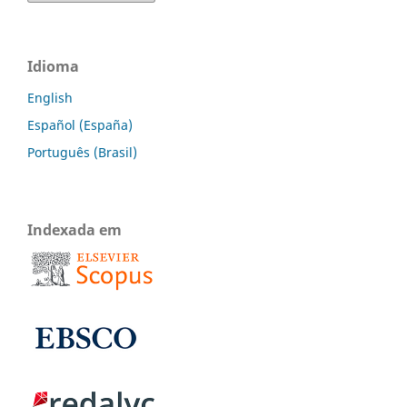
Idioma
English
Español (España)
Português (Brasil)
Indexada em