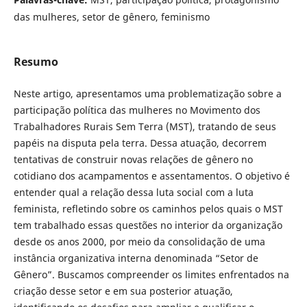
das mulheres, setor de gênero, feminismo
Resumo
Neste artigo, apresentamos uma problematização sobre a
participação política das mulheres no Movimento dos
Trabalhadores Rurais Sem Terra (MST), tratando de seus
papéis na disputa pela terra. Dessa atuação, decorrem
tentativas de construir novas relações de gênero no
cotidiano dos acampamentos e assentamentos. O objetivo é
entender qual a relação dessa luta social com a luta
feminista, refletindo sobre os caminhos pelos quais o MST
tem trabalhado essas questões no interior da organização
desde os anos 2000, por meio da consolidação de uma
instância organizativa interna denominada “Setor de
Gênero”. Buscamos compreender os limites enfrentados na
criação desse setor e em sua posterior atuação,