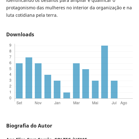
identificando os desafios para ampliar e qualificar o
protagonismo das mulheres no interior da organização e na
luta cotidiana pela terra.
Downloads
Biografia do Autor