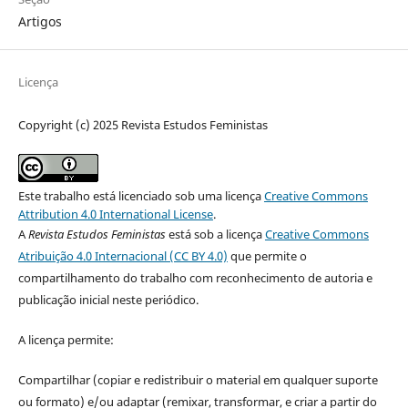
Artigos
Licença
Copyright (c) 2025 Revista Estudos Feministas
Este trabalho está licenciado sob uma licença
Creative Commons
Attribution 4.0 International License
.
A
Revista Estudos Feministas
está sob a licença
Creative Commons
Atribuição 4.0 Internacional (CC BY 4.0)
que permite o
compartilhamento do trabalho com reconhecimento de autoria e
publicação inicial neste periódico.
A licença permite:
Compartilhar (copiar e redistribuir o material em qualquer suporte
ou formato) e/ou adaptar (remixar, transformar, e criar a partir do