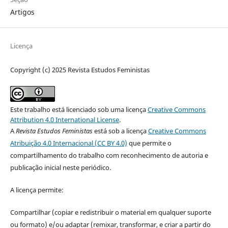
Artigos
Licença
Copyright (c) 2025 Revista Estudos Feministas
Este trabalho está licenciado sob uma licença
Creative Commons
Attribution 4.0 International License
.
A
Revista Estudos Feministas
está sob a licença
Creative Commons
Atribuição 4.0 Internacional (CC BY 4.0)
que permite o
compartilhamento do trabalho com reconhecimento de autoria e
publicação inicial neste periódico.
A licença permite:
Compartilhar (copiar e redistribuir o material em qualquer suporte
ou formato) e/ou adaptar (remixar, transformar, e criar a partir do