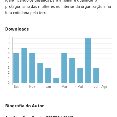
identificando os desafios para ampliar e qualificar o
protagonismo das mulheres no interior da organização e na
luta cotidiana pela terra.
Downloads
Biografia do Autor