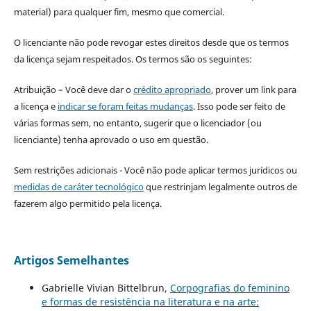
material) para qualquer fim, mesmo que comercial.
O licenciante não pode revogar estes direitos desde que os termos
da licença sejam respeitados. Os termos são os seguintes:
Atribuição – Você deve dar o
crédito apropriado
, prover um link para
a licença e
indicar se foram feitas mudanças
. Isso pode ser feito de
várias formas sem, no entanto, sugerir que o licenciador (ou
licenciante) tenha aprovado o uso em questão.
Sem restrições adicionais - Você não pode aplicar termos jurídicos ou
medidas de caráter tecnológico
que restrinjam legalmente outros de
fazerem algo permitido pela licença.
Artigos Semelhantes
Gabrielle Vivian Bittelbrun,
Corpografias do feminino
e formas de resistência na literatura e na arte: