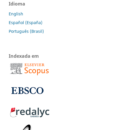
Idioma
English
Español (España)
Português (Brasil)
Indexada em