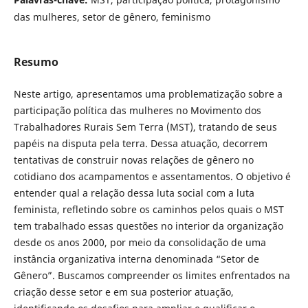
das mulheres, setor de gênero, feminismo
Resumo
Neste artigo, apresentamos uma problematização sobre a
participação política das mulheres no Movimento dos
Trabalhadores Rurais Sem Terra (MST), tratando de seus
papéis na disputa pela terra. Dessa atuação, decorrem
tentativas de construir novas relações de gênero no
cotidiano dos acampamentos e assentamentos. O objetivo é
entender qual a relação dessa luta social com a luta
feminista, refletindo sobre os caminhos pelos quais o MST
tem trabalhado essas questões no interior da organização
desde os anos 2000, por meio da consolidação de uma
instância organizativa interna denominada “Setor de
Gênero”. Buscamos compreender os limites enfrentados na
criação desse setor e em sua posterior atuação,