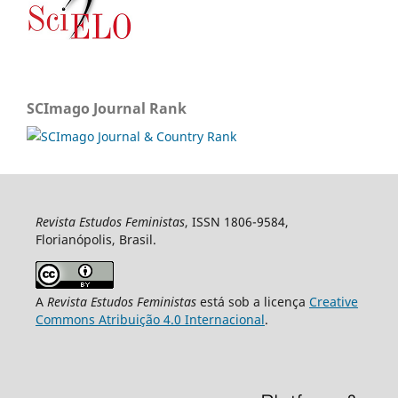
SCImago Journal Rank
Revista Estudos Feministas
, ISSN 1806-9584,
Florianópolis, Brasil.
A
Revista Estudos Feministas
está sob a licença
Creative
Commons Atribuição 4.0 Internacional
.