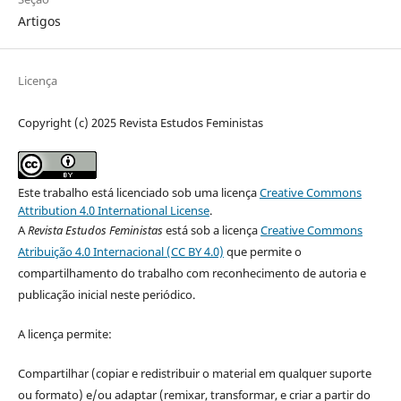
Artigos
Licença
Copyright (c) 2025 Revista Estudos Feministas
Este trabalho está licenciado sob uma licença
Creative Commons
Attribution 4.0 International License
.
A
Revista Estudos Feministas
está sob a licença
Creative Commons
Atribuição 4.0 Internacional (CC BY 4.0)
que permite o
compartilhamento do trabalho com reconhecimento de autoria e
publicação inicial neste periódico.
A licença permite:
Compartilhar (copiar e redistribuir o material em qualquer suporte
ou formato) e/ou adaptar (remixar, transformar, e criar a partir do