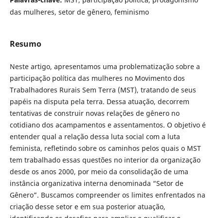
das mulheres, setor de gênero, feminismo
Resumo
Neste artigo, apresentamos uma problematização sobre a
participação política das mulheres no Movimento dos
Trabalhadores Rurais Sem Terra (MST), tratando de seus
papéis na disputa pela terra. Dessa atuação, decorrem
tentativas de construir novas relações de gênero no
cotidiano dos acampamentos e assentamentos. O objetivo é
entender qual a relação dessa luta social com a luta
feminista, refletindo sobre os caminhos pelos quais o MST
tem trabalhado essas questões no interior da organização
desde os anos 2000, por meio da consolidação de uma
instância organizativa interna denominada “Setor de
Gênero”. Buscamos compreender os limites enfrentados na
criação desse setor e em sua posterior atuação,