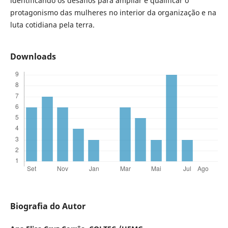
identificando os desafios para ampliar e qualificar o
protagonismo das mulheres no interior da organização e na
luta cotidiana pela terra.
Downloads
Biografia do Autor