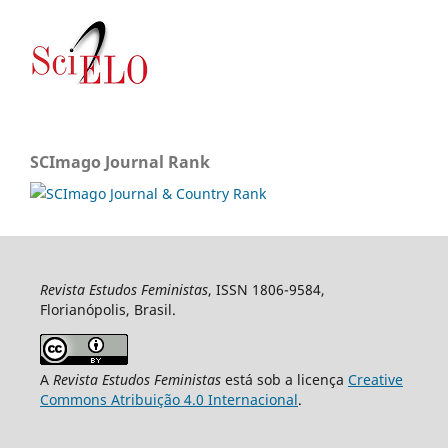
SCImago Journal Rank
Revista Estudos Feministas
, ISSN 1806-9584,
Florianópolis, Brasil.
A
Revista Estudos Feministas
está sob a licença
Creative
Commons Atribuição 4.0 Internacional
.