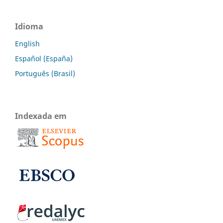
Idioma
English
Español (España)
Português (Brasil)
Indexada em