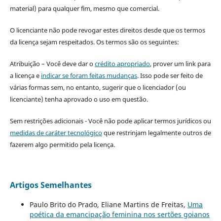
material) para qualquer fim, mesmo que comercial.
O licenciante não pode revogar estes direitos desde que os termos
da licença sejam respeitados. Os termos são os seguintes:
Atribuição – Você deve dar o
crédito apropriado
, prover um link para
a licença e
indicar se foram feitas mudanças
. Isso pode ser feito de
várias formas sem, no entanto, sugerir que o licenciador (ou
licenciante) tenha aprovado o uso em questão.
Sem restrições adicionais - Você não pode aplicar termos jurídicos ou
medidas de caráter tecnológico
que restrinjam legalmente outros de
fazerem algo permitido pela licença.
Artigos Semelhantes
Paulo Brito do Prado, Eliane Martins de Freitas,
Uma
poética da emancipação feminina nos sertões goianos