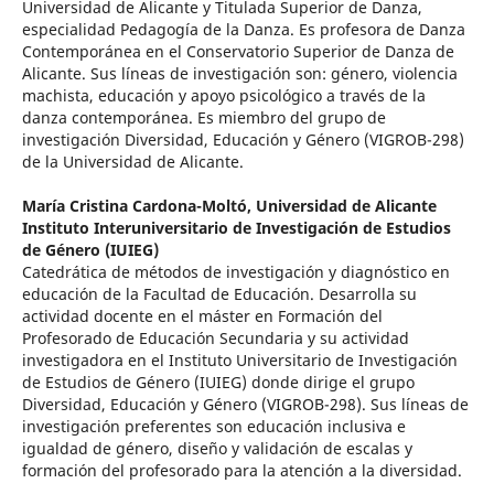
Universidad de Alicante y Titulada Superior de Danza,
especialidad Pedagogía de la Danza. Es profesora de Danza
Contemporánea en el Conservatorio Superior de Danza de
Alicante. Sus líneas de investigación son: género, violencia
machista, educación y apoyo psicológico a través de la
danza contemporánea. Es miembro del grupo de
investigación Diversidad, Educación y Género (VIGROB-298)
de la Universidad de Alicante.
María Cristina Cardona-Moltó,
Universidad de Alicante
Instituto Interuniversitario de Investigación de Estudios
de Género (IUIEG)
Catedrática de métodos de investigación y diagnóstico en
educación de la Facultad de Educación. Desarrolla su
actividad docente en el máster en Formación del
Profesorado de Educación Secundaria y su actividad
investigadora en el Instituto Universitario de Investigación
de Estudios de Género (IUIEG) donde dirige el grupo
Diversidad, Educación y Género (VIGROB-298). Sus líneas de
investigación preferentes son educación inclusiva e
igualdad de género, diseño y validación de escalas y
formación del profesorado para la atención a la diversidad.