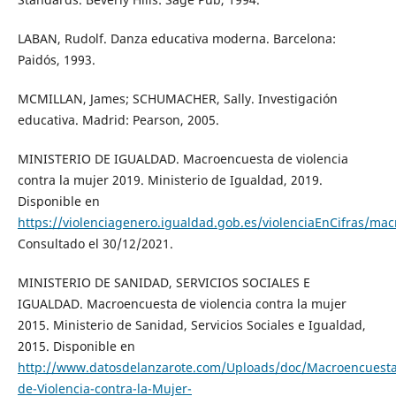
LABAN, Rudolf. Danza educativa moderna. Barcelona:
Paidós, 1993.
MCMILLAN, James; SCHUMACHER, Sally. Investigación
educativa. Madrid: Pearson, 2005.
MINISTERIO DE IGUALDAD. Macroencuesta de violencia
contra la mujer 2019. Ministerio de Igualdad, 2019.
Disponible en
https://violenciagenero.igualdad.gob.es/violenciaEnCifras/m
Consultado el 30/12/2021.
MINISTERIO DE SANIDAD, SERVICIOS SOCIALES E
IGUALDAD. Macroencuesta de violencia contra la mujer
2015. Ministerio de Sanidad, Servicios Sociales e Igualdad,
2015. Disponible en
http://www.datosdelanzarote.com/Uploads/doc/Macroencuesta
de-Violencia-contra-la-Mujer-