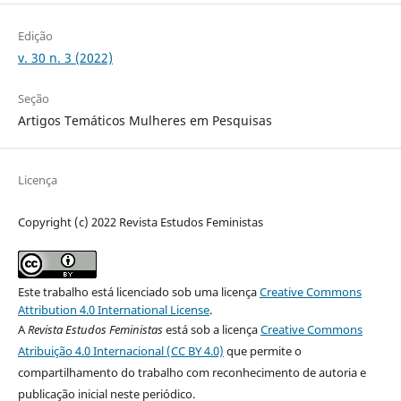
Edição
v. 30 n. 3 (2022)
Seção
Artigos Temáticos Mulheres em Pesquisas
Licença
Copyright (c) 2022 Revista Estudos Feministas
Este trabalho está licenciado sob uma licença
Creative Commons
Attribution 4.0 International License
.
A
Revista Estudos Feministas
está sob a licença
Creative Commons
Atribuição 4.0 Internacional (CC BY 4.0)
que permite o
compartilhamento do trabalho com reconhecimento de autoria e
publicação inicial neste periódico.