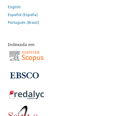
English
Español (España)
Português (Brasil)
Indexada em