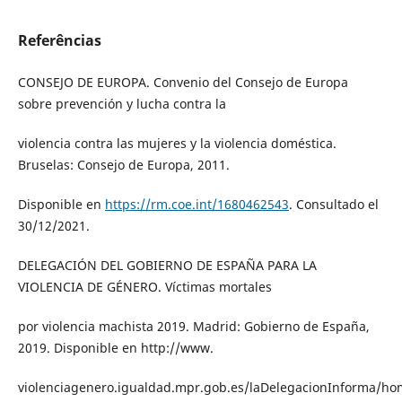
Referências
CONSEJO DE EUROPA. Convenio del Consejo de Europa
sobre prevención y lucha contra la
violencia contra las mujeres y la violencia doméstica.
Bruselas: Consejo de Europa, 2011.
Disponible en
https://rm.coe.int/1680462543
. Consultado el
30/12/2021.
DELEGACIÓN DEL GOBIERNO DE ESPAÑA PARA LA
VIOLENCIA DE GÉNERO. Víctimas mortales
por violencia machista 2019. Madrid: Gobierno de España,
2019. Disponible en http://www.
violenciagenero.igualdad.mpr.gob.es/laDelegacionInforma/ho