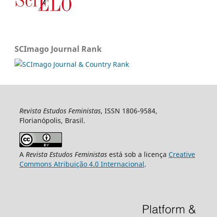
SCImago Journal Rank
Revista Estudos Feministas
, ISSN 1806-9584,
Florianópolis, Brasil.
A
Revista Estudos Feministas
está sob a licença
Creative
Commons Atribuição 4.0 Internacional
.