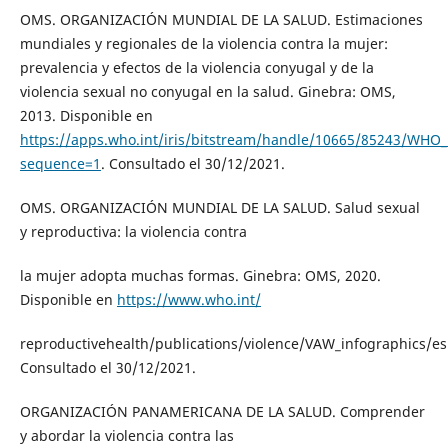
OMS. ORGANIZACIÓN MUNDIAL DE LA SALUD. Estimaciones
mundiales y regionales de la violencia contra la mujer:
prevalencia y efectos de la violencia conyugal y de la
violencia sexual no conyugal en la salud. Ginebra: OMS,
2013. Disponible en
https://apps.who.int/iris/bitstream/handle/10665/85243/WH
sequence=1
. Consultado el 30/12/2021.
OMS. ORGANIZACIÓN MUNDIAL DE LA SALUD. Salud sexual
y reproductiva: la violencia contra
la mujer adopta muchas formas. Ginebra: OMS, 2020.
Disponible en
https://www.who.int/
reproductivehealth/publications/violence/VAW_infographics/es
Consultado el 30/12/2021.
ORGANIZACIÓN PANAMERICANA DE LA SALUD. Comprender
y abordar la violencia contra las