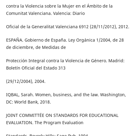
contra la Violencia sobre la Mujer en el Ámbito de la
Comunitat Valenciana. Valencia: Diario
Oficial de la Generalitat Valenciana 6912 (28/11/2012), 2012.
ESPAÑA. Gobierno de España. Ley Orgánica 1/2004, de 28
de diciembre, de Medidas de
Protección Integral contra la Violencia de Género. Madrid:
Boletín Oficial del Estado 313
(29/12/2004), 2004.
IQBAL, Sarah. Women, business, and the law. Washington,
DC: World Bank, 2018.
JOINT COMMITTÉE ON STANDARDS FOR EDUCATIONAL
EVALUATION. The Program Evaluation
Standards. Beverly Hills: Sage Pub, 1994.