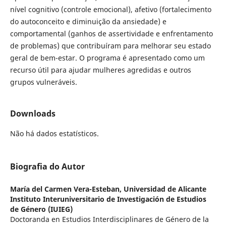
nível cognitivo (controle emocional), afetivo (fortalecimento
do autoconceito e diminuição da ansiedade) e
comportamental (ganhos de assertividade e enfrentamento
de problemas) que contribuíram para melhorar seu estado
geral de bem-estar. O programa é apresentado como um
recurso útil para ajudar mulheres agredidas e outros
grupos vulneráveis.
Downloads
Não há dados estatísticos.
Biografia do Autor
María del Carmen Vera-Esteban,
Universidad de Alicante
Instituto Interuniversitario de Investigación de Estudios
de Género (IUIEG)
Doctoranda en Estudios Interdisciplinares de Género de la