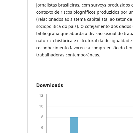
jornalistas brasileiras, com surveys produzidos
contexto de riscos biográficos produzidos por 
(relacionados ao sistema capitalista, ao setor d
sociopolítica do país). O cotejamento dos dado
bibliografia que aborda a divisão sexual do traba
natureza histórica e estrutural da desigualdade
reconhecimento favorece a compreensão do fen
trabalhadoras contemporâneas.
Downloads