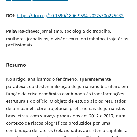
DOI:
https://doi.org/10.1590/1806-9584-2022v30n275032
Palavras-chave:
jornalismo, sociologia do trabalho,
mulheres jornalistas, divisão sexual do trabalho, trajetórias
profissionais
Resumo
No artigo, analisamos o fenômeno, aparentemente
paradoxal, da desfeminilização do jornalismo brasileiro em
função da crise econômica combinada às transformações
estruturais do ofício. O objeto de estudo são os resultados
de um painel sobre trajetórias profissionais de jornalistas
brasileiras, com surveys produzidos em 2012 e 2017, num
contexto de riscos biográficos produzidos por uma
combinação de fatores (relacionados ao sistema capitalista,