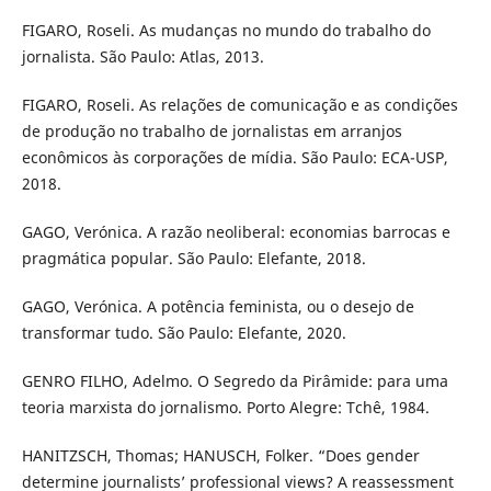
FIGARO, Roseli. As mudanças no mundo do trabalho do
jornalista. São Paulo: Atlas, 2013.
FIGARO, Roseli. As relações de comunicação e as condições
de produção no trabalho de jornalistas em arranjos
econômicos às corporações de mídia. São Paulo: ECA-USP,
2018.
GAGO, Verónica. A razão neoliberal: economias barrocas e
pragmática popular. São Paulo: Elefante, 2018.
GAGO, Verónica. A potência feminista, ou o desejo de
transformar tudo. São Paulo: Elefante, 2020.
GENRO FILHO, Adelmo. O Segredo da Pirâmide: para uma
teoria marxista do jornalismo. Porto Alegre: Tchê, 1984.
HANITZSCH, Thomas; HANUSCH, Folker. “Does gender
determine journalists’ professional views? A reassessment