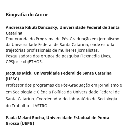
Biografia do Autor
Andressa Kikuti Dancosky,
Universidade Federal de Santa
Catarina
Doutoranda do Programa de Pós-Graduação em Jornalismo
da Universidade Federal de Santa Catarina, onde estuda
trajetórias profissionais de mulheres jornalistas.
Pesquisadora dos grupos de pesquisa Flexmedia Lives,
GPSJor e objETHOS.
Jacques Mick,
Universidade Federal de Santa Catarina
(UFSC)
Professor dos programas de Pós-Graduação em Jornalismo e
em Sociologia e Ciência Política da Universidade Federal de
Santa Catarina. Coordenador do Laboratório de Sociologia
do Trabalho - LASTRO.
Paula Melani Rocha,
Universidade Estadual de Ponta
Grossa (UEPG)