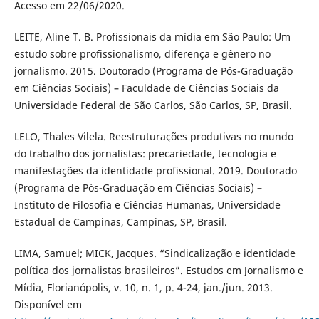
Acesso em 22/06/2020.
LEITE, Aline T. B. Profissionais da mídia em São Paulo: Um
estudo sobre profissionalismo, diferença e gênero no
jornalismo. 2015. Doutorado (Programa de Pós-Graduação
em Ciências Sociais) – Faculdade de Ciências Sociais da
Universidade Federal de São Carlos, São Carlos, SP, Brasil.
LELO, Thales Vilela. Reestruturações produtivas no mundo
do trabalho dos jornalistas: precariedade, tecnologia e
manifestações da identidade profissional. 2019. Doutorado
(Programa de Pós-Graduação em Ciências Sociais) –
Instituto de Filosofia e Ciências Humanas, Universidade
Estadual de Campinas, Campinas, SP, Brasil.
LIMA, Samuel; MICK, Jacques. “Sindicalização e identidade
política dos jornalistas brasileiros”. Estudos em Jornalismo e
Mídia, Florianópolis, v. 10, n. 1, p. 4-24, jan./jun. 2013.
Disponível em