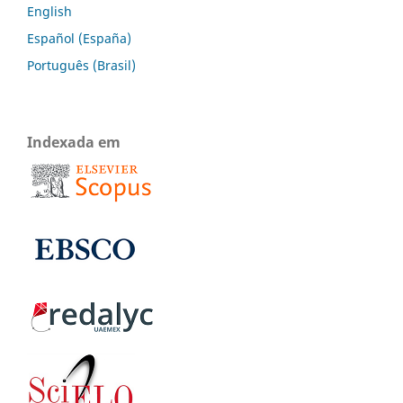
English
Español (España)
Português (Brasil)
Indexada em