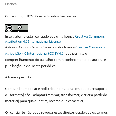
Licença
Copyright (c) 2022 Revista Estudos Feministas
Este trabalho está licenciado sob uma licença
Creative Commons
Attribution 4.0 International License
.
A
Revista Estudos Feministas
está sob a licença
Creative Commons
Atribuição 4.0 Internacional (CC BY 4.0)
que permite o
compartilhamento do trabalho com reconhecimento de autoria e
publicação inicial neste periódico.
A licença permite:
Compartilhar (copiar e redistribuir o material em qualquer suporte
ou formato) e/ou adaptar (remixar, transformar, e criar a partir do
material) para qualquer fim, mesmo que comercial.
O licenciante não pode revogar estes direitos desde que os termos