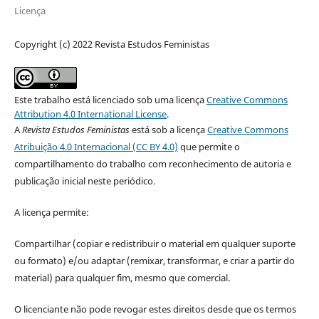
Licença
Copyright (c) 2022 Revista Estudos Feministas
Este trabalho está licenciado sob uma licença
Creative Commons
Attribution 4.0 International License
.
A
Revista Estudos Feministas
está sob a licença
Creative Commons
Atribuição 4.0 Internacional (CC BY 4.0)
que permite o
compartilhamento do trabalho com reconhecimento de autoria e
publicação inicial neste periódico.
A licença permite:
Compartilhar (copiar e redistribuir o material em qualquer suporte
ou formato) e/ou adaptar (remixar, transformar, e criar a partir do
material) para qualquer fim, mesmo que comercial.
O licenciante não pode revogar estes direitos desde que os termos