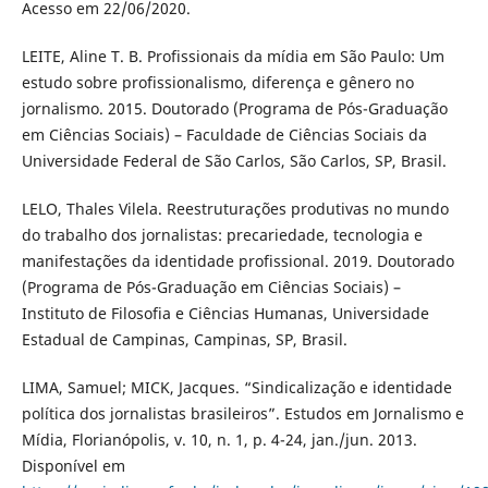
Acesso em 22/06/2020.
LEITE, Aline T. B. Profissionais da mídia em São Paulo: Um
estudo sobre profissionalismo, diferença e gênero no
jornalismo. 2015. Doutorado (Programa de Pós-Graduação
em Ciências Sociais) – Faculdade de Ciências Sociais da
Universidade Federal de São Carlos, São Carlos, SP, Brasil.
LELO, Thales Vilela. Reestruturações produtivas no mundo
do trabalho dos jornalistas: precariedade, tecnologia e
manifestações da identidade profissional. 2019. Doutorado
(Programa de Pós-Graduação em Ciências Sociais) –
Instituto de Filosofia e Ciências Humanas, Universidade
Estadual de Campinas, Campinas, SP, Brasil.
LIMA, Samuel; MICK, Jacques. “Sindicalização e identidade
política dos jornalistas brasileiros”. Estudos em Jornalismo e
Mídia, Florianópolis, v. 10, n. 1, p. 4-24, jan./jun. 2013.
Disponível em