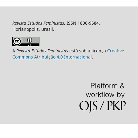
Revista Estudos Feministas
, ISSN 1806-9584,
Florianópolis, Brasil.
A
Revista Estudos Feministas
está sob a licença
Creative
Commons Atribuição 4.0 Internacional
.