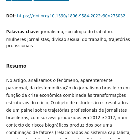
DOI:
https://doi.org/10.1590/1806-9584-2022v30n275032
Palavras-chave:
jornalismo, sociologia do trabalho,
mulheres jornalistas, divisão sexual do trabalho, trajetórias
profissionais
Resumo
No artigo, analisamos o fenômeno, aparentemente
paradoxal, da desfeminilização do jornalismo brasileiro em
função da crise econômica combinada às transformações
estruturais do ofício. O objeto de estudo são os resultados
de um painel sobre trajetórias profissionais de jornalistas
brasileiras, com surveys produzidos em 2012 e 2017, num
contexto de riscos biográficos produzidos por uma
combinação de fatores (relacionados ao sistema capitalista,