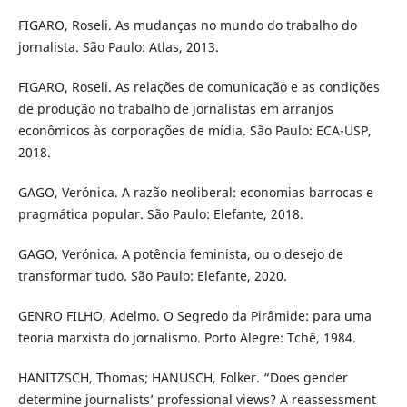
FIGARO, Roseli. As mudanças no mundo do trabalho do
jornalista. São Paulo: Atlas, 2013.
FIGARO, Roseli. As relações de comunicação e as condições
de produção no trabalho de jornalistas em arranjos
econômicos às corporações de mídia. São Paulo: ECA-USP,
2018.
GAGO, Verónica. A razão neoliberal: economias barrocas e
pragmática popular. São Paulo: Elefante, 2018.
GAGO, Verónica. A potência feminista, ou o desejo de
transformar tudo. São Paulo: Elefante, 2020.
GENRO FILHO, Adelmo. O Segredo da Pirâmide: para uma
teoria marxista do jornalismo. Porto Alegre: Tchê, 1984.
HANITZSCH, Thomas; HANUSCH, Folker. “Does gender
determine journalists’ professional views? A reassessment