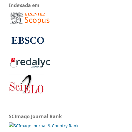
Indexada em
SCImago Journal Rank