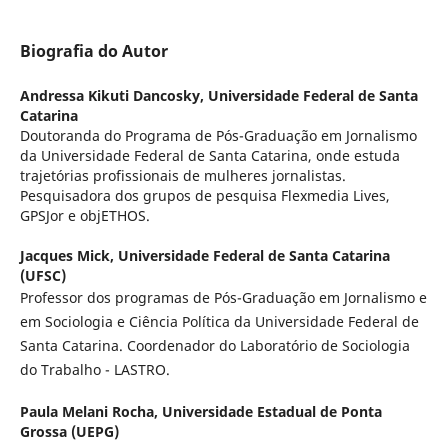
Biografia do Autor
Andressa Kikuti Dancosky,
Universidade Federal de Santa
Catarina
Doutoranda do Programa de Pós-Graduação em Jornalismo
da Universidade Federal de Santa Catarina, onde estuda
trajetórias profissionais de mulheres jornalistas.
Pesquisadora dos grupos de pesquisa Flexmedia Lives,
GPSJor e objETHOS.
Jacques Mick,
Universidade Federal de Santa Catarina
(UFSC)
Professor dos programas de Pós-Graduação em Jornalismo e
em Sociologia e Ciência Política da Universidade Federal de
Santa Catarina. Coordenador do Laboratório de Sociologia
do Trabalho - LASTRO.
Paula Melani Rocha,
Universidade Estadual de Ponta
Grossa (UEPG)