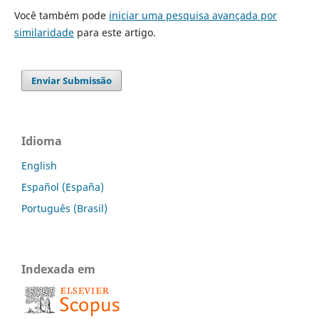
Você também pode
iniciar uma pesquisa avançada por
similaridade
para este artigo.
Enviar Submissão
Idioma
English
Español (España)
Português (Brasil)
Indexada em