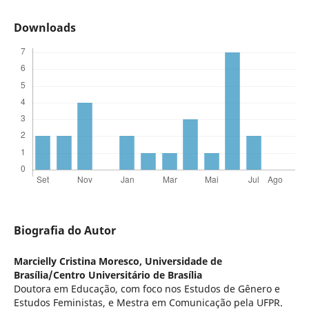
Downloads
Biografia do Autor
Marcielly Cristina Moresco,
Universidade de
Brasília/Centro Universitário de Brasília
Doutora em Educação, com foco nos Estudos de Gênero e
Estudos Feministas, e Mestra em Comunicação pela UFPR.