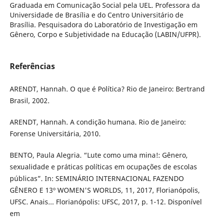
Graduada em Comunicação Social pela UEL. Professora da
Universidade de Brasília e do Centro Universitário de
Brasília. Pesquisadora do Laboratório de Investigação em
Gênero, Corpo e Subjetividade na Educação (LABIN/UFPR).
Referências
ARENDT, Hannah. O que é Política? Rio de Janeiro: Bertrand
Brasil, 2002.
ARENDT, Hannah. A condição humana. Rio de Janeiro:
Forense Universitária, 2010.
BENTO, Paula Alegria. “Lute como uma mina!: Gênero,
sexualidade e práticas políticas em ocupações de escolas
públicas”. In: SEMINÁRIO INTERNACIONAL FAZENDO
GÊNERO E 13º WOMEN'S WORLDS, 11, 2017, Florianópolis,
UFSC. Anais... Florianópolis: UFSC, 2017, p. 1-12. Disponível
em