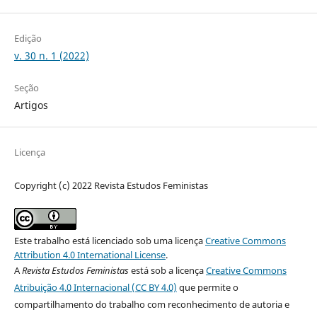
Edição
v. 30 n. 1 (2022)
Seção
Artigos
Licença
Copyright (c) 2022 Revista Estudos Feministas
Este trabalho está licenciado sob uma licença
Creative Commons
Attribution 4.0 International License
.
A
Revista Estudos Feministas
está sob a licença
Creative Commons
Atribuição 4.0 Internacional (CC BY 4.0)
que permite o
compartilhamento do trabalho com reconhecimento de autoria e