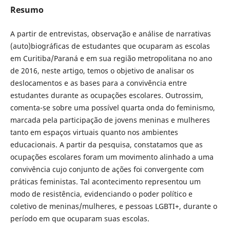
Resumo
A partir de entrevistas, observação e análise de narrativas
(auto)biográficas de estudantes que ocuparam as escolas
em Curitiba/Paraná e em sua região metropolitana no ano
de 2016, neste artigo, temos o objetivo de analisar os
deslocamentos e as bases para a convivência entre
estudantes durante as ocupações escolares. Outrossim,
comenta-se sobre uma possível quarta onda do feminismo,
marcada pela participação de jovens meninas e mulheres
tanto em espaços virtuais quanto nos ambientes
educacionais. A partir da pesquisa, constatamos que as
ocupações escolares foram um movimento alinhado a uma
convivência cujo conjunto de ações foi convergente com
práticas feministas. Tal acontecimento representou um
modo de resistência, evidenciando o poder político e
coletivo de meninas/mulheres, e pessoas LGBTI+, durante o
período em que ocuparam suas escolas.