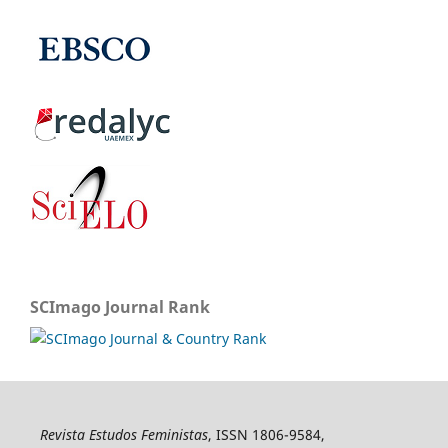
SCImago Journal Rank
Revista Estudos Feministas
, ISSN 1806-9584,