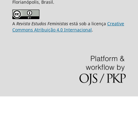
Florianópolis, Brasil.
A
Revista Estudos Feministas
está sob a licença
Creative
Commons Atribuição 4.0 Internacional
.