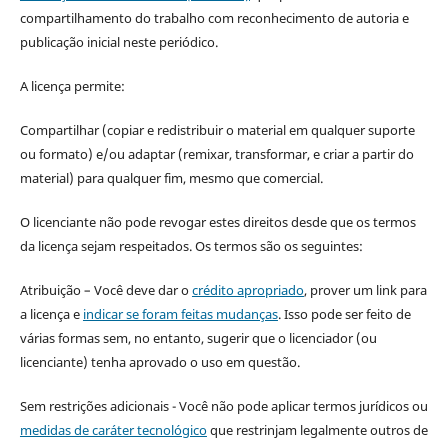
compartilhamento do trabalho com reconhecimento de autoria e
publicação inicial neste periódico.
A licença permite:
Compartilhar (copiar e redistribuir o material em qualquer suporte
ou formato) e/ou adaptar (remixar, transformar, e criar a partir do
material) para qualquer fim, mesmo que comercial.
O licenciante não pode revogar estes direitos desde que os termos
da licença sejam respeitados. Os termos são os seguintes:
Atribuição – Você deve dar o
crédito apropriado
, prover um link para
a licença e
indicar se foram feitas mudanças
. Isso pode ser feito de
várias formas sem, no entanto, sugerir que o licenciador (ou
licenciante) tenha aprovado o uso em questão.
Sem restrições adicionais - Você não pode aplicar termos jurídicos ou
medidas de caráter tecnológico
que restrinjam legalmente outros de