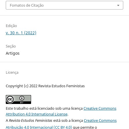
Fomatos de Citação
Edição
v. 30 n. 1 (2022)
Seção
Artigos
Licença
Copyright (c) 2022 Revista Estudos Feministas
Este trabalho está licenciado sob uma licença
Creative Commons
Attribution 4.0 International License
.
A
Revista Estudos Feministas
está sob a licença
Creative Commons
Atribuição 4.0 Internacional (CC BY 4.0)
que permite o