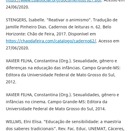
24/06/2020.
STENGERS, Isabelle. “Reativar o animismo”. Tradução de
Jamille Pinheiro Dias. Cadernos de leituras n. 62. Belo
Horizonte: Chão de Feira, 2017. Disponível em
https://chaodafeira.com/catalogo/caderno62/
. Acesso em
27/06/2020.
XAVIER FILHA, Constantina (Org.). Sexualidade, gênero e
diferenças na educação das infâncias. Campo Grande-MS:
Editora da Universidade Federal de Mato Grosso do Sul,
2012.
XAVIER FILHA, Constantina (Org.). Sexualidades, gênero e
infâncias no cinema. Campo Grande-MS: Editora da
Universidade Federal de Mato Grosso do Sul, 2014.
WILLMS, Elni Elisa. “Educação de sensibilidade: a maestria
dos saberes tradicionais”. Rev. Fac. Educ. UNEMAT, Cáceres,