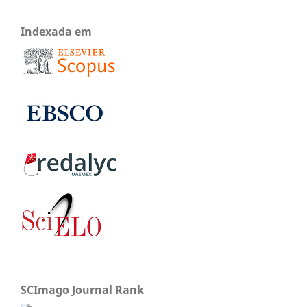
Indexada em
SCImago Journal Rank