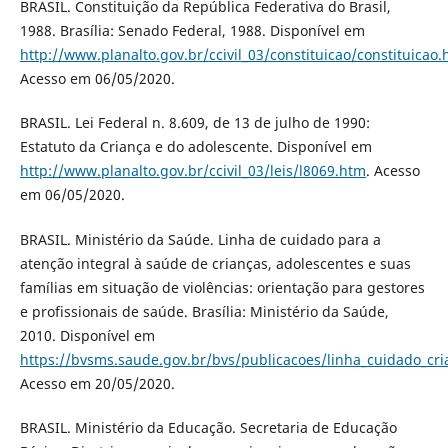
BRASIL. Constituição da República Federativa do Brasil,
1988. Brasília: Senado Federal, 1988. Disponível em
http://www.planalto.gov.br/ccivil_03/constituicao/constituicao
Acesso em 06/05/2020.
BRASIL. Lei Federal n. 8.609, de 13 de julho de 1990:
Estatuto da Criança e do adolescente. Disponível em
http://www.planalto.gov.br/ccivil_03/leis/l8069.htm
. Acesso
em 06/05/2020.
BRASIL. Ministério da Saúde. Linha de cuidado para a
atenção integral à saúde de crianças, adolescentes e suas
famílias em situação de violências: orientação para gestores
e profissionais de saúde. Brasília: Ministério da Saúde,
2010. Disponível em
https://bvsms.saude.gov.br/bvs/publicacoes/linha_cuidado_cria
Acesso em 20/05/2020.
BRASIL. Ministério da Educação. Secretaria de Educação