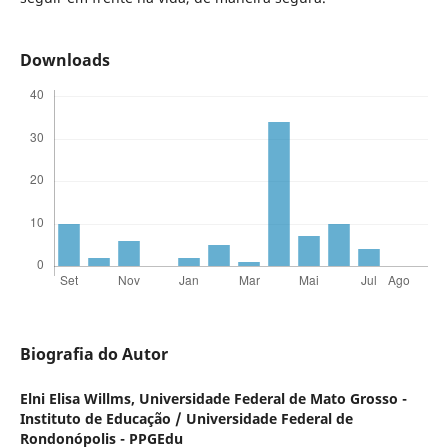
Downloads
Biografia do Autor
Elni Elisa Willms,
Universidade Federal de Mato Grosso -
Instituto de Educação / Universidade Federal de
Rondonópolis - PPGEdu