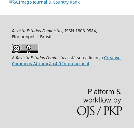
Revista Estudos Feministas
, ISSN 1806-9584,
Florianópolis, Brasil.
A
Revista Estudos Feministas
está sob a licença
Creative
Commons Atribuição 4.0 Internacional
.