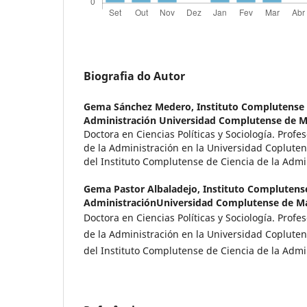
Biografia do Autor
Gema Sánchez Medero,
Instituto Complutense 
Administración Universidad Complutense de M
Doctora en Ciencias Políticas y Sociología. Profes
de la Administración en la Universidad Copluten
del Instituto Complutense de Ciencia de la Admi
Gema Pastor Albaladejo,
Instituto Complutense
AdministraciónUniversidad Complutense de M
Doctora en Ciencias Políticas y Sociología. Profes
de la Administración en la Universidad Copluten
del Instituto Complutense de Ciencia de la Admi