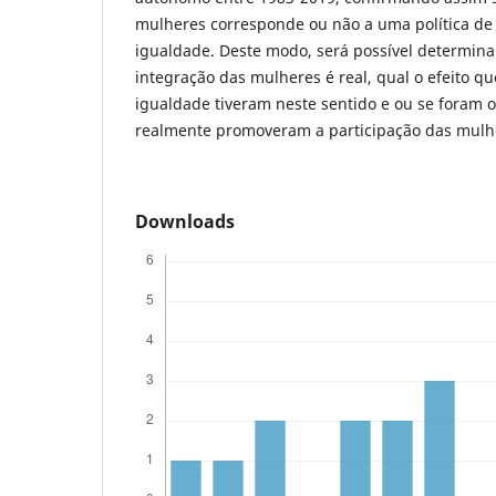
mulheres corresponde ou não a uma política de 
igualdade. Deste modo, será possível determina
integração das mulheres é real, qual o efeito qu
igualdade tiveram neste sentido e ou se foram o
realmente promoveram a participação das mulher
Downloads