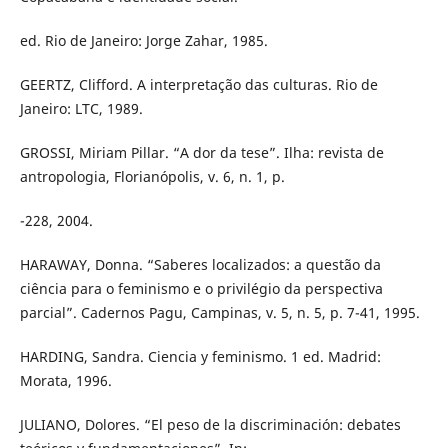
ed. Rio de Janeiro: Jorge Zahar, 1985.
GEERTZ, Clifford. A interpretação das culturas. Rio de
Janeiro: LTC, 1989.
GROSSI, Miriam Pillar. “A dor da tese”. Ilha: revista de
antropologia, Florianópolis, v. 6, n. 1, p.
-228, 2004.
HARAWAY, Donna. “Saberes localizados: a questão da
ciência para o feminismo e o privilégio da perspectiva
parcial”. Cadernos Pagu, Campinas, v. 5, n. 5, p. 7-41, 1995.
HARDING, Sandra. Ciencia y feminismo. 1 ed. Madrid:
Morata, 1996.
JULIANO, Dolores. “El peso de la discriminación: debates