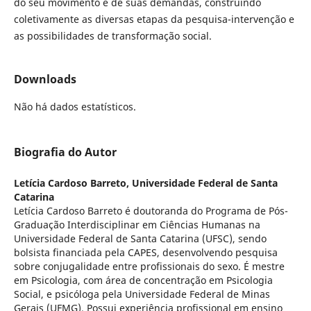
do seu movimento e de suas demandas, construindo
coletivamente as diversas etapas da pesquisa-intervenção e
as possibilidades de transformação social.
Downloads
Não há dados estatísticos.
Biografia do Autor
Letícia Cardoso Barreto,
Universidade Federal de Santa
Catarina
Letícia Cardoso Barreto é doutoranda do Programa de Pós-
Graduação Interdisciplinar em Ciências Humanas na
Universidade Federal de Santa Catarina (UFSC), sendo
bolsista financiada pela CAPES, desenvolvendo pesquisa
sobre conjugalidade entre profissionais do sexo. É mestre
em Psicologia, com área de concentração em Psicologia
Social, e psicóloga pela Universidade Federal de Minas
Gerais (UFMG). Possui experiência profissional em ensino