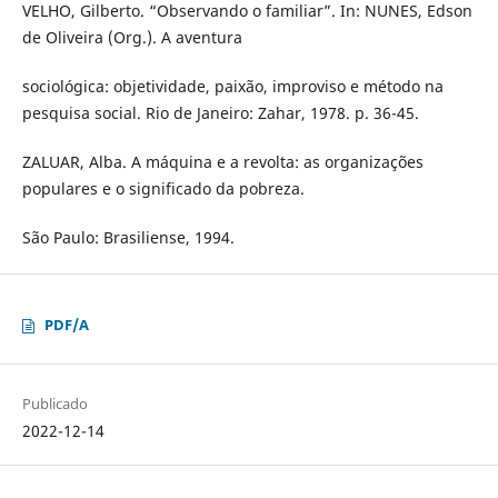
VELHO, Gilberto. “Observando o familiar”. In: NUNES, Edson
de Oliveira (Org.). A aventura
sociológica: objetividade, paixão, improviso e método na
pesquisa social. Rio de Janeiro: Zahar, 1978. p. 36-45.
ZALUAR, Alba. A máquina e a revolta: as organizações
populares e o significado da pobreza.
São Paulo: Brasiliense, 1994.
PDF/A
Publicado
2022-12-14