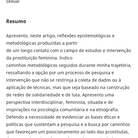
sexual
Resumo
Apresento, neste artigo, reflexões epistemológicas e
metodológicas produzidas a partir
de um longo contato com o campo de estudos e intervenção
da prostituição feminina. Indico
caminhos metodológicos seguidos durante minha trajetória,
ressaltando a opção por um processo de pesquisa e
intervenção que não se restrinja à coleta de dados ou à
aplicação de técnicas, mas que seja baseado na construção
de redes de solidariedade e de luta. Apresento uma
perspectiva interdisciplinar, feminista, situada e de
inspirações na psicologia comunitária e na etnografia.
Defendo a necessidade de evidenciar as bases éticas e
políticas que sustentam a pesquisa e a busca por caminhos
que favoreçam um posicionamento ao lado das prostitutas,