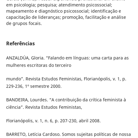
em psicologia; pesquisa; atendimento psicossocial;
mapeamento e diagnóstico psicossocial; identificação e
capacitação de lideranças; promoção, facilitação e análise
de grupos focais.
Referências
ANZALDÚA, Gloria. “Falando em línguas: uma carta para as
mulheres escritoras do terceiro
mundo”. Revista Estudos Feministas, Florianópolis, v. 1, p.
229-236, 1º semestre 2000.
BANDEIRA, Lourdes. “A contribuição da crítica feminista à
ciência”. Revista Estudos Feministas,
Florianópolis, v. 1, n. 6, p. 207-230, abril 2008.
BARRETO, Letícia Cardoso. Somos sujeitas políticas de nossa