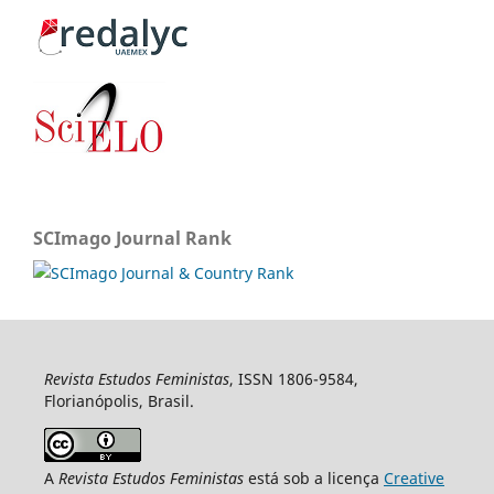
SCImago Journal Rank
Revista Estudos Feministas
, ISSN 1806-9584,
Florianópolis, Brasil.
A
Revista Estudos Feministas
está sob a licença
Creative