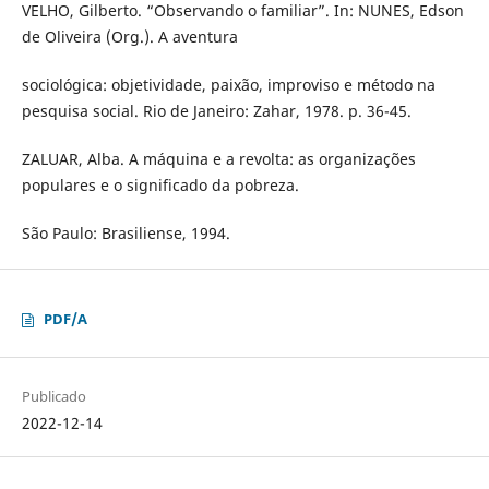
VELHO, Gilberto. “Observando o familiar”. In: NUNES, Edson
de Oliveira (Org.). A aventura
sociológica: objetividade, paixão, improviso e método na
pesquisa social. Rio de Janeiro: Zahar, 1978. p. 36-45.
ZALUAR, Alba. A máquina e a revolta: as organizações
populares e o significado da pobreza.
São Paulo: Brasiliense, 1994.
PDF/A
Publicado
2022-12-14