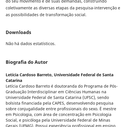
do seu movimento e de suas demandas, construindo
coletivamente as diversas etapas da pesquisa-intervenção e
as possibilidades de transformação social.
Downloads
Não há dados estatísticos.
Biografia do Autor
Letícia Cardoso Barreto,
Universidade Federal de Santa
Catarina
Letícia Cardoso Barreto é doutoranda do Programa de Pós-
Graduação Interdisciplinar em Ciências Humanas na
Universidade Federal de Santa Catarina (UFSC), sendo
bolsista financiada pela CAPES, desenvolvendo pesquisa
sobre conjugalidade entre profissionais do sexo. É mestre
em Psicologia, com área de concentração em Psicologia
Social, e psicóloga pela Universidade Federal de Minas
Gerais (UFMG). Possui experiência profissional em ensino