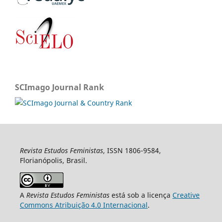
SCImago Journal Rank
Revista Estudos Feministas
, ISSN 1806-9584,
Florianópolis, Brasil.
A
Revista Estudos Feministas
está sob a licença
Creative
Commons Atribuição 4.0 Internacional
.