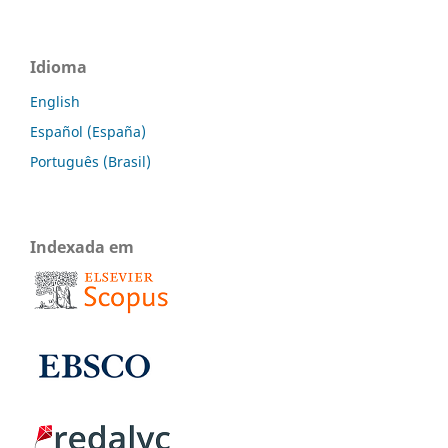
Idioma
English
Español (España)
Português (Brasil)
Indexada em