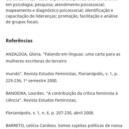
em psicologia; pesquisa; atendimento psicossocial;
mapeamento e diagnóstico psicossocial; identificação e
capacitação de lideranças; promoção, facilitação e análise
de grupos focais.
Referências
ANZALDÚA, Gloria. “Falando em línguas: uma carta para as
mulheres escritoras do terceiro
mundo”. Revista Estudos Feministas, Florianópolis, v. 1, p.
229-236, 1º semestre 2000.
BANDEIRA, Lourdes. “A contribuição da crítica feminista à
ciência”. Revista Estudos Feministas,
Florianópolis, v. 1, n. 6, p. 207-230, abril 2008.
BARRETO, Letícia Cardoso. Somos sujeitas políticas de nossa