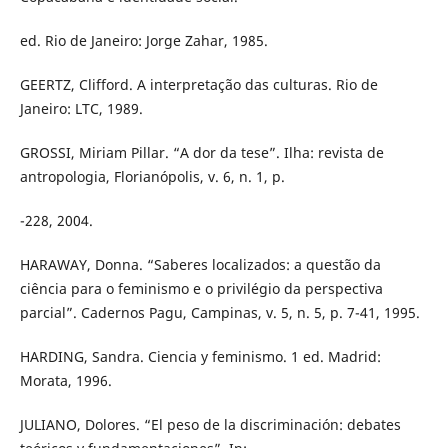
ed. Rio de Janeiro: Jorge Zahar, 1985.
GEERTZ, Clifford. A interpretação das culturas. Rio de
Janeiro: LTC, 1989.
GROSSI, Miriam Pillar. “A dor da tese”. Ilha: revista de
antropologia, Florianópolis, v. 6, n. 1, p.
-228, 2004.
HARAWAY, Donna. “Saberes localizados: a questão da
ciência para o feminismo e o privilégio da perspectiva
parcial”. Cadernos Pagu, Campinas, v. 5, n. 5, p. 7-41, 1995.
HARDING, Sandra. Ciencia y feminismo. 1 ed. Madrid:
Morata, 1996.
JULIANO, Dolores. “El peso de la discriminación: debates