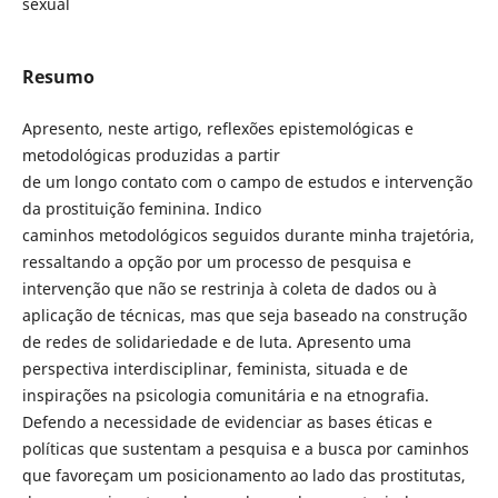
sexual
Resumo
Apresento, neste artigo, reflexões epistemológicas e
metodológicas produzidas a partir
de um longo contato com o campo de estudos e intervenção
da prostituição feminina. Indico
caminhos metodológicos seguidos durante minha trajetória,
ressaltando a opção por um processo de pesquisa e
intervenção que não se restrinja à coleta de dados ou à
aplicação de técnicas, mas que seja baseado na construção
de redes de solidariedade e de luta. Apresento uma
perspectiva interdisciplinar, feminista, situada e de
inspirações na psicologia comunitária e na etnografia.
Defendo a necessidade de evidenciar as bases éticas e
políticas que sustentam a pesquisa e a busca por caminhos
que favoreçam um posicionamento ao lado das prostitutas,