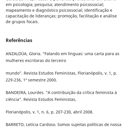
em psicologia; pesquisa; atendimento psicossocial;
mapeamento e diagnóstico psicossocial; identificação e
capacitação de lideranças; promoção, facilitação e análise
de grupos focais.
Referências
ANZALDÚA, Gloria. “Falando em línguas: uma carta para as
mulheres escritoras do terceiro
mundo”. Revista Estudos Feministas, Florianópolis, v. 1, p.
229-236, 1º semestre 2000.
BANDEIRA, Lourdes. “A contribuição da crítica feminista à
ciência”. Revista Estudos Feministas,
Florianópolis, v. 1, n. 6, p. 207-230, abril 2008.
BARRETO, Letícia Cardoso. Somos sujeitas políticas de nossa