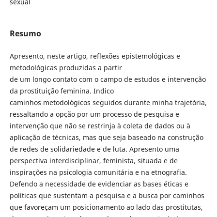
sexual
Resumo
Apresento, neste artigo, reflexões epistemológicas e
metodológicas produzidas a partir
de um longo contato com o campo de estudos e intervenção
da prostituição feminina. Indico
caminhos metodológicos seguidos durante minha trajetória,
ressaltando a opção por um processo de pesquisa e
intervenção que não se restrinja à coleta de dados ou à
aplicação de técnicas, mas que seja baseado na construção
de redes de solidariedade e de luta. Apresento uma
perspectiva interdisciplinar, feminista, situada e de
inspirações na psicologia comunitária e na etnografia.
Defendo a necessidade de evidenciar as bases éticas e
políticas que sustentam a pesquisa e a busca por caminhos
que favoreçam um posicionamento ao lado das prostitutas,