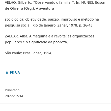
VELHO, Gilberto. “Observando o familiar”. In: NUNES, Edson
de Oliveira (Org.). A aventura
sociológica: objetividade, paixão, improviso e método na
pesquisa social. Rio de Janeiro: Zahar, 1978. p. 36-45.
ZALUAR, Alba. A máquina e a revolta: as organizações
populares e o significado da pobreza.
São Paulo: Brasiliense, 1994.
PDF/A
Publicado
2022-12-14