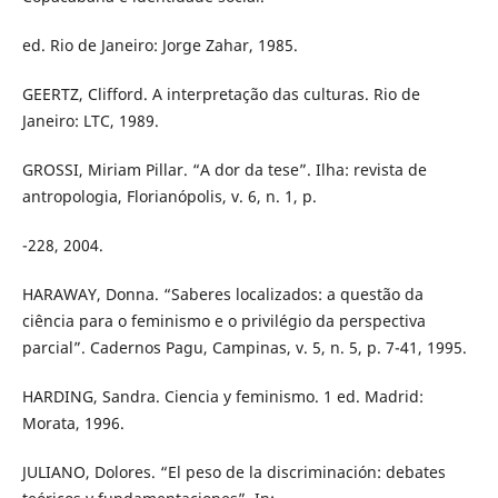
ed. Rio de Janeiro: Jorge Zahar, 1985.
GEERTZ, Clifford. A interpretação das culturas. Rio de
Janeiro: LTC, 1989.
GROSSI, Miriam Pillar. “A dor da tese”. Ilha: revista de
antropologia, Florianópolis, v. 6, n. 1, p.
-228, 2004.
HARAWAY, Donna. “Saberes localizados: a questão da
ciência para o feminismo e o privilégio da perspectiva
parcial”. Cadernos Pagu, Campinas, v. 5, n. 5, p. 7-41, 1995.
HARDING, Sandra. Ciencia y feminismo. 1 ed. Madrid:
Morata, 1996.
JULIANO, Dolores. “El peso de la discriminación: debates