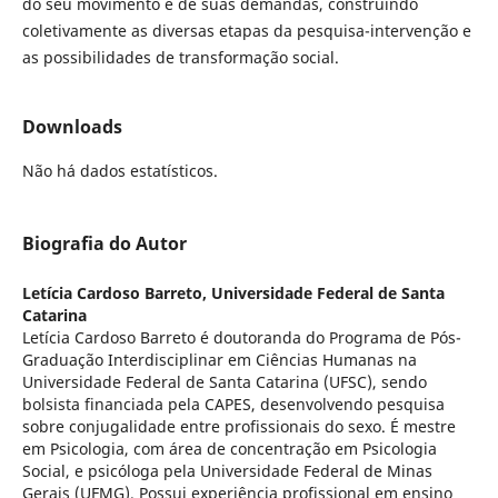
do seu movimento e de suas demandas, construindo
coletivamente as diversas etapas da pesquisa-intervenção e
as possibilidades de transformação social.
Downloads
Não há dados estatísticos.
Biografia do Autor
Letícia Cardoso Barreto,
Universidade Federal de Santa
Catarina
Letícia Cardoso Barreto é doutoranda do Programa de Pós-
Graduação Interdisciplinar em Ciências Humanas na
Universidade Federal de Santa Catarina (UFSC), sendo
bolsista financiada pela CAPES, desenvolvendo pesquisa
sobre conjugalidade entre profissionais do sexo. É mestre
em Psicologia, com área de concentração em Psicologia
Social, e psicóloga pela Universidade Federal de Minas
Gerais (UFMG). Possui experiência profissional em ensino