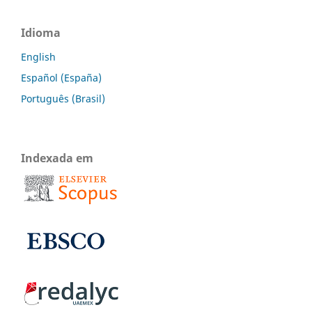
Idioma
English
Español (España)
Português (Brasil)
Indexada em