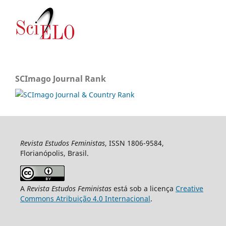
SCImago Journal Rank
Revista Estudos Feministas
, ISSN 1806-9584,
Florianópolis, Brasil.
A
Revista Estudos Feministas
está sob a licença
Creative
Commons Atribuição 4.0 Internacional
.