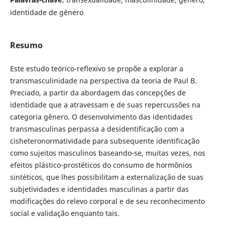
identidade de gênero
Resumo
Este estudo teórico-reflexivo se propõe a explorar a
transmasculinidade na perspectiva da teoria de Paul B.
Preciado, a partir da abordagem das concepções de
identidade que a atravessam e de suas repercussões na
categoria gênero. O desenvolvimento das identidades
transmasculinas perpassa a desidentificação com a
cisheteronormatividade para subsequente identificação
como sujeitos masculinos baseando-se, muitas vezes, nos
efeitos plástico-prostéticos do consumo de hormônios
sintéticos, que lhes possibilitam a externalização de suas
subjetividades e identidades masculinas a partir das
modificações do relevo corporal e de seu reconhecimento
social e validação enquanto tais.