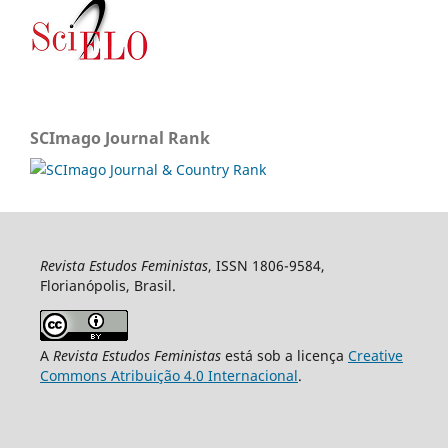
SCImago Journal Rank
Revista Estudos Feministas
, ISSN 1806-9584,
Florianópolis, Brasil.
A
Revista Estudos Feministas
está sob a licença
Creative
Commons Atribuição 4.0 Internacional
.