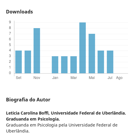
Downloads
Biografia do Autor
Leticia Carolina Boffi,
Universidade Federal de Uberlândia.
Graduanda em Psicologia.
Graduanda em Psicologia pela Universidade Federal de
Uberlândia.