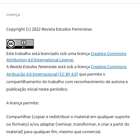
Licença
Copyright (c) 2022 Revista Estudos Feministas
Este trabalho está licenciado sob uma licença
Creative Commons
Attribution 4.0 International License
.
A
Revista Estudos Feministas
está sob a licença
Creative Commons
Atribuição 4.0 Internacional (CC BY 4.0)
que permite o
compartilhamento do trabalho com reconhecimento de autoria e
publicação inicial neste periódico.
A licença permite:
Compartilhar (copiar e redistribuir o material em qualquer suporte
ou formato) e/ou adaptar (remixar, transformar, e criar a partir do
material) para qualquer fim, mesmo que comercial.