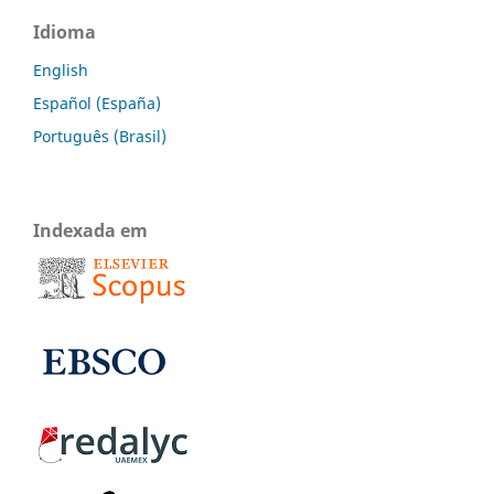
Idioma
English
Español (España)
Português (Brasil)
Indexada em