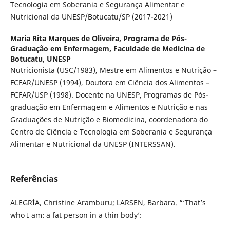
Tecnologia em Soberania e Segurança Alimentar e
Nutricional da UNESP/Botucatu/SP (2017-2021)
Maria Rita Marques de Oliveira,
Programa de Pós-
Graduação em Enfermagem, Faculdade de Medicina de
Botucatu, UNESP
Nutricionista (USC/1983), Mestre em Alimentos e Nutrição –
FCFAR/UNESP (1994), Doutora em Ciência dos Alimentos –
FCFAR/USP (1998). Docente na UNESP, Programas de Pós-
graduação em Enfermagem e Alimentos e Nutrição e nas
Graduações de Nutrição e Biomedicina, coordenadora do
Centro de Ciência e Tecnologia em Soberania e Segurança
Alimentar e Nutricional da UNESP (INTERSSAN).
Referências
ALEGRÍA, Christine Aramburu; LARSEN, Barbara. “‘That’s
who I am: a fat person in a thin body’: