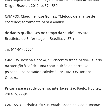
Diego: Elsevier, 2012. p. 574-580.
CAMPOS, Claudinei José Gomes. “Método de análise de
conteúdo: ferramenta para a análise
de dados qualitativos no campo da saúde”. Revista
Brasileira de Enfermagem, Brasília, v. 57, n.
, p. 611-614, 2004.
CAMPOS, Rosana Onocko. “O encontro trabalhador-usuário
na atenção à saúde: uma contribuição da narrativa
psicanalítica na saúde coletiva”. In: CAMPOS, Rosana
Onocko.
Psicanálise e saúde coletiva: interfaces. São Paulo: Hucitec,
2014. p. 77-96.
CARRASCO, Cristina. “A sustentabilidade da vida humana: