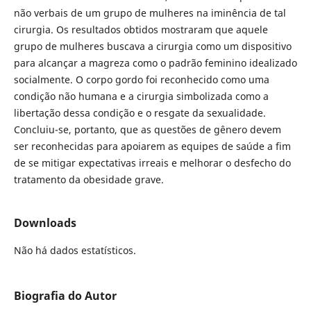
não verbais de um grupo de mulheres na iminência de tal
cirurgia. Os resultados obtidos mostraram que aquele
grupo de mulheres buscava a cirurgia como um dispositivo
para alcançar a magreza como o padrão feminino idealizado
socialmente. O corpo gordo foi reconhecido como uma
condição não humana e a cirurgia simbolizada como a
libertação dessa condição e o resgate da sexualidade.
Concluiu-se, portanto, que as questões de gênero devem
ser reconhecidas para apoiarem as equipes de saúde a fim
de se mitigar expectativas irreais e melhorar o desfecho do
tratamento da obesidade grave.
Downloads
Não há dados estatísticos.
Biografia do Autor