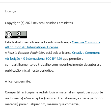
Licença
Copyright (c) 2022 Revista Estudos Feministas
Este trabalho está licenciado sob uma licença
Creative Commons
Attribution 4.0 International License
.
A
Revista Estudos Feministas
está sob a licença
Creative Commons
Atribuição 4.0 Internacional (CC BY 4.0)
que permite o
compartilhamento do trabalho com reconhecimento de autoria e
publicação inicial neste periódico.
A licença permite:
Compartilhar (copiar e redistribuir o material em qualquer suporte
ou formato) e/ou adaptar (remixar, transformar, e criar a partir do
material) para qualquer fim, mesmo que comercial.