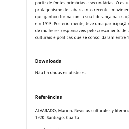
partir de fontes primárias e secundárias. O estu
protagonismo de Labarca nos recentes moviment
que ganhou forma com a sua liderança na criaçã
em 1915. Posteriormente, teve uma participação
de mulheres responsáveis pelo crescimento de 
culturais e políticas que se consolidaram entre 
Downloads
Não há dados estatísticos.
Referências
ALVARADO, Marina. Revistas culturales y literari
1920. Santiago: Cuarto