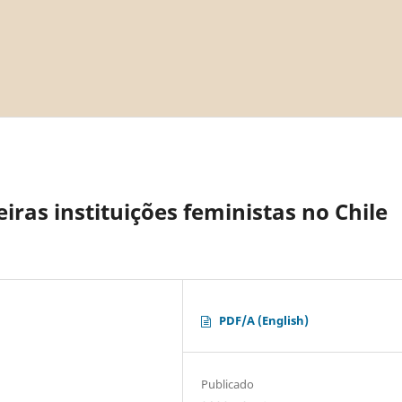
ras instituições feministas no Chile
PDF/A (English)
Publicado