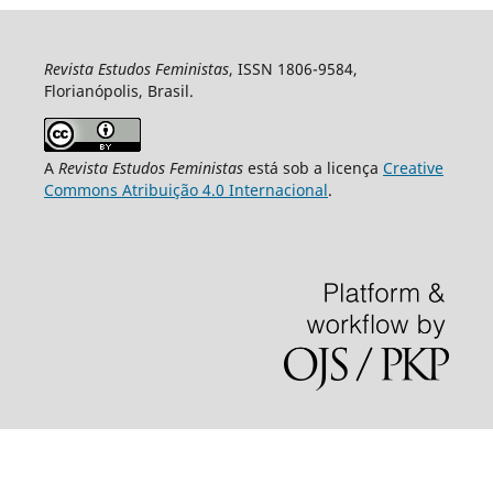
Revista Estudos Feministas
, ISSN 1806-9584,
Florianópolis, Brasil.
A
Revista Estudos Feministas
está sob a licença
Creative
Commons Atribuição 4.0 Internacional
.