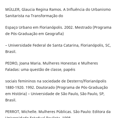
MÜLLER, Glaucia Regina Ramos. A Influência do Urbanismo
Sanitarista na Transformação do
Espaço Urbano em Florianópolis. 2002. Mestrado (Programa
de Pós-Graduação em Geografia)
– Universidade Federal de Santa Catarina, Florianópolis, SC,
Brasil.
PEDRO, Joana Maria. Mulheres Honestas e Mulheres
Faladas: uma questão de classe, papéis
sociais femininos na sociedade de Desterro/Florianópolis
1880-1920. 1992. Doutorado (Programa de Pós-Graduação
em História) – Universidade de São Paulo, São Paulo, SP,
Brasil.
PERROT, Michelle. Mulheres Públicas. São Paulo: Editora da
Universidade Estadual Paulista, 1998.