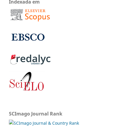
Indexada em
SCImago Journal Rank