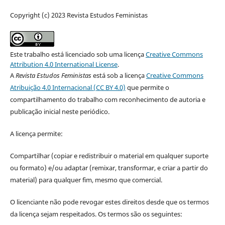
Copyright (c) 2023 Revista Estudos Feministas
Este trabalho está licenciado sob uma licença
Creative Commons
Attribution 4.0 International License
.
A
Revista Estudos Feministas
está sob a licença
Creative Commons
Atribuição 4.0 Internacional (CC BY 4.0)
que permite o
compartilhamento do trabalho com reconhecimento de autoria e
publicação inicial neste periódico.
A licença permite:
Compartilhar (copiar e redistribuir o material em qualquer suporte
ou formato) e/ou adaptar (remixar, transformar, e criar a partir do
material) para qualquer fim, mesmo que comercial.
O licenciante não pode revogar estes direitos desde que os termos
da licença sejam respeitados. Os termos são os seguintes: