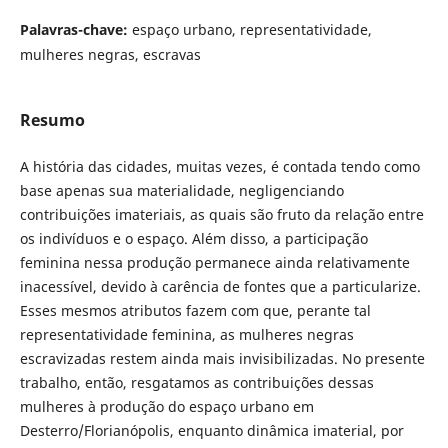
Palavras-chave:
espaço urbano, representatividade,
mulheres negras, escravas
Resumo
A história das cidades, muitas vezes, é contada tendo como
base apenas sua materialidade, negligenciando
contribuições imateriais, as quais são fruto da relação entre
os indivíduos e o espaço. Além disso, a participação
feminina nessa produção permanece ainda relativamente
inacessível, devido à carência de fontes que a particularize.
Esses mesmos atributos fazem com que, perante tal
representatividade feminina, as mulheres negras
escravizadas restem ainda mais invisibilizadas. No presente
trabalho, então, resgatamos as contribuições dessas
mulheres à produção do espaço urbano em
Desterro/Florianópolis, enquanto dinâmica imaterial, por