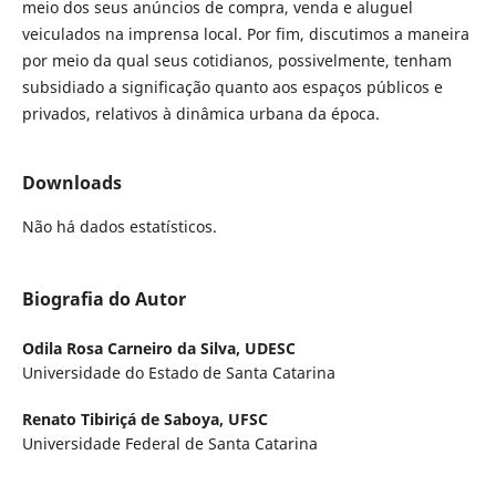
meio dos seus anúncios de compra, venda e aluguel
veiculados na imprensa local. Por fim, discutimos a maneira
por meio da qual seus cotidianos, possivelmente, tenham
subsidiado a significação quanto aos espaços públicos e
privados, relativos à dinâmica urbana da época.
Downloads
Não há dados estatísticos.
Biografia do Autor
Odila Rosa Carneiro da Silva,
UDESC
Universidade do Estado de Santa Catarina
Renato Tibiriçá de Saboya,
UFSC
Universidade Federal de Santa Catarina