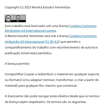
Copyright (c) 2023 Revista Estudos Feministas
Este trabalho está licenciado sob uma licença
Creative Commons
Attribution 4.0 International License
.
A
Revista Estudos Feministas
está sob a licença
Creative Commons
Atribuição 4.0 Internacional (CC BY 4.0)
que permite o
compartilhamento do trabalho com reconhecimento de autoria e
publicação inicial neste periódico.
A licença permite:
Compartilhar (copiar e redistribuir o material em qualquer suporte
ou formato) e/ou adaptar (remixar, transformar, e criar a partir do
material) para qualquer fim, mesmo que comercial.
O licenciante não pode revogar estes direitos desde que os termos
da licença sejam respeitados. Os termos são os seguintes: