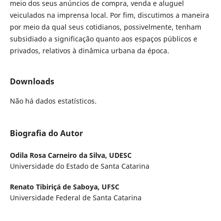
meio dos seus anúncios de compra, venda e aluguel
veiculados na imprensa local. Por fim, discutimos a maneira
por meio da qual seus cotidianos, possivelmente, tenham
subsidiado a significação quanto aos espaços públicos e
privados, relativos à dinâmica urbana da época.
Downloads
Não há dados estatísticos.
Biografia do Autor
Odila Rosa Carneiro da Silva,
UDESC
Universidade do Estado de Santa Catarina
Renato Tibiriçá de Saboya,
UFSC
Universidade Federal de Santa Catarina