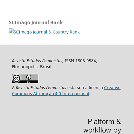
SCImago Journal Rank
Revista Estudos Feministas
, ISSN 1806-9584,
Florianópolis, Brasil.
A
Revista Estudos Feministas
está sob a licença
Creative
Commons Atribuição 4.0 Internacional
.