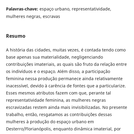
Palavras-chave:
espaço urbano, representatividade,
mulheres negras, escravas
Resumo
A história das cidades, muitas vezes, é contada tendo como
base apenas sua materialidade, negligenciando
contribuições imateriais, as quais são fruto da relação entre
os indivíduos e o espaço. Além disso, a participação
feminina nessa produção permanece ainda relativamente
inacessível, devido à carência de fontes que a particularize.
Esses mesmos atributos fazem com que, perante tal
representatividade feminina, as mulheres negras
escravizadas restem ainda mais invisibilizadas. No presente
trabalho, então, resgatamos as contribuições dessas
mulheres à produção do espaço urbano em
Desterro/Florianópolis, enquanto dinâmica imaterial, por