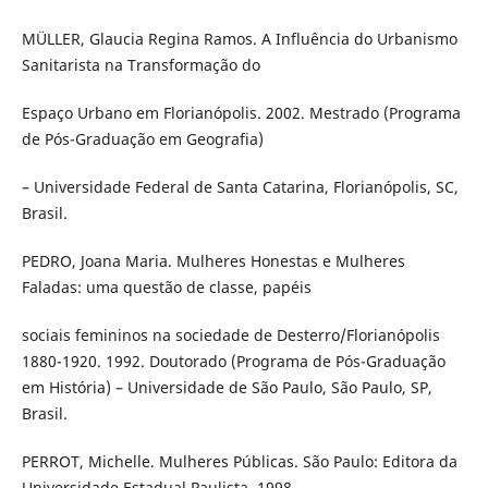
MÜLLER, Glaucia Regina Ramos. A Influência do Urbanismo
Sanitarista na Transformação do
Espaço Urbano em Florianópolis. 2002. Mestrado (Programa
de Pós-Graduação em Geografia)
– Universidade Federal de Santa Catarina, Florianópolis, SC,
Brasil.
PEDRO, Joana Maria. Mulheres Honestas e Mulheres
Faladas: uma questão de classe, papéis
sociais femininos na sociedade de Desterro/Florianópolis
1880-1920. 1992. Doutorado (Programa de Pós-Graduação
em História) – Universidade de São Paulo, São Paulo, SP,
Brasil.
PERROT, Michelle. Mulheres Públicas. São Paulo: Editora da
Universidade Estadual Paulista, 1998.