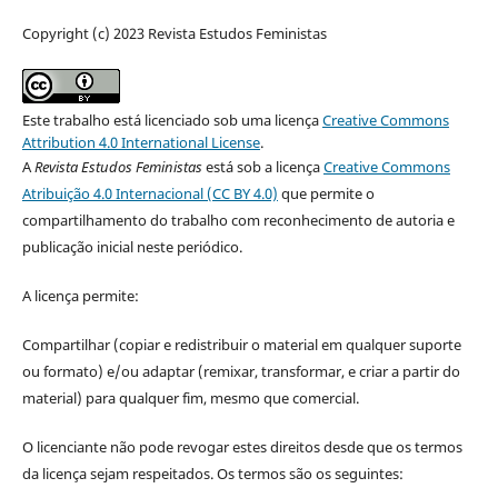
Copyright (c) 2023 Revista Estudos Feministas
Este trabalho está licenciado sob uma licença
Creative Commons
Attribution 4.0 International License
.
A
Revista Estudos Feministas
está sob a licença
Creative Commons
Atribuição 4.0 Internacional (CC BY 4.0)
que permite o
compartilhamento do trabalho com reconhecimento de autoria e
publicação inicial neste periódico.
A licença permite:
Compartilhar (copiar e redistribuir o material em qualquer suporte
ou formato) e/ou adaptar (remixar, transformar, e criar a partir do
material) para qualquer fim, mesmo que comercial.
O licenciante não pode revogar estes direitos desde que os termos
da licença sejam respeitados. Os termos são os seguintes: