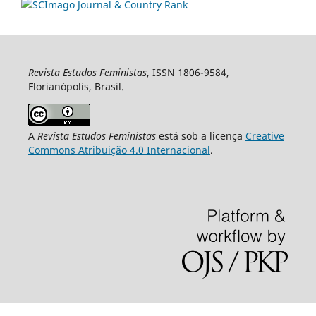
Revista Estudos Feministas
, ISSN 1806-9584,
Florianópolis, Brasil.
A
Revista Estudos Feministas
está sob a licença
Creative
Commons Atribuição 4.0 Internacional
.