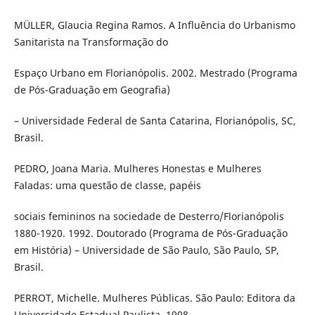
MÜLLER, Glaucia Regina Ramos. A Influência do Urbanismo
Sanitarista na Transformação do
Espaço Urbano em Florianópolis. 2002. Mestrado (Programa
de Pós-Graduação em Geografia)
– Universidade Federal de Santa Catarina, Florianópolis, SC,
Brasil.
PEDRO, Joana Maria. Mulheres Honestas e Mulheres
Faladas: uma questão de classe, papéis
sociais femininos na sociedade de Desterro/Florianópolis
1880-1920. 1992. Doutorado (Programa de Pós-Graduação
em História) – Universidade de São Paulo, São Paulo, SP,
Brasil.
PERROT, Michelle. Mulheres Públicas. São Paulo: Editora da
Universidade Estadual Paulista, 1998.