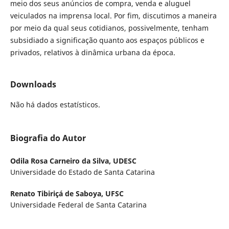
meio dos seus anúncios de compra, venda e aluguel
veiculados na imprensa local. Por fim, discutimos a maneira
por meio da qual seus cotidianos, possivelmente, tenham
subsidiado a significação quanto aos espaços públicos e
privados, relativos à dinâmica urbana da época.
Downloads
Não há dados estatísticos.
Biografia do Autor
Odila Rosa Carneiro da Silva,
UDESC
Universidade do Estado de Santa Catarina
Renato Tibiriçá de Saboya,
UFSC
Universidade Federal de Santa Catarina