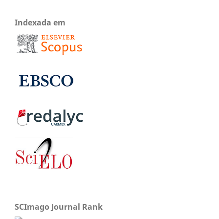
Indexada em
SCImago Journal Rank