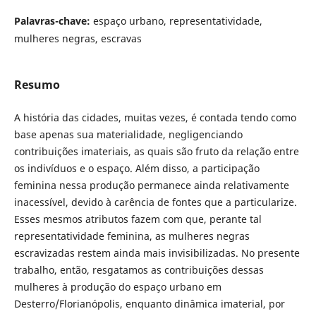
Palavras-chave:
espaço urbano, representatividade,
mulheres negras, escravas
Resumo
A história das cidades, muitas vezes, é contada tendo como
base apenas sua materialidade, negligenciando
contribuições imateriais, as quais são fruto da relação entre
os indivíduos e o espaço. Além disso, a participação
feminina nessa produção permanece ainda relativamente
inacessível, devido à carência de fontes que a particularize.
Esses mesmos atributos fazem com que, perante tal
representatividade feminina, as mulheres negras
escravizadas restem ainda mais invisibilizadas. No presente
trabalho, então, resgatamos as contribuições dessas
mulheres à produção do espaço urbano em
Desterro/Florianópolis, enquanto dinâmica imaterial, por