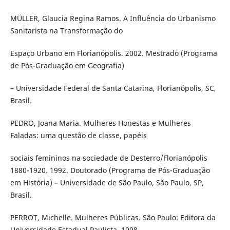
MÜLLER, Glaucia Regina Ramos. A Influência do Urbanismo
Sanitarista na Transformação do
Espaço Urbano em Florianópolis. 2002. Mestrado (Programa
de Pós-Graduação em Geografia)
– Universidade Federal de Santa Catarina, Florianópolis, SC,
Brasil.
PEDRO, Joana Maria. Mulheres Honestas e Mulheres
Faladas: uma questão de classe, papéis
sociais femininos na sociedade de Desterro/Florianópolis
1880-1920. 1992. Doutorado (Programa de Pós-Graduação
em História) – Universidade de São Paulo, São Paulo, SP,
Brasil.
PERROT, Michelle. Mulheres Públicas. São Paulo: Editora da
Universidade Estadual Paulista, 1998.