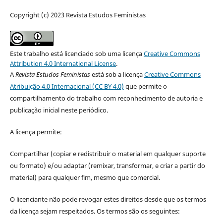
Copyright (c) 2023 Revista Estudos Feministas
Este trabalho está licenciado sob uma licença
Creative Commons
Attribution 4.0 International License
.
A
Revista Estudos Feministas
está sob a licença
Creative Commons
Atribuição 4.0 Internacional (CC BY 4.0)
que permite o
compartilhamento do trabalho com reconhecimento de autoria e
publicação inicial neste periódico.
A licença permite:
Compartilhar (copiar e redistribuir o material em qualquer suporte
ou formato) e/ou adaptar (remixar, transformar, e criar a partir do
material) para qualquer fim, mesmo que comercial.
O licenciante não pode revogar estes direitos desde que os termos
da licença sejam respeitados. Os termos são os seguintes: