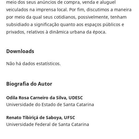
meio dos seus anúncios de compra, venda e aluguel
veiculados na imprensa local. Por fim, discutimos a maneira
por meio da qual seus cotidianos, possivelmente, tenham
subsidiado a significação quanto aos espaços públicos e
privados, relativos à dinâmica urbana da época.
Downloads
Não há dados estatísticos.
Biografia do Autor
Odila Rosa Carneiro da Silva,
UDESC
Universidade do Estado de Santa Catarina
Renato Tibiriçá de Saboya,
UFSC
Universidade Federal de Santa Catarina