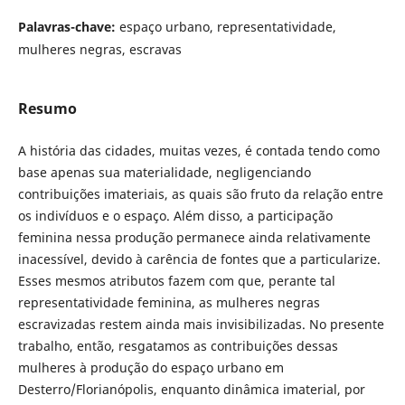
Palavras-chave:
espaço urbano, representatividade,
mulheres negras, escravas
Resumo
A história das cidades, muitas vezes, é contada tendo como
base apenas sua materialidade, negligenciando
contribuições imateriais, as quais são fruto da relação entre
os indivíduos e o espaço. Além disso, a participação
feminina nessa produção permanece ainda relativamente
inacessível, devido à carência de fontes que a particularize.
Esses mesmos atributos fazem com que, perante tal
representatividade feminina, as mulheres negras
escravizadas restem ainda mais invisibilizadas. No presente
trabalho, então, resgatamos as contribuições dessas
mulheres à produção do espaço urbano em
Desterro/Florianópolis, enquanto dinâmica imaterial, por