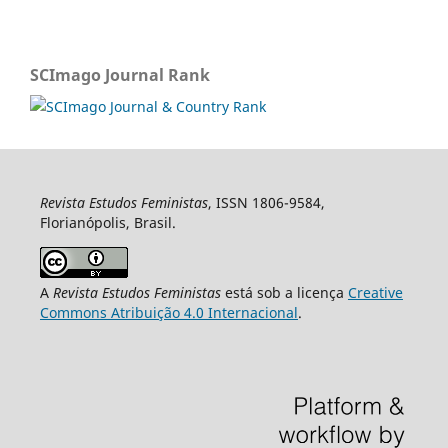
SCImago Journal Rank
Revista Estudos Feministas
, ISSN 1806-9584,
Florianópolis, Brasil.
A
Revista Estudos Feministas
está sob a licença
Creative
Commons Atribuição 4.0 Internacional
.