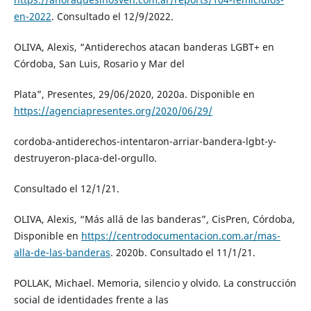
en-2022
. Consultado el 12/9/2022.
OLIVA, Alexis, “Antiderechos atacan banderas LGBT+ en
Córdoba, San Luis, Rosario y Mar del
Plata”, Presentes, 29/06/2020, 2020a. Disponible en
https://agenciapresentes.org/2020/06/29/
cordoba-antiderechos-intentaron-arriar-bandera-lgbt-y-
destruyeron-placa-del-orgullo.
Consultado el 12/1/21.
OLIVA, Alexis, “Más allá de las banderas”, CisPren, Córdoba,
Disponible en
https://centrodocumentacion.com.ar/mas-
alla-de-las-banderas
. 2020b. Consultado el 11/1/21.
POLLAK, Michael. Memoria, silencio y olvido. La construcción
social de identidades frente a las