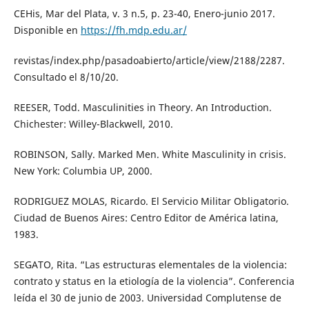
CEHis, Mar del Plata, v. 3 n.5, p. 23-40, Enero-junio 2017.
Disponible en
https://fh.mdp.edu.ar/
revistas/index.php/pasadoabierto/article/view/2188/2287.
Consultado el 8/10/20.
REESER, Todd. Masculinities in Theory. An Introduction.
Chichester: Willey-Blackwell, 2010.
ROBINSON, Sally. Marked Men. White Masculinity in crisis.
New York: Columbia UP, 2000.
RODRIGUEZ MOLAS, Ricardo. El Servicio Militar Obligatorio.
Ciudad de Buenos Aires: Centro Editor de América latina,
1983.
SEGATO, Rita. “Las estructuras elementales de la violencia:
contrato y status en la etiología de la violencia”. Conferencia
leída el 30 de junio de 2003. Universidad Complutense de