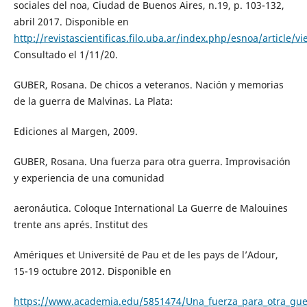
sociales del noa, Ciudad de Buenos Aires, n.19, p. 103-132,
abril 2017. Disponible en
http://revistascientificas.filo.uba.ar/index.php/esnoa/article/v
Consultado el 1/11/20.
GUBER, Rosana. De chicos a veteranos. Nación y memorias
de la guerra de Malvinas. La Plata:
Ediciones al Margen, 2009.
GUBER, Rosana. Una fuerza para otra guerra. Improvisación
y experiencia de una comunidad
aeronáutica. Coloque International La Guerre de Malouines
trente ans aprés. Institut des
Amériques et Université de Pau et de les pays de l’Adour,
15-19 octubre 2012. Disponible en
https://www.academia.edu/5851474/Una_fuerza_para_otra_gue