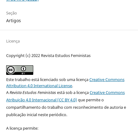
Seção
Artigos
Licença
Copyright (c) 2022 Revista Estudos Feministas
Este trabalho está licenciado sob uma licença
Creative Commons
Attribution 4.0 International License
.
A
Revista Estudos Feministas
está sob a licença
Creative Commons
Atribuição 4.0 Internacional (CC BY 4.0)
que permite o
compartilhamento do trabalho com reconhecimento de autoria e
publicação inicial neste periódico.
A licença permite: