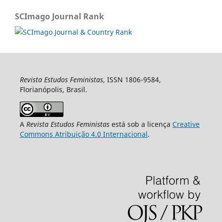
SCImago Journal Rank
Revista Estudos Feministas
, ISSN 1806-9584,
Florianópolis, Brasil.
A
Revista Estudos Feministas
está sob a licença
Creative
Commons Atribuição 4.0 Internacional
.