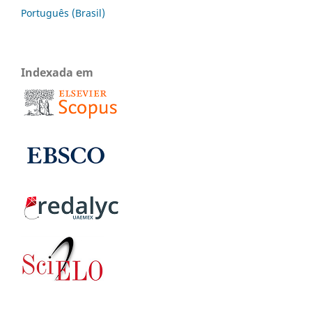
Português (Brasil)
Indexada em