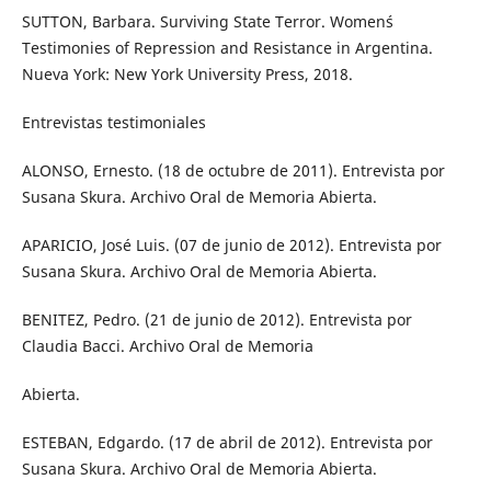
SUTTON, Barbara. Surviving State Terror. Women´s
Testimonies of Repression and Resistance in Argentina.
Nueva York: New York University Press, 2018.
Entrevistas testimoniales
ALONSO, Ernesto. (18 de octubre de 2011). Entrevista por
Susana Skura. Archivo Oral de Memoria Abierta.
APARICIO, José Luis. (07 de junio de 2012). Entrevista por
Susana Skura. Archivo Oral de Memoria Abierta.
BENITEZ, Pedro. (21 de junio de 2012). Entrevista por
Claudia Bacci. Archivo Oral de Memoria
Abierta.
ESTEBAN, Edgardo. (17 de abril de 2012). Entrevista por
Susana Skura. Archivo Oral de Memoria Abierta.