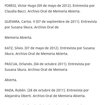
FORESI, Víctor Hugo (09 de mayo de 2012). Entrevista por
Claudia Bacci. Archivo Oral de Memoria Abierta.
GUEVARA, Carlos. V (07 de septiembre de 2011). Entrevista
por Susana Skura. Archivo Oral de
Memoria Abierta.
KATZ, Silvio. (07 de mayo de 2012). Entrevista por Susana
Skura. Archivo Oral de Memoria Abierta.
PASCUA, Orlando. (04 de octubre 2011). Entrevista por
Susana Skura. Archivo Oral de Memoria
Abierta.
RADA, Rubén. (28 de octubre de 2011). Entrevista por
Alejandra Oberti. Archivo Oral de Memoria Abierta.