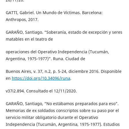
GATTI, Gabriel. Un Mundo de Víctimas. Barcelona:
Anthropos, 2017.
GARAÑO, Santiago. “Soberanía, estado de excepción y seres
matables en el teatro de
operaciones del Operativo Independencia (Tucumán,
Argentina, 1975-1977)”. Runa. Ciudad de
Buenos Aires, v. 37, n.2, p. 5-24, diciembre 2016. Disponible
en
https://doi.org/10.34096/runa
.
v37i2.894. Consultado el 12/11/2020.
GARAÑO, Santiago, “No estábamos preparados para eso”.
Memorias de ex soldados conscriptos sobre su paso por el
servicio militar obligatorio durante el Operativo
Independencia (Tucumán, Argentina, 1975-1977). Estudios