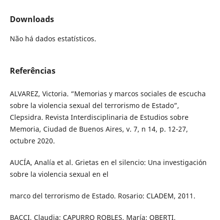
Downloads
Não há dados estatísticos.
Referências
ALVAREZ, Victoria. “Memorias y marcos sociales de escucha
sobre la violencia sexual del terrorismo de Estado”,
Clepsidra. Revista Interdisciplinaria de Estudios sobre
Memoria, Ciudad de Buenos Aires, v. 7, n 14, p. 12-27,
octubre 2020.
AUCÍA, Analía et al. Grietas en el silencio: Una investigación
sobre la violencia sexual en el
marco del terrorismo de Estado. Rosario: CLADEM, 2011.
BACCI, Claudia; CAPURRO ROBLES, María; OBERTI,