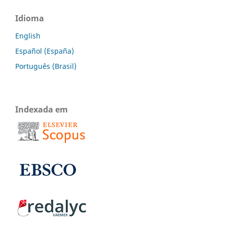
Idioma
English
Español (España)
Português (Brasil)
Indexada em