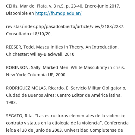
CEHis, Mar del Plata, v. 3 n.5, p. 23-40, Enero-junio 2017.
Disponible en
https://fh.mdp.edu.ar/
revistas/index.php/pasadoabierto/article/view/2188/2287.
Consultado el 8/10/20.
REESER, Todd. Masculinities in Theory. An Introduction.
Chichester: Willey-Blackwell, 2010.
ROBINSON, Sally. Marked Men. White Masculinity in crisis.
New York: Columbia UP, 2000.
RODRIGUEZ MOLAS, Ricardo. El Servicio Militar Obligatorio.
Ciudad de Buenos Aires: Centro Editor de América latina,
1983.
SEGATO, Rita. “Las estructuras elementales de la violencia:
contrato y status en la etiología de la violencia”. Conferencia
leída el 30 de junio de 2003. Universidad Complutense de