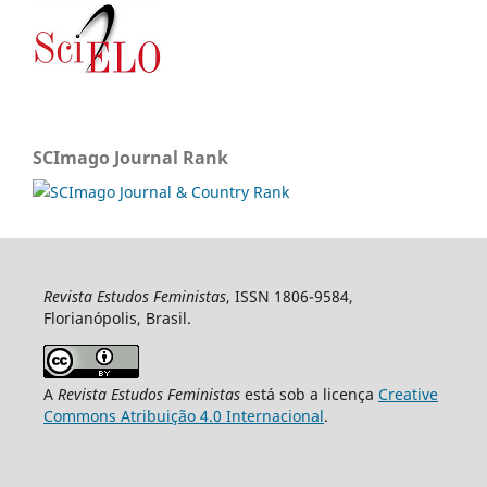
SCImago Journal Rank
Revista Estudos Feministas
, ISSN 1806-9584,
Florianópolis, Brasil.
A
Revista Estudos Feministas
está sob a licença
Creative
Commons Atribuição 4.0 Internacional
.