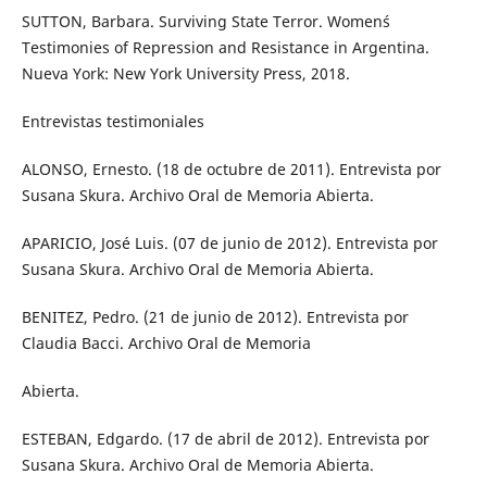
SUTTON, Barbara. Surviving State Terror. Women´s
Testimonies of Repression and Resistance in Argentina.
Nueva York: New York University Press, 2018.
Entrevistas testimoniales
ALONSO, Ernesto. (18 de octubre de 2011). Entrevista por
Susana Skura. Archivo Oral de Memoria Abierta.
APARICIO, José Luis. (07 de junio de 2012). Entrevista por
Susana Skura. Archivo Oral de Memoria Abierta.
BENITEZ, Pedro. (21 de junio de 2012). Entrevista por
Claudia Bacci. Archivo Oral de Memoria
Abierta.
ESTEBAN, Edgardo. (17 de abril de 2012). Entrevista por
Susana Skura. Archivo Oral de Memoria Abierta.