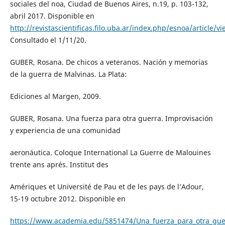
sociales del noa, Ciudad de Buenos Aires, n.19, p. 103-132,
abril 2017. Disponible en
http://revistascientificas.filo.uba.ar/index.php/esnoa/article/v
Consultado el 1/11/20.
GUBER, Rosana. De chicos a veteranos. Nación y memorias
de la guerra de Malvinas. La Plata:
Ediciones al Margen, 2009.
GUBER, Rosana. Una fuerza para otra guerra. Improvisación
y experiencia de una comunidad
aeronáutica. Coloque International La Guerre de Malouines
trente ans aprés. Institut des
Amériques et Université de Pau et de les pays de l’Adour,
15-19 octubre 2012. Disponible en
https://www.academia.edu/5851474/Una_fuerza_para_otra_gue