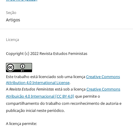
Seção
Artigos
Licença
Copyright (c) 2022 Revista Estudos Feministas
Este trabalho está licenciado sob uma licença
Creative Commons
Attribution 4.0 International License
.
A
Revista Estudos Feministas
está sob a licença
Creative Commons
Atribuição 4.0 Internacional (CC BY 4.0)
que permite o
compartilhamento do trabalho com reconhecimento de autoria e
publicação inicial neste periódico.
A licença permite: