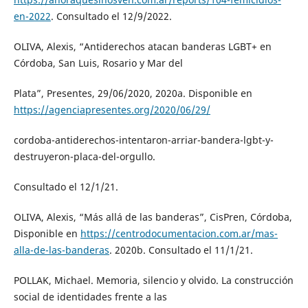
en-2022
. Consultado el 12/9/2022.
OLIVA, Alexis, “Antiderechos atacan banderas LGBT+ en
Córdoba, San Luis, Rosario y Mar del
Plata”, Presentes, 29/06/2020, 2020a. Disponible en
https://agenciapresentes.org/2020/06/29/
cordoba-antiderechos-intentaron-arriar-bandera-lgbt-y-
destruyeron-placa-del-orgullo.
Consultado el 12/1/21.
OLIVA, Alexis, “Más allá de las banderas”, CisPren, Córdoba,
Disponible en
https://centrodocumentacion.com.ar/mas-
alla-de-las-banderas
. 2020b. Consultado el 11/1/21.
POLLAK, Michael. Memoria, silencio y olvido. La construcción
social de identidades frente a las