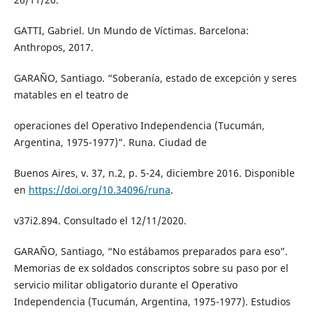
GATTI, Gabriel. Un Mundo de Víctimas. Barcelona:
Anthropos, 2017.
GARAÑO, Santiago. “Soberanía, estado de excepción y seres
matables en el teatro de
operaciones del Operativo Independencia (Tucumán,
Argentina, 1975-1977)”. Runa. Ciudad de
Buenos Aires, v. 37, n.2, p. 5-24, diciembre 2016. Disponible
en
https://doi.org/10.34096/runa
.
v37i2.894. Consultado el 12/11/2020.
GARAÑO, Santiago, “No estábamos preparados para eso”.
Memorias de ex soldados conscriptos sobre su paso por el
servicio militar obligatorio durante el Operativo
Independencia (Tucumán, Argentina, 1975-1977). Estudios