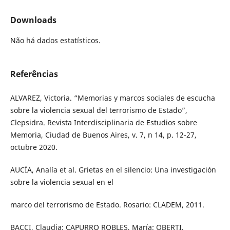
Downloads
Não há dados estatísticos.
Referências
ALVAREZ, Victoria. “Memorias y marcos sociales de escucha
sobre la violencia sexual del terrorismo de Estado”,
Clepsidra. Revista Interdisciplinaria de Estudios sobre
Memoria, Ciudad de Buenos Aires, v. 7, n 14, p. 12-27,
octubre 2020.
AUCÍA, Analía et al. Grietas en el silencio: Una investigación
sobre la violencia sexual en el
marco del terrorismo de Estado. Rosario: CLADEM, 2011.
BACCI, Claudia; CAPURRO ROBLES, María; OBERTI,