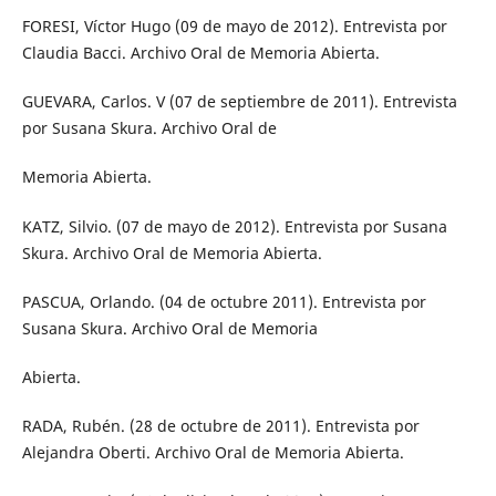
FORESI, Víctor Hugo (09 de mayo de 2012). Entrevista por
Claudia Bacci. Archivo Oral de Memoria Abierta.
GUEVARA, Carlos. V (07 de septiembre de 2011). Entrevista
por Susana Skura. Archivo Oral de
Memoria Abierta.
KATZ, Silvio. (07 de mayo de 2012). Entrevista por Susana
Skura. Archivo Oral de Memoria Abierta.
PASCUA, Orlando. (04 de octubre 2011). Entrevista por
Susana Skura. Archivo Oral de Memoria
Abierta.
RADA, Rubén. (28 de octubre de 2011). Entrevista por
Alejandra Oberti. Archivo Oral de Memoria Abierta.