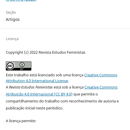
Seção
Artigos
Licença
Copyright (c) 2022 Revista Estudos Feministas
Este trabalho está licenciado sob uma licença
Creative Commons
Attribution 4.0 International License
.
A
Revista Estudos Feministas
está sob a licença
Creative Commons
Atribuição 4.0 Internacional (CC BY 4.0)
que permite o
compartilhamento do trabalho com reconhecimento de autoria e
publicação inicial neste periódico.
A licença permite: