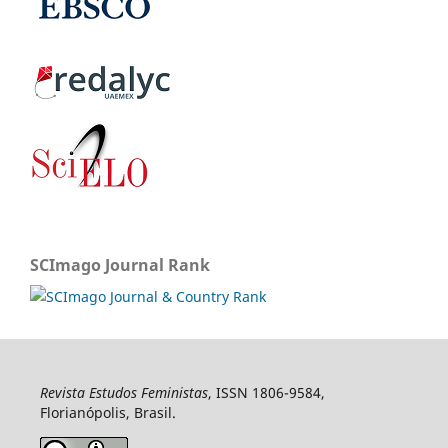
SCImago Journal Rank
Revista Estudos Feministas
, ISSN 1806-9584,
Florianópolis, Brasil.