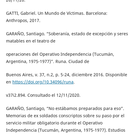
GATTI, Gabriel. Un Mundo de Víctimas. Barcelona:
Anthropos, 2017.
GARAÑO, Santiago. “Soberanía, estado de excepción y seres
matables en el teatro de
operaciones del Operativo Independencia (Tucumán,
Argentina, 1975-1977)”. Runa. Ciudad de
Buenos Aires, v. 37, n.2, p. 5-24, diciembre 2016. Disponible
en
https://doi.org/10.34096/runa
.
v37i2.894. Consultado el 12/11/2020.
GARAÑO, Santiago, “No estábamos preparados para eso”.
Memorias de ex soldados conscriptos sobre su paso por el
servicio militar obligatorio durante el Operativo
Independencia (Tucumán, Argentina, 1975-1977). Estudios