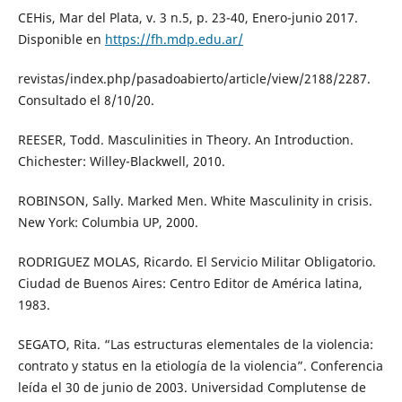
CEHis, Mar del Plata, v. 3 n.5, p. 23-40, Enero-junio 2017.
Disponible en
https://fh.mdp.edu.ar/
revistas/index.php/pasadoabierto/article/view/2188/2287.
Consultado el 8/10/20.
REESER, Todd. Masculinities in Theory. An Introduction.
Chichester: Willey-Blackwell, 2010.
ROBINSON, Sally. Marked Men. White Masculinity in crisis.
New York: Columbia UP, 2000.
RODRIGUEZ MOLAS, Ricardo. El Servicio Militar Obligatorio.
Ciudad de Buenos Aires: Centro Editor de América latina,
1983.
SEGATO, Rita. “Las estructuras elementales de la violencia:
contrato y status en la etiología de la violencia”. Conferencia
leída el 30 de junio de 2003. Universidad Complutense de