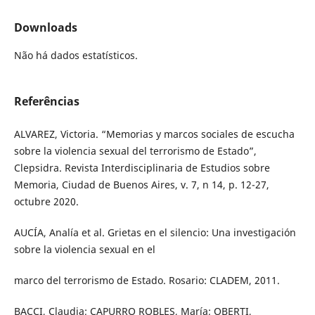
Downloads
Não há dados estatísticos.
Referências
ALVAREZ, Victoria. “Memorias y marcos sociales de escucha
sobre la violencia sexual del terrorismo de Estado”,
Clepsidra. Revista Interdisciplinaria de Estudios sobre
Memoria, Ciudad de Buenos Aires, v. 7, n 14, p. 12-27,
octubre 2020.
AUCÍA, Analía et al. Grietas en el silencio: Una investigación
sobre la violencia sexual en el
marco del terrorismo de Estado. Rosario: CLADEM, 2011.
BACCI, Claudia; CAPURRO ROBLES, María; OBERTI,