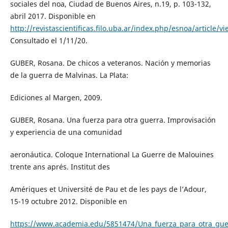
sociales del noa, Ciudad de Buenos Aires, n.19, p. 103-132,
abril 2017. Disponible en
http://revistascientificas.filo.uba.ar/index.php/esnoa/article/v
Consultado el 1/11/20.
GUBER, Rosana. De chicos a veteranos. Nación y memorias
de la guerra de Malvinas. La Plata:
Ediciones al Margen, 2009.
GUBER, Rosana. Una fuerza para otra guerra. Improvisación
y experiencia de una comunidad
aeronáutica. Coloque International La Guerre de Malouines
trente ans aprés. Institut des
Amériques et Université de Pau et de les pays de l’Adour,
15-19 octubre 2012. Disponible en
https://www.academia.edu/5851474/Una_fuerza_para_otra_gue