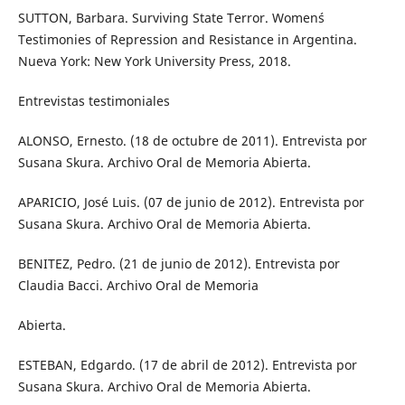
SUTTON, Barbara. Surviving State Terror. Women´s
Testimonies of Repression and Resistance in Argentina.
Nueva York: New York University Press, 2018.
Entrevistas testimoniales
ALONSO, Ernesto. (18 de octubre de 2011). Entrevista por
Susana Skura. Archivo Oral de Memoria Abierta.
APARICIO, José Luis. (07 de junio de 2012). Entrevista por
Susana Skura. Archivo Oral de Memoria Abierta.
BENITEZ, Pedro. (21 de junio de 2012). Entrevista por
Claudia Bacci. Archivo Oral de Memoria
Abierta.
ESTEBAN, Edgardo. (17 de abril de 2012). Entrevista por
Susana Skura. Archivo Oral de Memoria Abierta.