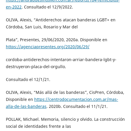
en-2022
. Consultado el 12/9/2022.
OLIVA, Alexis, “Antiderechos atacan banderas LGBT+ en
Córdoba, San Luis, Rosario y Mar del
Plata”, Presentes, 29/06/2020, 2020a. Disponible en
https://agenciapresentes.org/2020/06/29/
cordoba-antiderechos-intentaron-arriar-bandera-lgbt-y-
destruyeron-placa-del-orgullo.
Consultado el 12/1/21.
OLIVA, Alexis, “Más allá de las banderas”, CisPren, Córdoba,
Disponible en
https://centrodocumentacion.com.ar/mas-
alla-de-las-banderas
. 2020b. Consultado el 11/1/21.
POLLAK, Michael. Memoria, silencio y olvido. La construcción
social de identidades frente a las