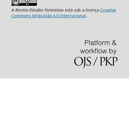
A
Revista Estudos Feministas
está sob a licença
Creative
Commons Atribuição 4.0 Internacional
.