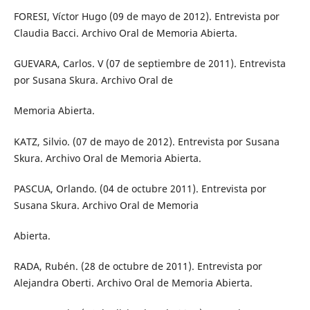
FORESI, Víctor Hugo (09 de mayo de 2012). Entrevista por
Claudia Bacci. Archivo Oral de Memoria Abierta.
GUEVARA, Carlos. V (07 de septiembre de 2011). Entrevista
por Susana Skura. Archivo Oral de
Memoria Abierta.
KATZ, Silvio. (07 de mayo de 2012). Entrevista por Susana
Skura. Archivo Oral de Memoria Abierta.
PASCUA, Orlando. (04 de octubre 2011). Entrevista por
Susana Skura. Archivo Oral de Memoria
Abierta.
RADA, Rubén. (28 de octubre de 2011). Entrevista por
Alejandra Oberti. Archivo Oral de Memoria Abierta.