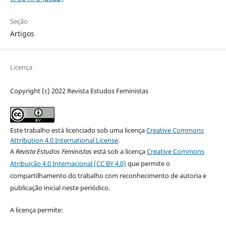
Seção
Artigos
Licença
Copyright (c) 2022 Revista Estudos Feministas
Este trabalho está licenciado sob uma licença
Creative Commons
Attribution 4.0 International License
.
A
Revista Estudos Feministas
está sob a licença
Creative Commons
Atribuição 4.0 Internacional (CC BY 4.0)
que permite o
compartilhamento do trabalho com reconhecimento de autoria e
publicação inicial neste periódico.
A licença permite: