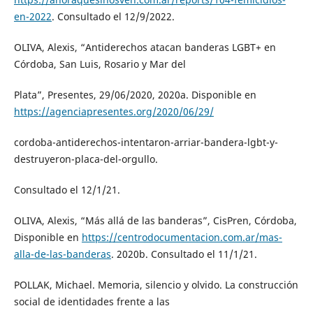
en-2022
. Consultado el 12/9/2022.
OLIVA, Alexis, “Antiderechos atacan banderas LGBT+ en
Córdoba, San Luis, Rosario y Mar del
Plata”, Presentes, 29/06/2020, 2020a. Disponible en
https://agenciapresentes.org/2020/06/29/
cordoba-antiderechos-intentaron-arriar-bandera-lgbt-y-
destruyeron-placa-del-orgullo.
Consultado el 12/1/21.
OLIVA, Alexis, “Más allá de las banderas”, CisPren, Córdoba,
Disponible en
https://centrodocumentacion.com.ar/mas-
alla-de-las-banderas
. 2020b. Consultado el 11/1/21.
POLLAK, Michael. Memoria, silencio y olvido. La construcción
social de identidades frente a las