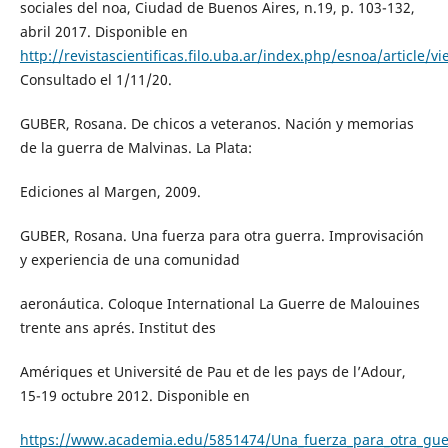
sociales del noa, Ciudad de Buenos Aires, n.19, p. 103-132,
abril 2017. Disponible en
http://revistascientificas.filo.uba.ar/index.php/esnoa/article/v
Consultado el 1/11/20.
GUBER, Rosana. De chicos a veteranos. Nación y memorias
de la guerra de Malvinas. La Plata:
Ediciones al Margen, 2009.
GUBER, Rosana. Una fuerza para otra guerra. Improvisación
y experiencia de una comunidad
aeronáutica. Coloque International La Guerre de Malouines
trente ans aprés. Institut des
Amériques et Université de Pau et de les pays de l’Adour,
15-19 octubre 2012. Disponible en
https://www.academia.edu/5851474/Una_fuerza_para_otra_gue