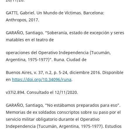
GATTI, Gabriel. Un Mundo de Víctimas. Barcelona:
Anthropos, 2017.
GARAÑO, Santiago. “Soberanía, estado de excepción y seres
matables en el teatro de
operaciones del Operativo Independencia (Tucumán,
Argentina, 1975-1977)”. Runa. Ciudad de
Buenos Aires, v. 37, n.2, p. 5-24, diciembre 2016. Disponible
en
https://doi.org/10.34096/runa
.
v37i2.894. Consultado el 12/11/2020.
GARAÑO, Santiago, “No estábamos preparados para eso”.
Memorias de ex soldados conscriptos sobre su paso por el
servicio militar obligatorio durante el Operativo
Independencia (Tucumán, Argentina, 1975-1977). Estudios