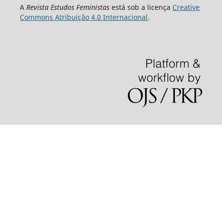
A
Revista Estudos Feministas
está sob a licença
Creative
Commons Atribuição 4.0 Internacional
.