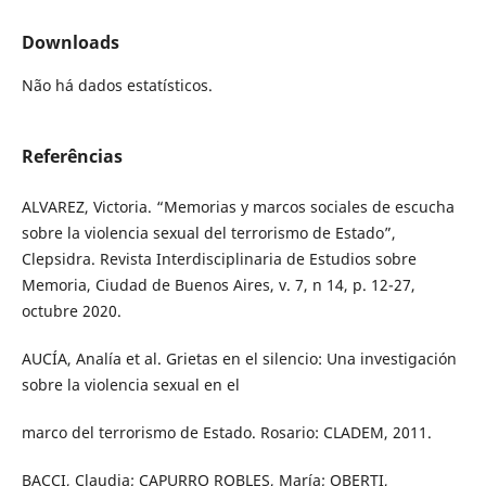
Downloads
Não há dados estatísticos.
Referências
ALVAREZ, Victoria. “Memorias y marcos sociales de escucha
sobre la violencia sexual del terrorismo de Estado”,
Clepsidra. Revista Interdisciplinaria de Estudios sobre
Memoria, Ciudad de Buenos Aires, v. 7, n 14, p. 12-27,
octubre 2020.
AUCÍA, Analía et al. Grietas en el silencio: Una investigación
sobre la violencia sexual en el
marco del terrorismo de Estado. Rosario: CLADEM, 2011.
BACCI, Claudia; CAPURRO ROBLES, María; OBERTI,