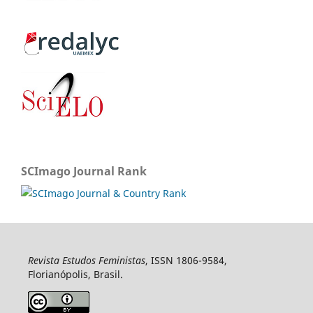
SCImago Journal Rank
Revista Estudos Feministas
, ISSN 1806-9584,
Florianópolis, Brasil.