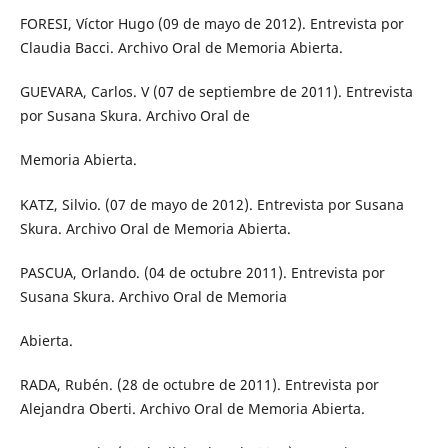
FORESI, Víctor Hugo (09 de mayo de 2012). Entrevista por
Claudia Bacci. Archivo Oral de Memoria Abierta.
GUEVARA, Carlos. V (07 de septiembre de 2011). Entrevista
por Susana Skura. Archivo Oral de
Memoria Abierta.
KATZ, Silvio. (07 de mayo de 2012). Entrevista por Susana
Skura. Archivo Oral de Memoria Abierta.
PASCUA, Orlando. (04 de octubre 2011). Entrevista por
Susana Skura. Archivo Oral de Memoria
Abierta.
RADA, Rubén. (28 de octubre de 2011). Entrevista por
Alejandra Oberti. Archivo Oral de Memoria Abierta.