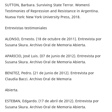
SUTTON, Barbara. Surviving State Terror. Women´s
Testimonies of Repression and Resistance in Argentina.
Nueva York: New York University Press, 2018.
Entrevistas testimoniales
ALONSO, Ernesto. (18 de octubre de 2011). Entrevista por
Susana Skura. Archivo Oral de Memoria Abierta.
APARICIO, José Luis. (07 de junio de 2012). Entrevista por
Susana Skura. Archivo Oral de Memoria Abierta.
BENITEZ, Pedro. (21 de junio de 2012). Entrevista por
Claudia Bacci. Archivo Oral de Memoria
Abierta.
ESTEBAN, Edgardo. (17 de abril de 2012). Entrevista por
Susana Skura. Archivo Oral de Memoria Abierta.