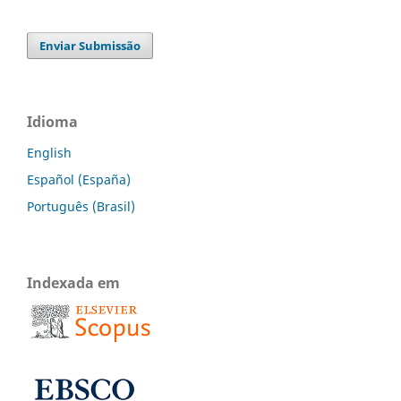
Enviar Submissão
Idioma
English
Español (España)
Português (Brasil)
Indexada em