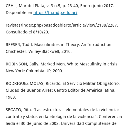
CEHis, Mar del Plata, v. 3 n.5, p. 23-40, Enero-junio 2017.
Disponible en
https://fh.mdp.edu.ar/
revistas/index.php/pasadoabierto/article/view/2188/2287.
Consultado el 8/10/20.
REESER, Todd. Masculinities in Theory. An Introduction.
Chichester: Willey-Blackwell, 2010.
ROBINSON, Sally. Marked Men. White Masculinity in crisis.
New York: Columbia UP, 2000.
RODRIGUEZ MOLAS, Ricardo. El Servicio Militar Obligatorio.
Ciudad de Buenos Aires: Centro Editor de América latina,
1983.
SEGATO, Rita. “Las estructuras elementales de la violencia:
contrato y status en la etiología de la violencia”. Conferencia
leída el 30 de junio de 2003. Universidad Complutense de