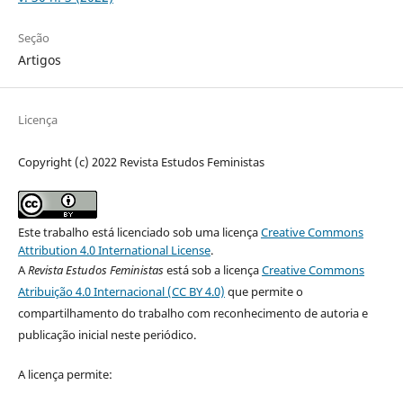
Seção
Artigos
Licença
Copyright (c) 2022 Revista Estudos Feministas
Este trabalho está licenciado sob uma licença
Creative Commons
Attribution 4.0 International License
.
A
Revista Estudos Feministas
está sob a licença
Creative Commons
Atribuição 4.0 Internacional (CC BY 4.0)
que permite o
compartilhamento do trabalho com reconhecimento de autoria e
publicação inicial neste periódico.
A licença permite: