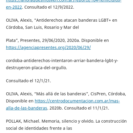
en-2022
. Consultado el 12/9/2022.
OLIVA, Alexis, “Antiderechos atacan banderas LGBT+ en
Córdoba, San Luis, Rosario y Mar del
Plata”, Presentes, 29/06/2020, 2020a. Disponible en
https://agenciapresentes.org/2020/06/29/
cordoba-antiderechos-intentaron-arriar-bandera-lgbt-y-
destruyeron-placa-del-orgullo.
Consultado el 12/1/21.
OLIVA, Alexis, “Más allá de las banderas”, CisPren, Córdoba,
Disponible en
https://centrodocumentacion.com.ar/mas-
alla-de-las-banderas
. 2020b. Consultado el 11/1/21.
POLLAK, Michael. Memoria, silencio y olvido. La construcción
social de identidades frente a las