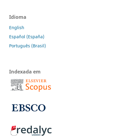
Idioma
English
Español (España)
Português (Brasil)
Indexada em