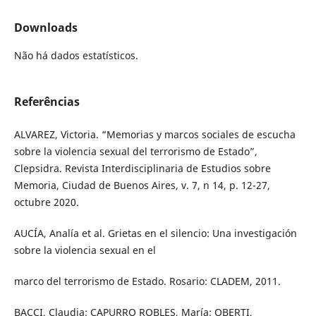
Downloads
Não há dados estatísticos.
Referências
ALVAREZ, Victoria. “Memorias y marcos sociales de escucha
sobre la violencia sexual del terrorismo de Estado”,
Clepsidra. Revista Interdisciplinaria de Estudios sobre
Memoria, Ciudad de Buenos Aires, v. 7, n 14, p. 12-27,
octubre 2020.
AUCÍA, Analía et al. Grietas en el silencio: Una investigación
sobre la violencia sexual en el
marco del terrorismo de Estado. Rosario: CLADEM, 2011.
BACCI, Claudia; CAPURRO ROBLES, María; OBERTI,