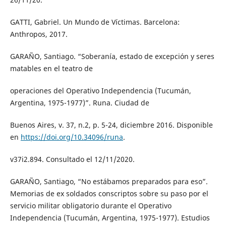
GATTI, Gabriel. Un Mundo de Víctimas. Barcelona:
Anthropos, 2017.
GARAÑO, Santiago. “Soberanía, estado de excepción y seres
matables en el teatro de
operaciones del Operativo Independencia (Tucumán,
Argentina, 1975-1977)”. Runa. Ciudad de
Buenos Aires, v. 37, n.2, p. 5-24, diciembre 2016. Disponible
en
https://doi.org/10.34096/runa
.
v37i2.894. Consultado el 12/11/2020.
GARAÑO, Santiago, “No estábamos preparados para eso”.
Memorias de ex soldados conscriptos sobre su paso por el
servicio militar obligatorio durante el Operativo
Independencia (Tucumán, Argentina, 1975-1977). Estudios