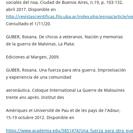
sociales del noa, Ciudad de Buenos Aires, n.19, p. 103-132,
abril 2017. Disponible en
http://revistascientificas.filo.uba.ar/index.php/esnoa/article/v
Consultado el 1/11/20.
GUBER, Rosana. De chicos a veteranos. Nación y memorias
de la guerra de Malvinas. La Plata:
Ediciones al Margen, 2009.
GUBER, Rosana. Una fuerza para otra guerra. Improvisación
y experiencia de una comunidad
aeronáutica. Coloque International La Guerre de Malouines
trente ans aprés. Institut des
Amériques et Université de Pau et de les pays de l’Adour,
15-19 octubre 2012. Disponible en
https://www.academia.edu/5851474/Una_fuerza_para_otra_gue