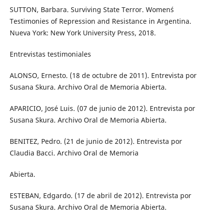
SUTTON, Barbara. Surviving State Terror. Women´s
Testimonies of Repression and Resistance in Argentina.
Nueva York: New York University Press, 2018.
Entrevistas testimoniales
ALONSO, Ernesto. (18 de octubre de 2011). Entrevista por
Susana Skura. Archivo Oral de Memoria Abierta.
APARICIO, José Luis. (07 de junio de 2012). Entrevista por
Susana Skura. Archivo Oral de Memoria Abierta.
BENITEZ, Pedro. (21 de junio de 2012). Entrevista por
Claudia Bacci. Archivo Oral de Memoria
Abierta.
ESTEBAN, Edgardo. (17 de abril de 2012). Entrevista por
Susana Skura. Archivo Oral de Memoria Abierta.