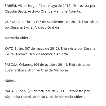
FORESI, Víctor Hugo (09 de mayo de 2012). Entrevista por
Claudia Bacci. Archivo Oral de Memoria Abierta.
GUEVARA, Carlos. V (07 de septiembre de 2011). Entrevista
por Susana Skura. Archivo Oral de
Memoria Abierta.
KATZ, Silvio. (07 de mayo de 2012). Entrevista por Susana
Skura. Archivo Oral de Memoria Abierta.
PASCUA, Orlando. (04 de octubre 2011). Entrevista por
Susana Skura. Archivo Oral de Memoria
Abierta.
RADA, Rubén. (28 de octubre de 2011). Entrevista por
Alejandra Oberti. Archivo Oral de Memoria Abierta.