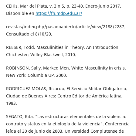
CEHis, Mar del Plata, v. 3 n.5, p. 23-40, Enero-junio 2017.
Disponible en
https://fh.mdp.edu.ar/
revistas/index.php/pasadoabierto/article/view/2188/2287.
Consultado el 8/10/20.
REESER, Todd. Masculinities in Theory. An Introduction.
Chichester: Willey-Blackwell, 2010.
ROBINSON, Sally. Marked Men. White Masculinity in crisis.
New York: Columbia UP, 2000.
RODRIGUEZ MOLAS, Ricardo. El Servicio Militar Obligatorio.
Ciudad de Buenos Aires: Centro Editor de América latina,
1983.
SEGATO, Rita. “Las estructuras elementales de la violencia:
contrato y status en la etiología de la violencia”. Conferencia
leída el 30 de junio de 2003. Universidad Complutense de