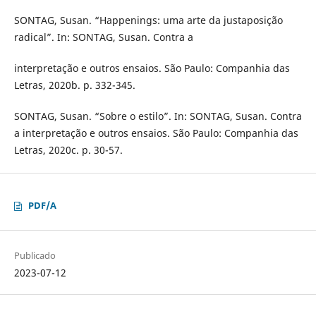
SONTAG, Susan. “Happenings: uma arte da justaposição
radical”. In: SONTAG, Susan. Contra a
interpretação e outros ensaios. São Paulo: Companhia das
Letras, 2020b. p. 332-345.
SONTAG, Susan. “Sobre o estilo”. In: SONTAG, Susan. Contra
a interpretação e outros ensaios. São Paulo: Companhia das
Letras, 2020c. p. 30-57.
PDF/A
Publicado
2023-07-12