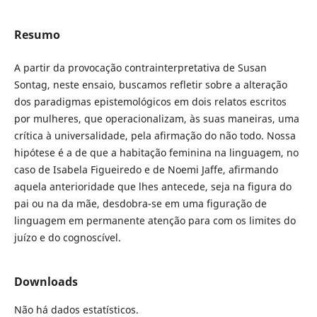
Resumo
A partir da provocação contrainterpretativa de Susan
Sontag, neste ensaio, buscamos refletir sobre a alteração
dos paradigmas epistemológicos em dois relatos escritos
por mulheres, que operacionalizam, às suas maneiras, uma
crítica à universalidade, pela afirmação do não todo. Nossa
hipótese é a de que a habitação feminina na linguagem, no
caso de Isabela Figueiredo e de Noemi Jaffe, afirmando
aquela anterioridade que lhes antecede, seja na figura do
pai ou na da mãe, desdobra-se em uma figuração de
linguagem em permanente atenção para com os limites do
juízo e do cognoscível.
Downloads
Não há dados estatísticos.