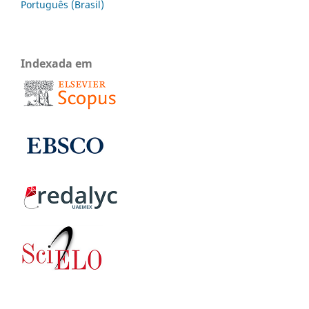
Português (Brasil)
Indexada em