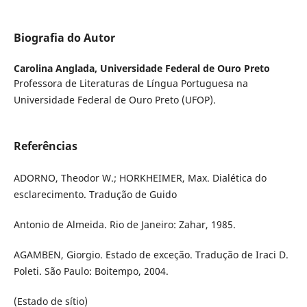
Biografia do Autor
Carolina Anglada,
Universidade Federal de Ouro Preto
Professora de Literaturas de Língua Portuguesa na
Universidade Federal de Ouro Preto (UFOP).
Referências
ADORNO, Theodor W.; HORKHEIMER, Max. Dialética do
esclarecimento. Tradução de Guido
Antonio de Almeida. Rio de Janeiro: Zahar, 1985.
AGAMBEN, Giorgio. Estado de exceção. Tradução de Iraci D.
Poleti. São Paulo: Boitempo, 2004.
(Estado de sítio)