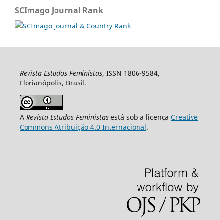
SCImago Journal Rank
Revista Estudos Feministas
, ISSN 1806-9584,
Florianópolis, Brasil.
A
Revista Estudos Feministas
está sob a licença
Creative
Commons Atribuição 4.0 Internacional
.