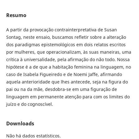
Resumo
A partir da provocação contrainterpretativa de Susan
Sontag, neste ensaio, buscamos refletir sobre a alteração
dos paradigmas epistemológicos em dois relatos escritos
por mulheres, que operacionalizam, às suas maneiras, uma
crítica à universalidade, pela afirmação do não todo. Nossa
hipótese é a de que a habitação feminina na linguagem, no
caso de Isabela Figueiredo e de Noemi Jaffe, afirmando
aquela anterioridade que lhes antecede, seja na figura do
pai ou na da mãe, desdobra-se em uma figuração de
linguagem em permanente atenção para com os limites do
juízo e do cognoscível.
Downloads
Não há dados estatísticos.