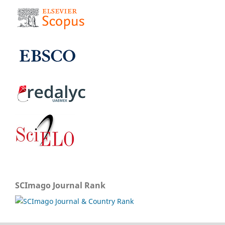
SCImago Journal Rank