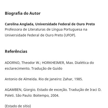
Biografia do Autor
Carolina Anglada,
Universidade Federal de Ouro Preto
Professora de Literaturas de Língua Portuguesa na
Universidade Federal de Ouro Preto (UFOP).
Referências
ADORNO, Theodor W.; HORKHEIMER, Max. Dialética do
esclarecimento. Tradução de Guido
Antonio de Almeida. Rio de Janeiro: Zahar, 1985.
AGAMBEN, Giorgio. Estado de exceção. Tradução de Iraci D.
Poleti. São Paulo: Boitempo, 2004.
(Estado de sítio)