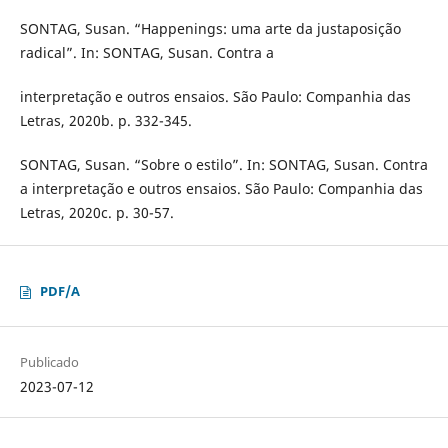
SONTAG, Susan. “Happenings: uma arte da justaposição
radical”. In: SONTAG, Susan. Contra a
interpretação e outros ensaios. São Paulo: Companhia das
Letras, 2020b. p. 332-345.
SONTAG, Susan. “Sobre o estilo”. In: SONTAG, Susan. Contra
a interpretação e outros ensaios. São Paulo: Companhia das
Letras, 2020c. p. 30-57.
PDF/A
Publicado
2023-07-12