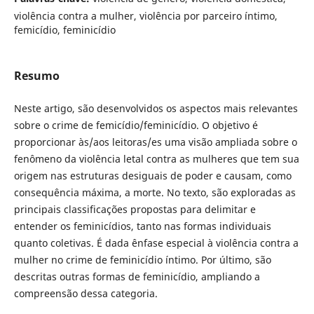
violência contra a mulher, violência por parceiro íntimo,
femicídio, feminicídio
Resumo
Neste artigo, são desenvolvidos os aspectos mais relevantes
sobre o crime de femicídio/feminicídio. O objetivo é
proporcionar às/aos leitoras/es uma visão ampliada sobre o
fenômeno da violência letal contra as mulheres que tem sua
origem nas estruturas desiguais de poder e causam, como
consequência máxima, a morte. No texto, são exploradas as
principais classificações propostas para delimitar e
entender os feminicídios, tanto nas formas individuais
quanto coletivas. É dada ênfase especial à violência contra a
mulher no crime de feminicídio íntimo. Por último, são
descritas outras formas de feminicídio, ampliando a
compreensão dessa categoria.