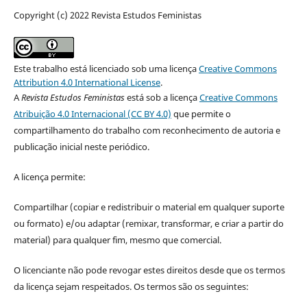
Copyright (c) 2022 Revista Estudos Feministas
Este trabalho está licenciado sob uma licença
Creative Commons
Attribution 4.0 International License
.
A
Revista Estudos Feministas
está sob a licença
Creative Commons
Atribuição 4.0 Internacional (CC BY 4.0)
que permite o
compartilhamento do trabalho com reconhecimento de autoria e
publicação inicial neste periódico.
A licença permite:
Compartilhar (copiar e redistribuir o material em qualquer suporte
ou formato) e/ou adaptar (remixar, transformar, e criar a partir do
material) para qualquer fim, mesmo que comercial.
O licenciante não pode revogar estes direitos desde que os termos
da licença sejam respeitados. Os termos são os seguintes: