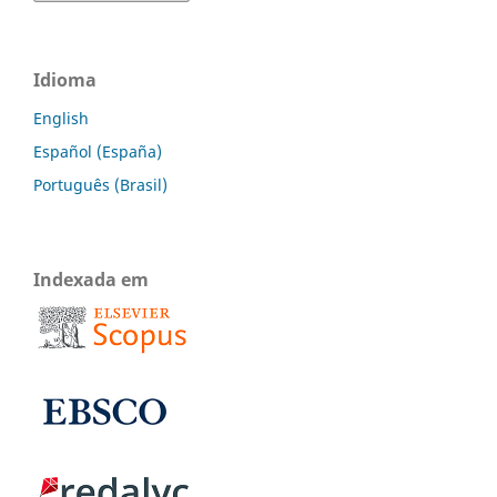
Idioma
English
Español (España)
Português (Brasil)
Indexada em