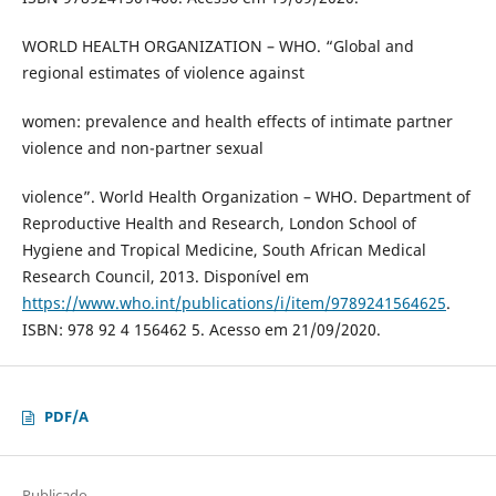
WORLD HEALTH ORGANIZATION – WHO. “Global and
regional estimates of violence against
women: prevalence and health effects of intimate partner
violence and non-partner sexual
violence”. World Health Organization – WHO. Department of
Reproductive Health and Research, London School of
Hygiene and Tropical Medicine, South African Medical
Research Council, 2013. Disponível em
https://www.who.int/publications/i/item/9789241564625
.
ISBN: 978 92 4 156462 5. Acesso em 21/09/2020.
PDF/A
Publicado