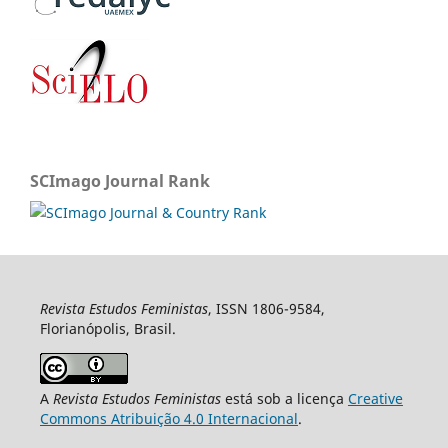
SCImago Journal Rank
Revista Estudos Feministas
, ISSN 1806-9584,
Florianópolis, Brasil.
A
Revista Estudos Feministas
está sob a licença
Creative
Commons Atribuição 4.0 Internacional
.