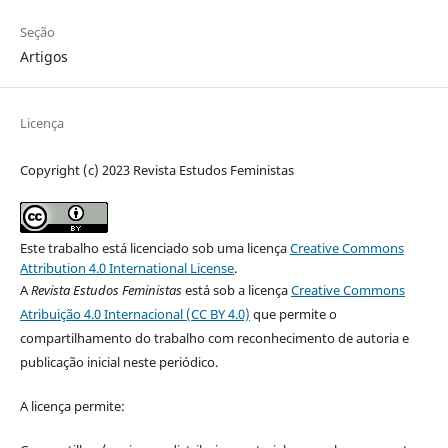
Seção
Artigos
Licença
Copyright (c) 2023 Revista Estudos Feministas
Este trabalho está licenciado sob uma licença
Creative Commons
Attribution 4.0 International License
.
A
Revista Estudos Feministas
está sob a licença
Creative Commons
Atribuição 4.0 Internacional (CC BY 4.0)
que permite o
compartilhamento do trabalho com reconhecimento de autoria e
publicação inicial neste periódico.
A licença permite: