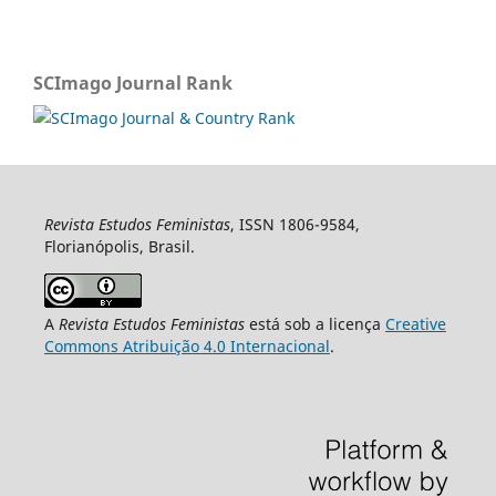
SCImago Journal Rank
Revista Estudos Feministas
, ISSN 1806-9584,
Florianópolis, Brasil.
A
Revista Estudos Feministas
está sob a licença
Creative
Commons Atribuição 4.0 Internacional
.