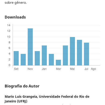
sobre gênero.
Downloads
Biografia do Autor
Mario Luis Grangeia,
Universidade Federal do Rio de
Janeiro (UFRJ)