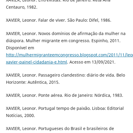
Centauro, 1982.
XAVIER, Leonor. Falar de viver. São Paulo: Difel, 1986.
XAVIER, Leonor. Novos domínios de afirmação da mulher na
diáspora. Mulher migrante em congresso. Espinho, 2011.
Disponível em
http://mulhermigranteemcongresso.blogspot.com/2011/11/leo
xavier-painel-cidadania-e.html
. Acesso em 13/09/2021.
XAVIER, Leonor. Passageiro clandestino: diário de vida. Belo
Horizonte: Autêntica, 2015.
XAVIER, Leonor. Ponte aérea. Rio de Janeiro: Nórdica, 1983.
XAVIER, Leonor. Portugal tempo de paixão. Lisboa: Editorial
Notícias, 2000.
XAVIER, Leonor. Portugueses do Brasil e brasileiros de