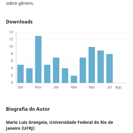
sobre gênero.
Downloads
Biografia do Autor
Mario Luis Grangeia,
Universidade Federal do Rio de
Janeiro (UFRJ)