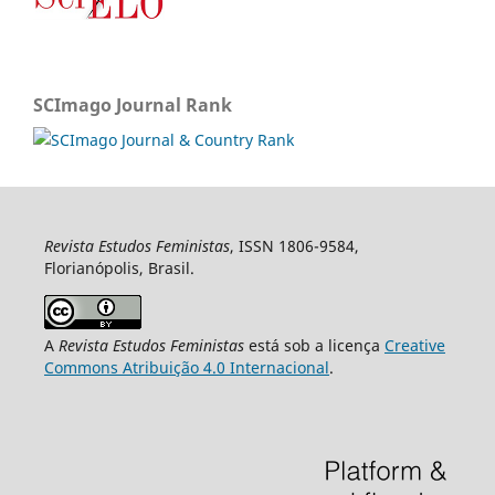
SCImago Journal Rank
Revista Estudos Feministas
, ISSN 1806-9584,
Florianópolis, Brasil.
A
Revista Estudos Feministas
está sob a licença
Creative
Commons Atribuição 4.0 Internacional
.