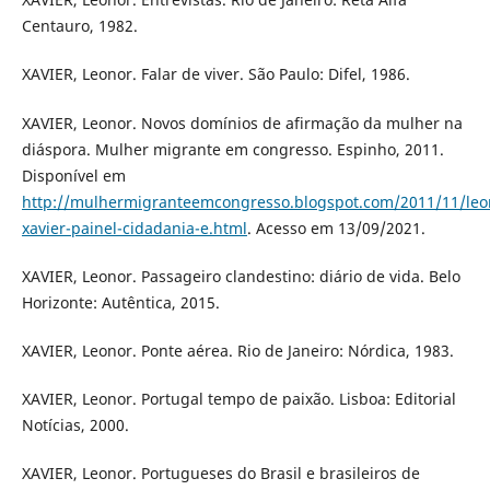
Centauro, 1982.
XAVIER, Leonor. Falar de viver. São Paulo: Difel, 1986.
XAVIER, Leonor. Novos domínios de afirmação da mulher na
diáspora. Mulher migrante em congresso. Espinho, 2011.
Disponível em
http://mulhermigranteemcongresso.blogspot.com/2011/11/leo
xavier-painel-cidadania-e.html
. Acesso em 13/09/2021.
XAVIER, Leonor. Passageiro clandestino: diário de vida. Belo
Horizonte: Autêntica, 2015.
XAVIER, Leonor. Ponte aérea. Rio de Janeiro: Nórdica, 1983.
XAVIER, Leonor. Portugal tempo de paixão. Lisboa: Editorial
Notícias, 2000.
XAVIER, Leonor. Portugueses do Brasil e brasileiros de