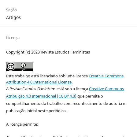
Seção
Artigos
Licença
Copyright (c) 2023 Revista Estudos Feministas
Este trabalho está licenciado sob uma licença
Creative Commons
Attribution 4.0 International License
.
A
Revista Estudos Feministas
está sob a licença
Creative Commons
Atribuição 4.0 Internacional (CC BY 4.0)
que permite o
compartilhamento do trabalho com reconhecimento de autoria e
publicação inicial neste periódico.
A licença permite: