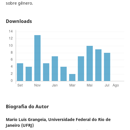
sobre gênero.
Downloads
Biografia do Autor
Mario Luis Grangeia,
Universidade Federal do Rio de
Janeiro (UFRJ)