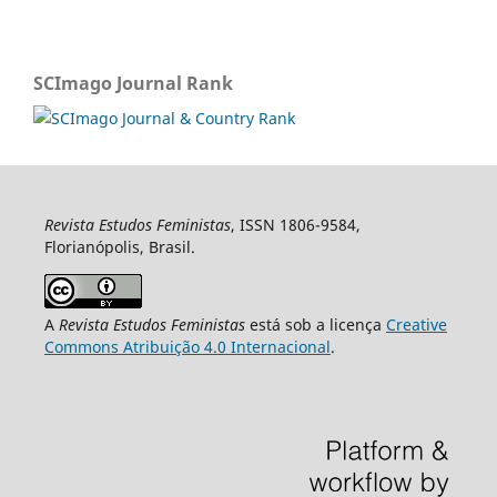
SCImago Journal Rank
Revista Estudos Feministas
, ISSN 1806-9584,
Florianópolis, Brasil.
A
Revista Estudos Feministas
está sob a licença
Creative
Commons Atribuição 4.0 Internacional
.