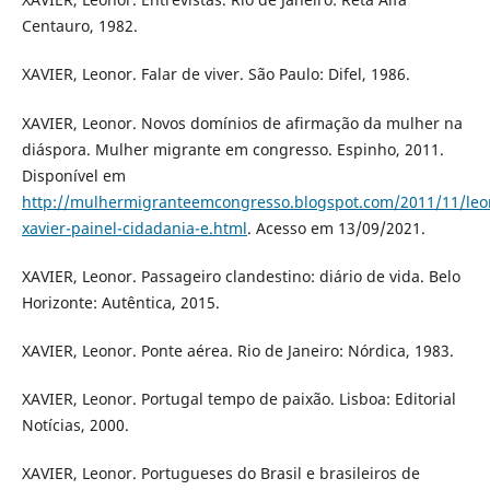
Centauro, 1982.
XAVIER, Leonor. Falar de viver. São Paulo: Difel, 1986.
XAVIER, Leonor. Novos domínios de afirmação da mulher na
diáspora. Mulher migrante em congresso. Espinho, 2011.
Disponível em
http://mulhermigranteemcongresso.blogspot.com/2011/11/leo
xavier-painel-cidadania-e.html
. Acesso em 13/09/2021.
XAVIER, Leonor. Passageiro clandestino: diário de vida. Belo
Horizonte: Autêntica, 2015.
XAVIER, Leonor. Ponte aérea. Rio de Janeiro: Nórdica, 1983.
XAVIER, Leonor. Portugal tempo de paixão. Lisboa: Editorial
Notícias, 2000.
XAVIER, Leonor. Portugueses do Brasil e brasileiros de