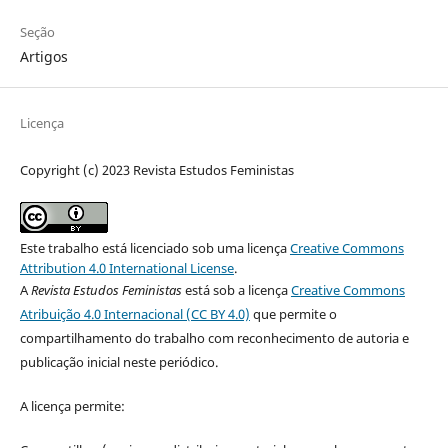
Seção
Artigos
Licença
Copyright (c) 2023 Revista Estudos Feministas
Este trabalho está licenciado sob uma licença
Creative Commons
Attribution 4.0 International License
.
A
Revista Estudos Feministas
está sob a licença
Creative Commons
Atribuição 4.0 Internacional (CC BY 4.0)
que permite o
compartilhamento do trabalho com reconhecimento de autoria e
publicação inicial neste periódico.
A licença permite: