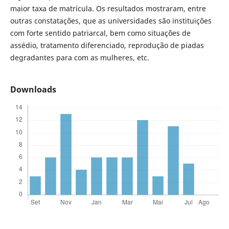
maior taxa de matrícula. Os resultados mostraram, entre
outras constatações, que as universidades são instituições
com forte sentido patriarcal, bem como situações de
assédio, tratamento diferenciado, reprodução de piadas
degradantes para com as mulheres, etc.
Downloads