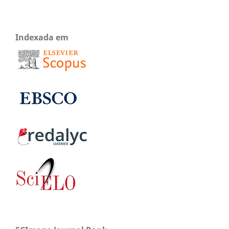
Indexada em