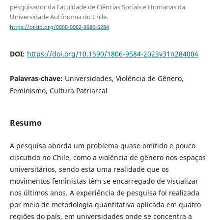
pesquisador da Faculdade de Ciências Sociais e Humanas da
Universidade Autônoma do Chile.
https://orcid.org/0000-0002-9686-6284
DOI:
https://doi.org/10.1590/1806-9584-2023v31n284004
Palavras-chave:
Universidades, Violência de Gênero,
Feminismo, Cultura Patriarcal
Resumo
A pesquisa aborda um problema quase omitido e pouco
discutido no Chile, como a violência de gênero nos espaços
universitários, sendo esta uma realidade que os
movimentos feministas têm se encarregado de visualizar
nos últimos anos. A experiência de pesquisa foi realizada
por meio de metodologia quantitativa aplicada em quatro
regiões do país, em universidades onde se concentra a