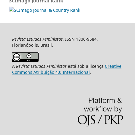
SCImago Journal Rank
Revista Estudos Feministas
, ISSN 1806-9584,
Florianópolis, Brasil.
A
Revista Estudos Feministas
está sob a licença
Creative
Commons Atribuição 4.0 Internacional
.