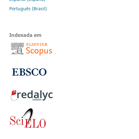
Português (Brasil)
Indexada em