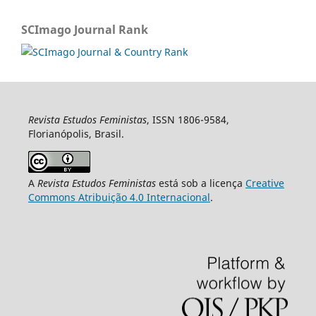
SCImago Journal Rank
Revista Estudos Feministas
, ISSN 1806-9584,
Florianópolis, Brasil.
A
Revista Estudos Feministas
está sob a licença
Creative
Commons Atribuição 4.0 Internacional
.