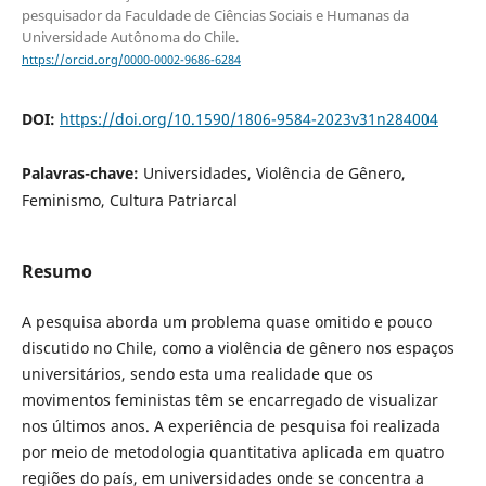
pesquisador da Faculdade de Ciências Sociais e Humanas da
Universidade Autônoma do Chile.
https://orcid.org/0000-0002-9686-6284
DOI:
https://doi.org/10.1590/1806-9584-2023v31n284004
Palavras-chave:
Universidades, Violência de Gênero,
Feminismo, Cultura Patriarcal
Resumo
A pesquisa aborda um problema quase omitido e pouco
discutido no Chile, como a violência de gênero nos espaços
universitários, sendo esta uma realidade que os
movimentos feministas têm se encarregado de visualizar
nos últimos anos. A experiência de pesquisa foi realizada
por meio de metodologia quantitativa aplicada em quatro
regiões do país, em universidades onde se concentra a