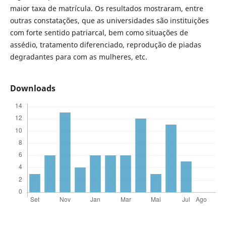
maior taxa de matrícula. Os resultados mostraram, entre
outras constatações, que as universidades são instituições
com forte sentido patriarcal, bem como situações de
assédio, tratamento diferenciado, reprodução de piadas
degradantes para com as mulheres, etc.
Downloads