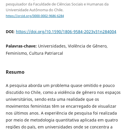
pesquisador da Faculdade de Ciências Sociais e Humanas da
Universidade Autônoma do Chile.
https://orcid.org/0000-0002-9686-6284
DOI:
https://doi.org/10.1590/1806-9584-2023v31n284004
Palavras-chave:
Universidades, Violência de Gênero,
Feminismo, Cultura Patriarcal
Resumo
A pesquisa aborda um problema quase omitido e pouco
discutido no Chile, como a violência de gênero nos espaços
universitários, sendo esta uma realidade que os
movimentos feministas têm se encarregado de visualizar
nos últimos anos. A experiência de pesquisa foi realizada
por meio de metodologia quantitativa aplicada em quatro
regiões do país, em universidades onde se concentra a