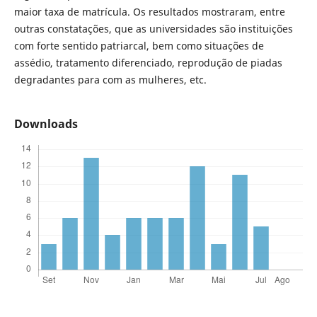
maior taxa de matrícula. Os resultados mostraram, entre
outras constatações, que as universidades são instituições
com forte sentido patriarcal, bem como situações de
assédio, tratamento diferenciado, reprodução de piadas
degradantes para com as mulheres, etc.
Downloads