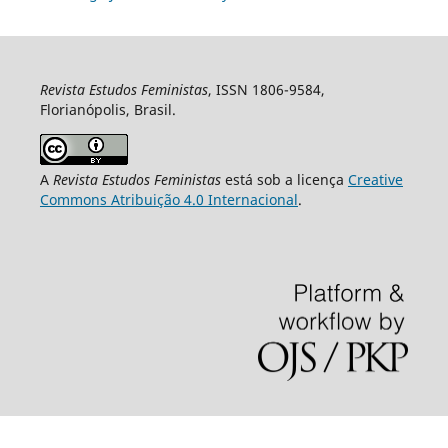
Revista Estudos Feministas
, ISSN 1806-9584,
Florianópolis, Brasil.
A
Revista Estudos Feministas
está sob a licença
Creative
Commons Atribuição 4.0 Internacional
.