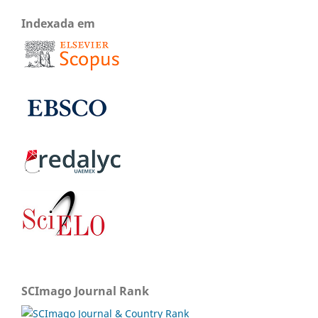
Indexada em
SCImago Journal Rank