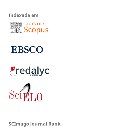
Indexada em
SCImago Journal Rank