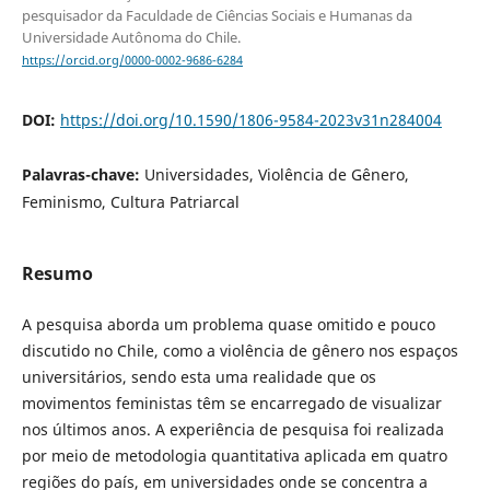
pesquisador da Faculdade de Ciências Sociais e Humanas da
Universidade Autônoma do Chile.
https://orcid.org/0000-0002-9686-6284
DOI:
https://doi.org/10.1590/1806-9584-2023v31n284004
Palavras-chave:
Universidades, Violência de Gênero,
Feminismo, Cultura Patriarcal
Resumo
A pesquisa aborda um problema quase omitido e pouco
discutido no Chile, como a violência de gênero nos espaços
universitários, sendo esta uma realidade que os
movimentos feministas têm se encarregado de visualizar
nos últimos anos. A experiência de pesquisa foi realizada
por meio de metodologia quantitativa aplicada em quatro
regiões do país, em universidades onde se concentra a