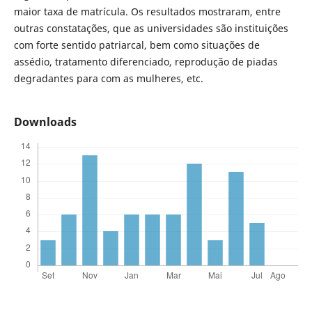
maior taxa de matrícula. Os resultados mostraram, entre
outras constatações, que as universidades são instituições
com forte sentido patriarcal, bem como situações de
assédio, tratamento diferenciado, reprodução de piadas
degradantes para com as mulheres, etc.
Downloads