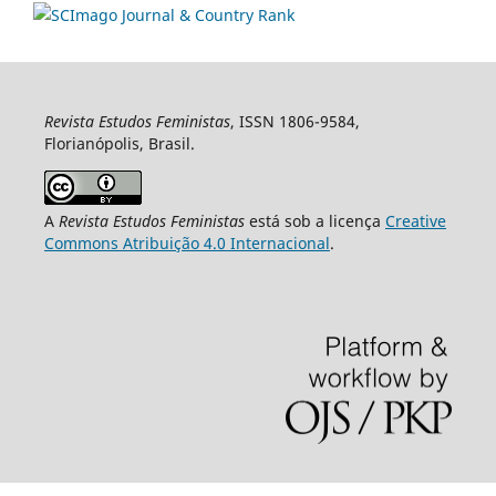
Revista Estudos Feministas
, ISSN 1806-9584,
Florianópolis, Brasil.
A
Revista Estudos Feministas
está sob a licença
Creative
Commons Atribuição 4.0 Internacional
.