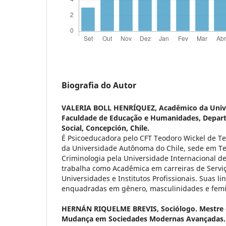
Biografia do Autor
VALERIA BOLL HENRÍQUEZ,
Acadêmico da Unive
Faculdade de Educação e Humanidades, Depar
Social, Concepción, Chile.
É Psicoeducadora pelo CFT Teodoro Wickel de Te
da Universidade Autônoma do Chile, sede em T
Criminologia pela Universidade Internacional de
trabalha como Acadêmica em carreiras de Serviç
Universidades e Institutos Profissionais. Suas l
enquadradas em gênero, masculinidades e fem
HERNÁN RIQUELME BREVIS,
Sociólogo. Mestre
Mudança em Sociedades Modernas Avançadas. 