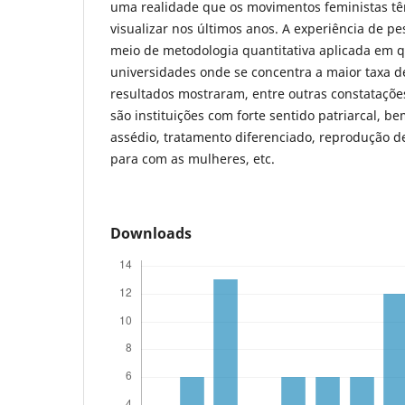
uma realidade que os movimentos feministas t
visualizar nos últimos anos. A experiência de pe
meio de metodologia quantitativa aplicada em q
universidades onde se concentra a maior taxa d
resultados mostraram, entre outras constataçõe
são instituições com forte sentido patriarcal, b
assédio, tratamento diferenciado, reprodução 
para com as mulheres, etc.
Downloads