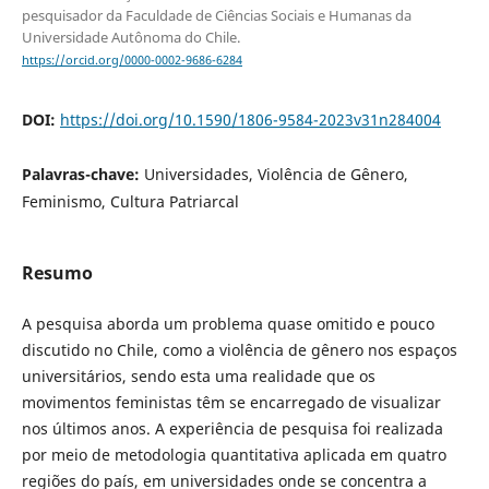
pesquisador da Faculdade de Ciências Sociais e Humanas da
Universidade Autônoma do Chile.
https://orcid.org/0000-0002-9686-6284
DOI:
https://doi.org/10.1590/1806-9584-2023v31n284004
Palavras-chave:
Universidades, Violência de Gênero,
Feminismo, Cultura Patriarcal
Resumo
A pesquisa aborda um problema quase omitido e pouco
discutido no Chile, como a violência de gênero nos espaços
universitários, sendo esta uma realidade que os
movimentos feministas têm se encarregado de visualizar
nos últimos anos. A experiência de pesquisa foi realizada
por meio de metodologia quantitativa aplicada em quatro
regiões do país, em universidades onde se concentra a