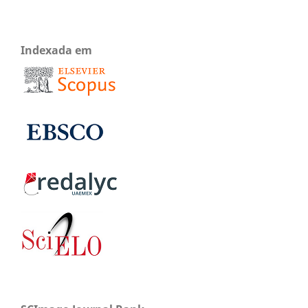
Indexada em