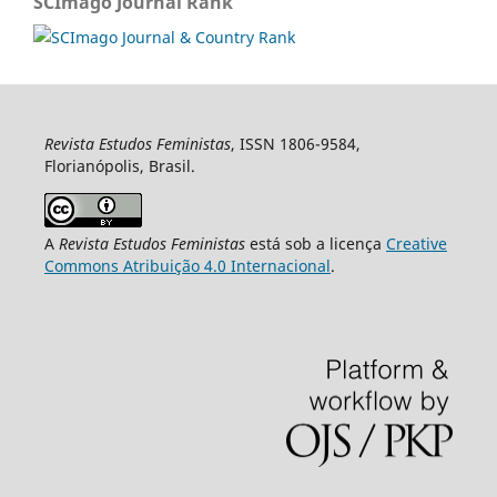
SCImago Journal Rank
Revista Estudos Feministas
, ISSN 1806-9584,
Florianópolis, Brasil.
A
Revista Estudos Feministas
está sob a licença
Creative
Commons Atribuição 4.0 Internacional
.