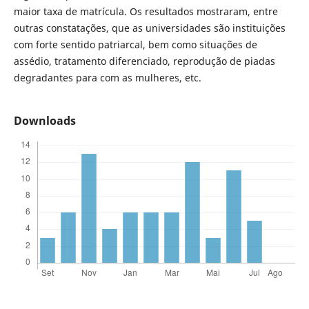
maior taxa de matrícula. Os resultados mostraram, entre
outras constatações, que as universidades são instituições
com forte sentido patriarcal, bem como situações de
assédio, tratamento diferenciado, reprodução de piadas
degradantes para com as mulheres, etc.
Downloads