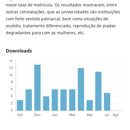
maior taxa de matrícula. Os resultados mostraram, entre
outras constatações, que as universidades são instituições
com forte sentido patriarcal, bem como situações de
assédio, tratamento diferenciado, reprodução de piadas
degradantes para com as mulheres, etc.
Downloads