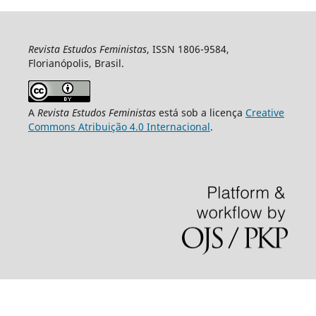
Revista Estudos Feministas
, ISSN 1806-9584,
Florianópolis, Brasil.
A
Revista Estudos Feministas
está sob a licença
Creative
Commons Atribuição 4.0 Internacional
.