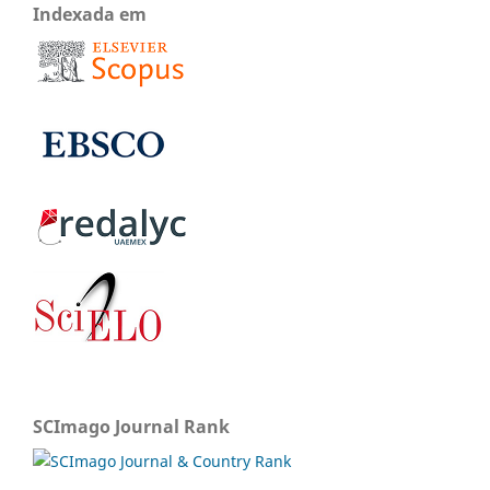
Indexada em
SCImago Journal Rank