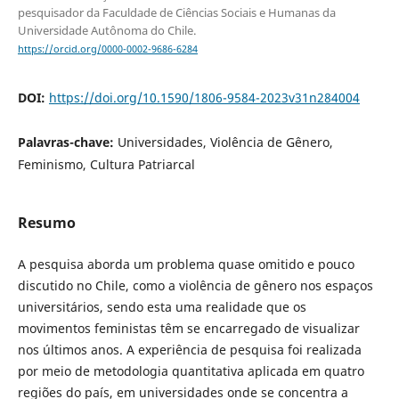
pesquisador da Faculdade de Ciências Sociais e Humanas da
Universidade Autônoma do Chile.
https://orcid.org/0000-0002-9686-6284
DOI:
https://doi.org/10.1590/1806-9584-2023v31n284004
Palavras-chave:
Universidades, Violência de Gênero,
Feminismo, Cultura Patriarcal
Resumo
A pesquisa aborda um problema quase omitido e pouco
discutido no Chile, como a violência de gênero nos espaços
universitários, sendo esta uma realidade que os
movimentos feministas têm se encarregado de visualizar
nos últimos anos. A experiência de pesquisa foi realizada
por meio de metodologia quantitativa aplicada em quatro
regiões do país, em universidades onde se concentra a