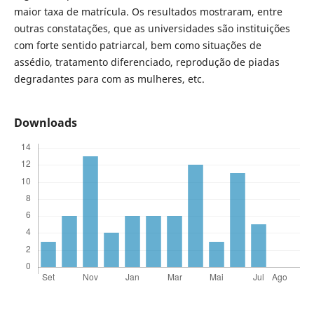
maior taxa de matrícula. Os resultados mostraram, entre
outras constatações, que as universidades são instituições
com forte sentido patriarcal, bem como situações de
assédio, tratamento diferenciado, reprodução de piadas
degradantes para com as mulheres, etc.
Downloads