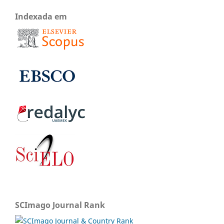
Indexada em
SCImago Journal Rank