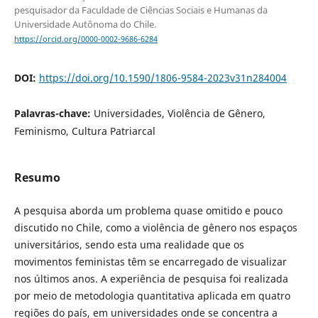
pesquisador da Faculdade de Ciências Sociais e Humanas da
Universidade Autônoma do Chile.
https://orcid.org/0000-0002-9686-6284
DOI:
https://doi.org/10.1590/1806-9584-2023v31n284004
Palavras-chave:
Universidades, Violência de Gênero,
Feminismo, Cultura Patriarcal
Resumo
A pesquisa aborda um problema quase omitido e pouco
discutido no Chile, como a violência de gênero nos espaços
universitários, sendo esta uma realidade que os
movimentos feministas têm se encarregado de visualizar
nos últimos anos. A experiência de pesquisa foi realizada
por meio de metodologia quantitativa aplicada em quatro
regiões do país, em universidades onde se concentra a