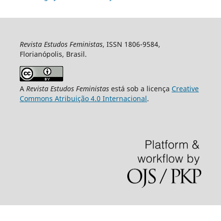
Revista Estudos Feministas
, ISSN 1806-9584,
Florianópolis, Brasil.
A
Revista Estudos Feministas
está sob a licença
Creative
Commons Atribuição 4.0 Internacional
.