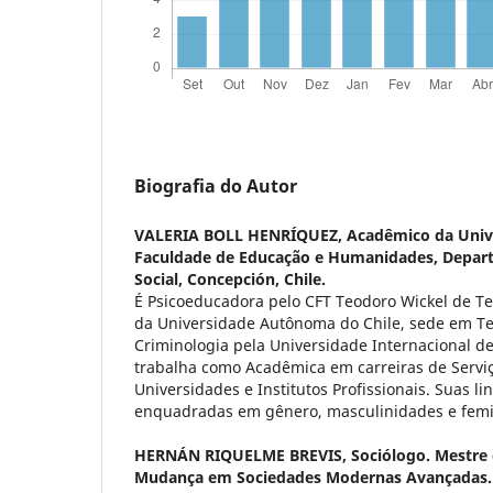
Biografia do Autor
VALERIA BOLL HENRÍQUEZ,
Acadêmico da Unive
Faculdade de Educação e Humanidades, Depar
Social, Concepción, Chile.
É Psicoeducadora pelo CFT Teodoro Wickel de Te
da Universidade Autônoma do Chile, sede em T
Criminologia pela Universidade Internacional de
trabalha como Acadêmica em carreiras de Serviç
Universidades e Institutos Profissionais. Suas l
enquadradas em gênero, masculinidades e fem
HERNÁN RIQUELME BREVIS,
Sociólogo. Mestre
Mudança em Sociedades Modernas Avançadas. 