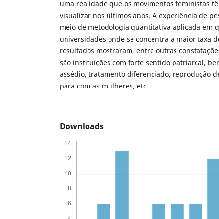
uma realidade que os movimentos feministas t
visualizar nos últimos anos. A experiência de pe
meio de metodologia quantitativa aplicada em q
universidades onde se concentra a maior taxa d
resultados mostraram, entre outras constataçõe
são instituições com forte sentido patriarcal, b
assédio, tratamento diferenciado, reprodução 
para com as mulheres, etc.
Downloads