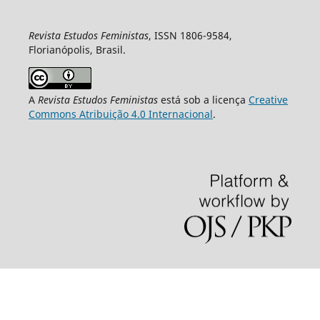
Revista Estudos Feministas
, ISSN 1806-9584,
Florianópolis, Brasil.
A
Revista Estudos Feministas
está sob a licença
Creative
Commons Atribuição 4.0 Internacional
.