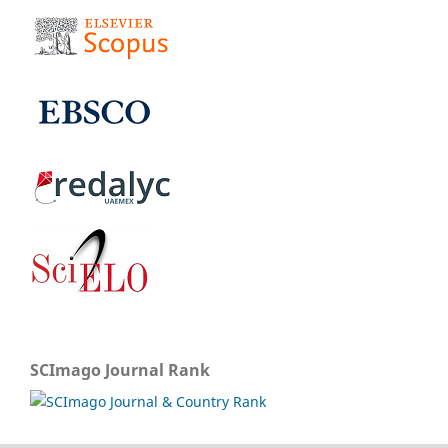
SCImago Journal Rank