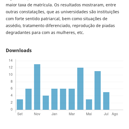
maior taxa de matrícula. Os resultados mostraram, entre
outras constatações, que as universidades são instituições
com forte sentido patriarcal, bem como situações de
assédio, tratamento diferenciado, reprodução de piadas
degradantes para com as mulheres, etc.
Downloads