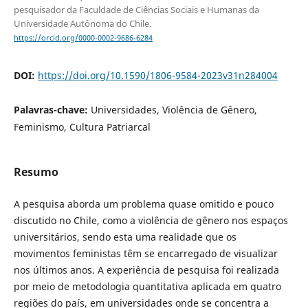
pesquisador da Faculdade de Ciências Sociais e Humanas da
Universidade Autônoma do Chile.
https://orcid.org/0000-0002-9686-6284
DOI:
https://doi.org/10.1590/1806-9584-2023v31n284004
Palavras-chave:
Universidades, Violência de Gênero,
Feminismo, Cultura Patriarcal
Resumo
A pesquisa aborda um problema quase omitido e pouco
discutido no Chile, como a violência de gênero nos espaços
universitários, sendo esta uma realidade que os
movimentos feministas têm se encarregado de visualizar
nos últimos anos. A experiência de pesquisa foi realizada
por meio de metodologia quantitativa aplicada em quatro
regiões do país, em universidades onde se concentra a