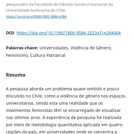
pesquisador da Faculdade de Ciências Sociais e Humanas da
Universidade Autônoma do Chile.
https://orcid.org/0000-0002-9686-6284
DOI:
https://doi.org/10.1590/1806-9584-2023v31n284004
Palavras-chave:
Universidades, Violência de Gênero,
Feminismo, Cultura Patriarcal
Resumo
A pesquisa aborda um problema quase omitido e pouco
discutido no Chile, como a violência de gênero nos espaços
universitários, sendo esta uma realidade que os
movimentos feministas têm se encarregado de visualizar
nos últimos anos. A experiência de pesquisa foi realizada
por meio de metodologia quantitativa aplicada em quatro
regiões do país, em universidades onde se concentra a