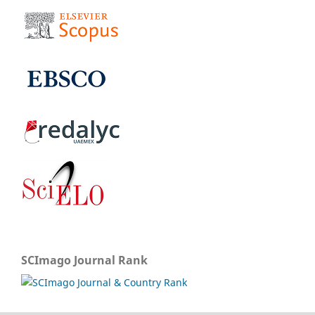
SCImago Journal Rank