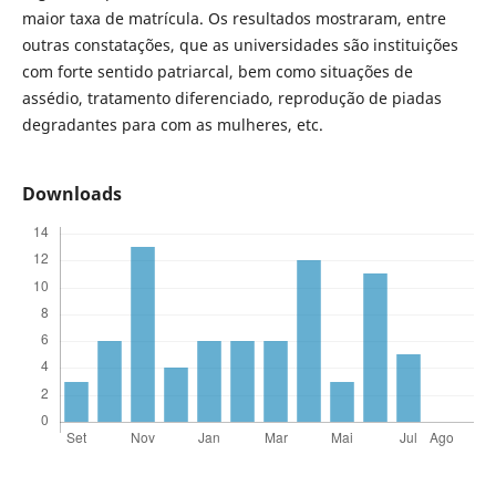
maior taxa de matrícula. Os resultados mostraram, entre
outras constatações, que as universidades são instituições
com forte sentido patriarcal, bem como situações de
assédio, tratamento diferenciado, reprodução de piadas
degradantes para com as mulheres, etc.
Downloads