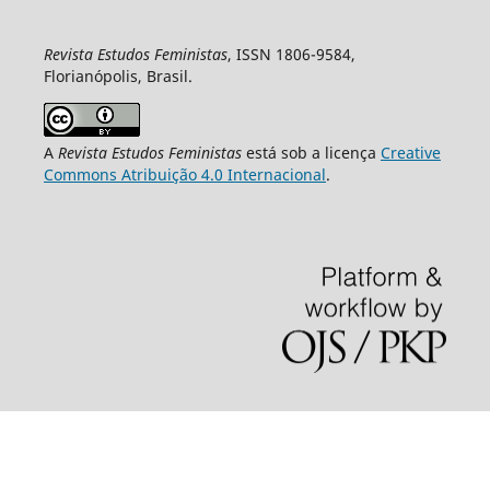
Revista Estudos Feministas
, ISSN 1806-9584,
Florianópolis, Brasil.
A
Revista Estudos Feministas
está sob a licença
Creative
Commons Atribuição 4.0 Internacional
.