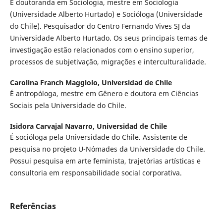
É doutoranda em Sociologia, mestre em Sociologia
(Universidade Alberto Hurtado) e Socióloga (Universidade
do Chile). Pesquisador do Centro Fernando Vives SJ da
Universidade Alberto Hurtado. Os seus principais temas de
investigação estão relacionados com o ensino superior,
processos de subjetivação, migrações e interculturalidade.
Carolina Franch Maggiolo,
Universidad de Chile
É antropóloga, mestre em Gênero e doutora em Ciências
Sociais pela Universidade do Chile.
Isidora Carvajal Navarro,
Universidad de Chile
É socióloga pela Universidade do Chile. Assistente de
pesquisa no projeto U-Nómades da Universidade do Chile.
Possui pesquisa em arte feminista, trajetórias artísticas e
consultoria em responsabilidade social corporativa.
Referências