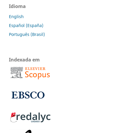
Idioma
English
Español (España)
Português (Brasil)
Indexada em