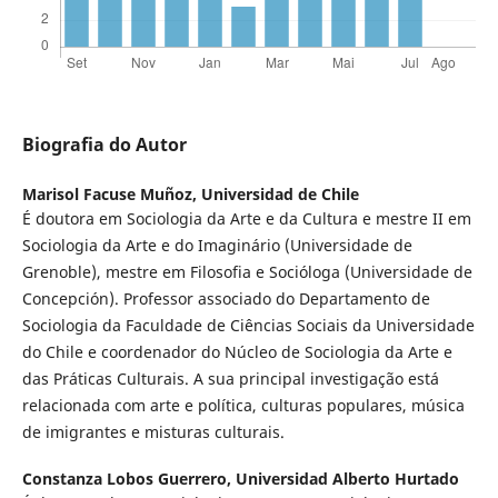
Biografia do Autor
Marisol Facuse Muñoz,
Universidad de Chile
É doutora em Sociologia da Arte e da Cultura e mestre II em
Sociologia da Arte e do Imaginário (Universidade de
Grenoble), mestre em Filosofia e Socióloga (Universidade de
Concepción). Professor associado do Departamento de
Sociologia da Faculdade de Ciências Sociais da Universidade
do Chile e coordenador do Núcleo de Sociologia da Arte e
das Práticas Culturais. A sua principal investigação está
relacionada com arte e política, culturas populares, música
de imigrantes e misturas culturais.
Constanza Lobos Guerrero,
Universidad Alberto Hurtado