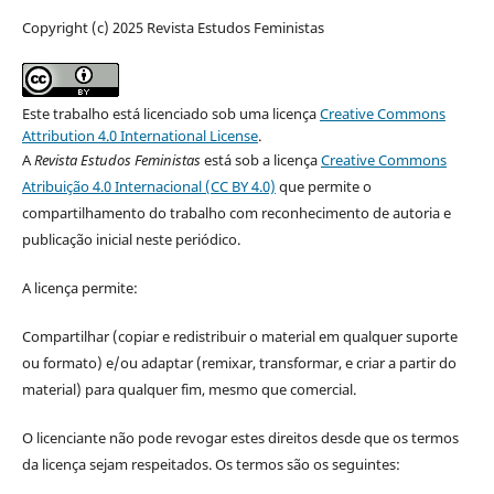
Copyright (c) 2025 Revista Estudos Feministas
Este trabalho está licenciado sob uma licença
Creative Commons
Attribution 4.0 International License
.
A
Revista Estudos Feministas
está sob a licença
Creative Commons
Atribuição 4.0 Internacional (CC BY 4.0)
que permite o
compartilhamento do trabalho com reconhecimento de autoria e
publicação inicial neste periódico.
A licença permite:
Compartilhar (copiar e redistribuir o material em qualquer suporte
ou formato) e/ou adaptar (remixar, transformar, e criar a partir do
material) para qualquer fim, mesmo que comercial.
O licenciante não pode revogar estes direitos desde que os termos
da licença sejam respeitados. Os termos são os seguintes: