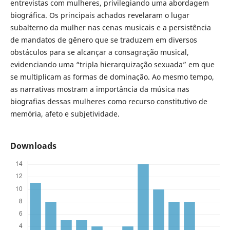
entrevistas com mulheres, privilegiando uma abordagem
biográfica. Os principais achados revelaram o lugar
subalterno da mulher nas cenas musicais e a persistência
de mandatos de gênero que se traduzem em diversos
obstáculos para se alcançar a consagração musical,
evidenciando uma “tripla hierarquização sexuada” em que
se multiplicam as formas de dominação. Ao mesmo tempo,
as narrativas mostram a importância da música nas
biografias dessas mulheres como recurso constitutivo de
memória, afeto e subjetividade.
Downloads