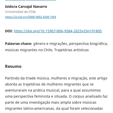
Isidora Carvajal Navarro
Universidad de Chile
https://orcid.org/0000-0002-4209-1954
DOI:
https://doi.org/10.1590/1806-9584-2025v33n191805
Palavras-chave:
gênero e migrações, perspectiva biográfica,
músicas migrantes no Chile, Trajetórias artísticas
Resumo
Partindo da tríade música, mulheres e migração, este artigo
aborda as trajetórias de mulheres migrantes que se
aventuraram na prática musical, para a qual assumimos
uma perspectiva feminista e situada. O corpus analisado faz
parte de uma investigação mais ampla sobre músicas
migrantes latino-americanas, da qual foram selecionadas