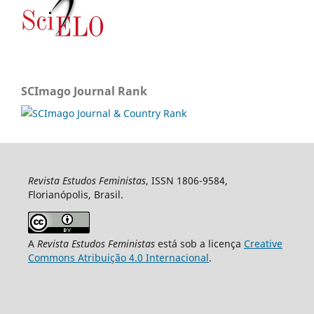
SCImago Journal Rank
Revista Estudos Feministas
, ISSN 1806-9584,
Florianópolis, Brasil.
A
Revista Estudos Feministas
está sob a licença
Creative
Commons Atribuição 4.0 Internacional
.